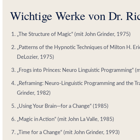
Wichtige Werke von Dr. Ri
„The Structure of Magic“ (mit John Grinder, 1975)
„Patterns of the Hypnotic Techniques of Milton H. Eri
DeLozier, 1975)
„Frogs into Princes: Neuro Linguistic Programming“ (
„Reframing: Neuro-Linguistic Programming and the Tr
Grinder, 1982)
„Using Your Brain—for a Change“ (1985)
„Magic in Action“ (mit John La Valle, 1985)
„Time for a Change“ (mit John Grinder, 1993)