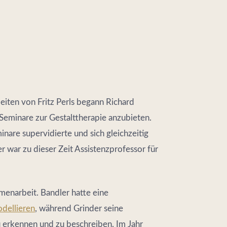
eiten von Fritz Perls begann Richard
 Seminare zur Gestalttherapie anzubieten.
inare supervidierte und sich gleichzeitig
r war zu dieser Zeit Assistenzprofessor für
enarbeit. Bandler hatte eine
dellieren
, während Grinder seine
u erkennen und zu beschreiben. Im Jahr