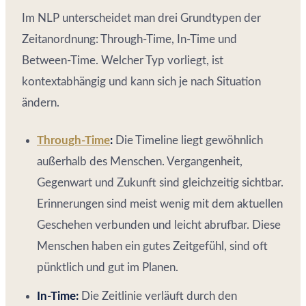
Im NLP unterscheidet man drei Grundtypen der
Zeitanordnung: Through-Time, In-Time und
Between-Time. Welcher Typ vorliegt, ist
kontextabhängig und kann sich je nach Situation
ändern.
Through-Time
:
Die Timeline liegt gewöhnlich
außerhalb des Menschen. Vergangenheit,
Gegenwart und Zukunft sind gleichzeitig sichtbar.
Erinnerungen sind meist wenig mit dem aktuellen
Geschehen verbunden und leicht abrufbar. Diese
Menschen haben ein gutes Zeitgefühl, sind oft
pünktlich und gut im Planen.
In-Time:
Die Zeitlinie verläuft durch den