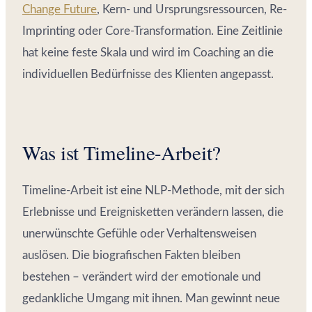
Change Future
, Kern- und Ursprungsressourcen, Re-
Imprinting oder Core-Transformation. Eine Zeitlinie
hat keine feste Skala und wird im Coaching an die
individuellen Bedürfnisse des Klienten angepasst.
Was ist Timeline-Arbeit?
Timeline-Arbeit ist eine NLP-Methode, mit der sich
Erlebnisse und Ereignisketten verändern lassen, die
unerwünschte Gefühle oder Verhaltensweisen
auslösen. Die biografischen Fakten bleiben
bestehen – verändert wird der emotionale und
gedankliche Umgang mit ihnen. Man gewinnt neue