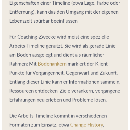
Eigenschaften einer Timeline (etwa Lage, Farbe oder
Entfernung), kann das den Umgang mit der eigenen
Lebenszeit spürbar beeinflussen.
Für Coaching-Zwecke wird meist eine spezielle
Arbeits-Timeline genutzt. Sie wird als gerade Linie
am Boden ausgelegt und dient als räumlicher
Rahmen: Mit
Bodenankern
markiert der Klient
Punkte für Vergangenheit, Gegenwart und Zukunft.
Entlang dieser Linie kann er Informationen sammeln,
Ressourcen entdecken, Ziele verankern, vergangene
Erfahrungen neu erleben und Probleme lösen.
Die Arbeits-Timeline kommt in verschiedenen
Formaten zum Einsatz, etwa
Change History
,