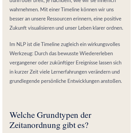
dünn oder breit, je nachdem, wie wir sie innerlich
wahrnehmen. Mit einer Timeline können wir uns
besser an unsere Ressourcen erinnern, eine positive
Zukunft visualisieren und unser Leben klarer ordnen.
Im NLP ist die Timeline zugleich ein wirkungsvolles
Werkzeug: Durch das bewusste Wiedererleben
vergangener oder zukünftiger Ereignisse lassen sich
in kurzer Zeit viele Lernerfahrungen verändern und
grundlegende persönliche Entwicklungen anstoßen.
Welche Grundtypen der
Zeitanordnung gibt es?