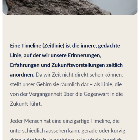
Eine Timeline (Zeitlinie) ist die innere, gedachte
Linie, auf der wir unsere Erinnerungen,
Erfahrungen und Zukunftsvorstellungen zeitlich
anordnen.
Da wir Zeit nicht direkt sehen können,
stellt unser Gehirn sie räumlich dar – als Linie, die
von der Vergangenheit über die Gegenwart in die
Zukunft führt.
Jeder Mensch hat eine einzigartige Timeline, die
unterschiedlich aussehen kann: gerade oder kurvig,