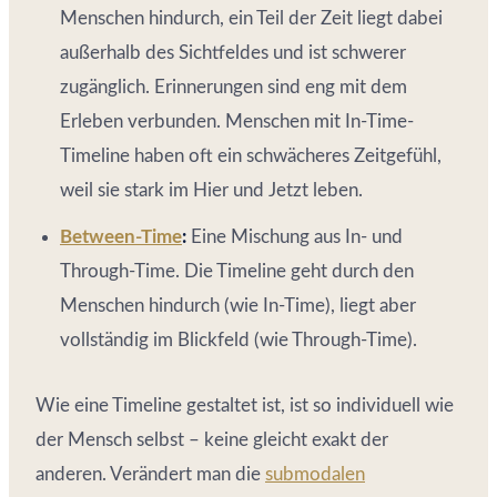
Menschen hindurch, ein Teil der Zeit liegt dabei
außerhalb des Sichtfeldes und ist schwerer
zugänglich. Erinnerungen sind eng mit dem
Erleben verbunden. Menschen mit In-Time-
Timeline haben oft ein schwächeres Zeitgefühl,
weil sie stark im Hier und Jetzt leben.
Between-Time
:
Eine Mischung aus In- und
Through-Time. Die Timeline geht durch den
Menschen hindurch (wie In-Time), liegt aber
vollständig im Blickfeld (wie Through-Time).
Wie eine Timeline gestaltet ist, ist so individuell wie
der Mensch selbst – keine gleicht exakt der
anderen. Verändert man die
submodalen