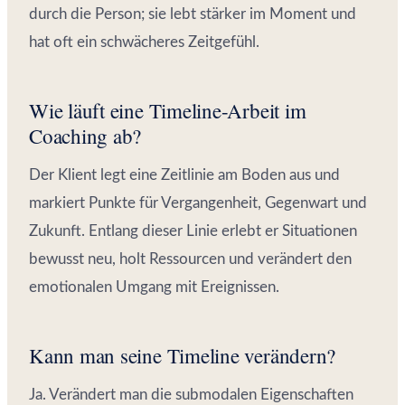
durch die Person; sie lebt stärker im Moment und
hat oft ein schwächeres Zeitgefühl.
Wie läuft eine Timeline-Arbeit im
Coaching ab?
Der Klient legt eine Zeitlinie am Boden aus und
markiert Punkte für Vergangenheit, Gegenwart und
Zukunft. Entlang dieser Linie erlebt er Situationen
bewusst neu, holt Ressourcen und verändert den
emotionalen Umgang mit Ereignissen.
Kann man seine Timeline verändern?
Ja. Verändert man die submodalen Eigenschaften