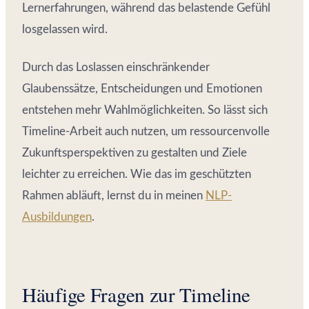
Lernerfahrungen, während das belastende Gefühl
losgelassen wird.
Durch das Loslassen einschränkender
Glaubenssätze, Entscheidungen und Emotionen
entstehen mehr Wahlmöglichkeiten. So lässt sich
Timeline-Arbeit auch nutzen, um ressourcenvolle
Zukunftsperspektiven zu gestalten und Ziele
leichter zu erreichen. Wie das im geschützten
Rahmen abläuft, lernst du in meinen
NLP-
Ausbildungen
.
Häufige Fragen zur Timeline