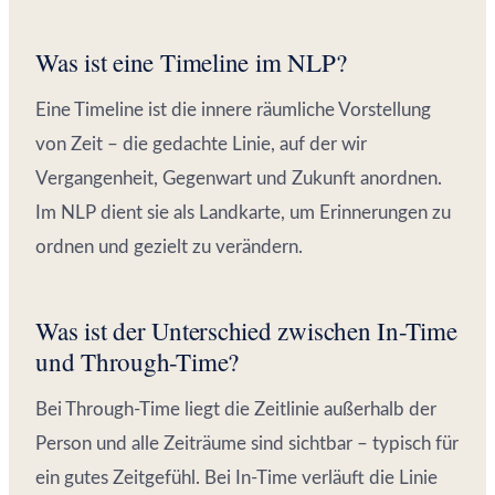
Was ist eine Timeline im NLP?
Eine Timeline ist die innere räumliche Vorstellung
von Zeit – die gedachte Linie, auf der wir
Vergangenheit, Gegenwart und Zukunft anordnen.
Im NLP dient sie als Landkarte, um Erinnerungen zu
ordnen und gezielt zu verändern.
Was ist der Unterschied zwischen In-Time
und Through-Time?
Bei Through-Time liegt die Zeitlinie außerhalb der
Person und alle Zeiträume sind sichtbar – typisch für
ein gutes Zeitgefühl. Bei In-Time verläuft die Linie