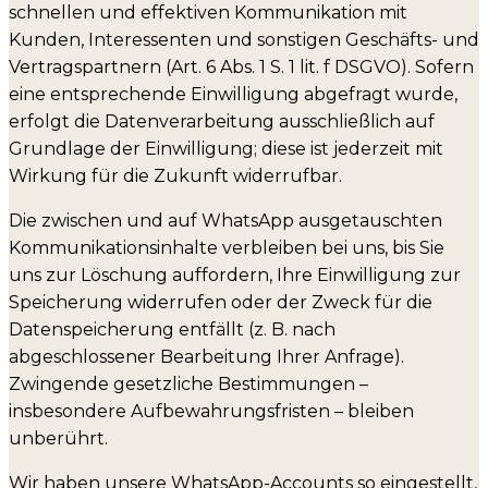
schnellen und effektiven Kommunikation mit
Kunden, Interessenten und sonstigen Geschäfts- und
Vertragspartnern (Art. 6 Abs. 1 S. 1 lit. f DSGVO). Sofern
eine entsprechende Einwilligung abgefragt wurde,
erfolgt die Datenverarbeitung ausschließlich auf
Grundlage der Einwilligung; diese ist jederzeit mit
Wirkung für die Zukunft widerrufbar.
Die zwischen und auf WhatsApp ausgetauschten
Kommunikationsinhalte verbleiben bei uns, bis Sie
uns zur Löschung auffordern, Ihre Einwilligung zur
Speicherung widerrufen oder der Zweck für die
Datenspeicherung entfällt (z. B. nach
abgeschlossener Bearbeitung Ihrer Anfrage).
Zwingende gesetzliche Bestimmungen –
insbesondere Aufbewahrungsfristen – bleiben
unberührt.
Wir haben unsere WhatsApp-Accounts so eingestellt,