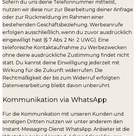
Sofern du uns deine Telefonnummer mitteilst,
nutzen wir diese nur zur Bearbeitung deiner Anfrage
oder zur Rückmeldung im Rahmen einer
bestehenden Geschäftsbeziehung. Werbeanrufe
erfolgen ausschließlich, wenn du zuvor ausdrücklich
eingewilligt hast (§ 7 Abs. 2 Nr. 2 UWG). Eine
telefonische Kontaktaufnahme zu Werbezwecken
ohne deine ausdrückliche Zustimmung findet nicht
statt. Du kannst deine Einwilligung jederzeit mit
Wirkung für die Zukunft widerrufen. Die
Rechtmäßigkeit der bis zum Widerruf erfolgten
Datenverarbeitung bleibt davon unberührt.
Kommunikation via WhatsApp
Für die Kommunikation mit unseren Kunden und
sonstigen Dritten nutzen wir unter anderem den
Instant-Messaging-Dienst WhatsApp. Anbieter ist die