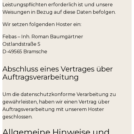
Leistungspflichten erforderlich ist und unsere
Weisungen in Bezug auf diese Daten befolgen.
Wir setzen folgenden Hoster ein:
Febas – Inh. Roman Baumgärtner
Ostlandstraße 5
D-49565 Bramsche
Abschluss eines Vertrages über
Auftragsverarbeitung
Um die datenschutzkonforme Verarbeitung zu
gewährleisten, haben wir einen Vertrag über
Auftragsverarbeitung mit unserem Hoster
geschlossen.
Allgemeine Hinweise und