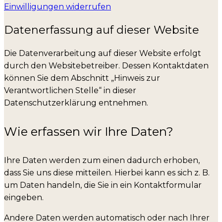
Einwilligungen widerrufen
Datenerfassung auf dieser Website
Die Datenverarbeitung auf dieser Website erfolgt
durch den Websitebetreiber. Dessen Kontaktdaten
können Sie dem Abschnitt „Hinweis zur
Verantwortlichen Stelle“ in dieser
Datenschutzerklärung entnehmen.
Wie erfassen wir Ihre Daten?
Ihre Daten werden zum einen dadurch erhoben,
dass Sie uns diese mitteilen. Hierbei kann es sich z. B.
um Daten handeln, die Sie in ein Kontaktformular
eingeben.
Andere Daten werden automatisch oder nach Ihrer