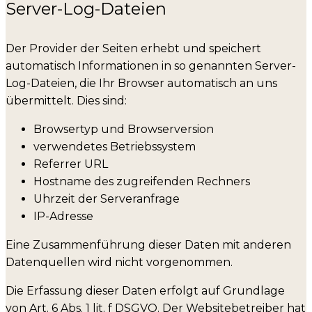
Server-Log-Dateien
Der Provider der Seiten erhebt und speichert
automatisch Informationen in so genannten Server-
Log-Dateien, die Ihr Browser automatisch an uns
übermittelt. Dies sind:
Browsertyp und Browserversion
verwendetes Betriebssystem
Referrer URL
Hostname des zugreifenden Rechners
Uhrzeit der Serveranfrage
IP-Adresse
Eine Zusammenführung dieser Daten mit anderen
Datenquellen wird nicht vorgenommen.
Die Erfassung dieser Daten erfolgt auf Grundlage
von Art. 6 Abs. 1 lit. f DSGVO. Der Websitebetreiber hat