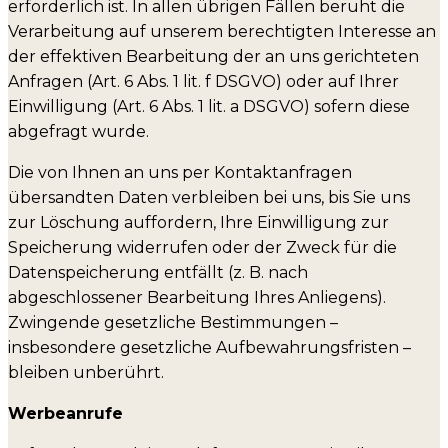
erforderlich ist. In allen übrigen Fällen beruht die
Verarbeitung auf unserem berechtigten Interesse an
der effektiven Bearbeitung der an uns gerichteten
Anfragen (Art. 6 Abs. 1 lit. f DSGVO) oder auf Ihrer
Einwilligung (Art. 6 Abs. 1 lit. a DSGVO) sofern diese
abgefragt wurde.
Die von Ihnen an uns per Kontaktanfragen
übersandten Daten verbleiben bei uns, bis Sie uns
zur Löschung auffordern, Ihre Einwilligung zur
Speicherung widerrufen oder der Zweck für die
Datenspeicherung entfällt (z. B. nach
abgeschlossener Bearbeitung Ihres Anliegens).
Zwingende gesetzliche Bestimmungen –
insbesondere gesetzliche Aufbewahrungsfristen –
bleiben unberührt.
Werbeanrufe