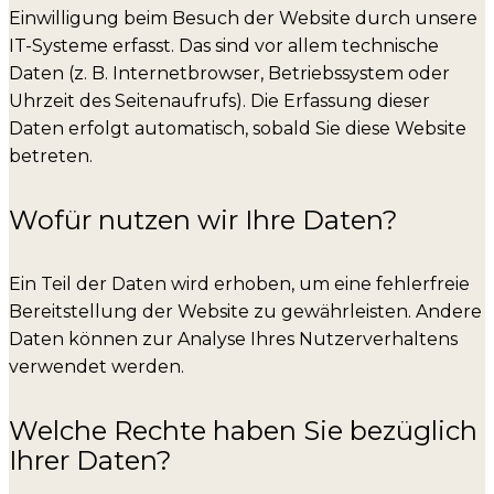
Einwilligung beim Besuch der Website durch unsere
IT-Systeme erfasst. Das sind vor allem technische
Daten (z. B. Internetbrowser, Betriebssystem oder
Uhrzeit des Seitenaufrufs). Die Erfassung dieser
Daten erfolgt automatisch, sobald Sie diese Website
betreten.
Wofür nutzen wir Ihre Daten?
Ein Teil der Daten wird erhoben, um eine fehlerfreie
Bereitstellung der Website zu gewährleisten. Andere
Daten können zur Analyse Ihres Nutzerverhaltens
verwendet werden.
Welche Rechte haben Sie bezüglich
Ihrer Daten?