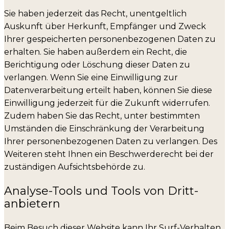
Sie haben jederzeit das Recht, unentgeltlich
Auskunft über Herkunft, Empfänger und Zweck
Ihrer gespeicherten personenbezogenen Daten zu
erhalten. Sie haben außerdem ein Recht, die
Berichtigung oder Löschung dieser Daten zu
verlangen. Wenn Sie eine Einwilligung zur
Datenverarbeitung erteilt haben, können Sie diese
Einwilligung jederzeit für die Zukunft widerrufen.
Zudem haben Sie das Recht, unter bestimmten
Umständen die Einschränkung der Verarbeitung
Ihrer personenbezogenen Daten zu verlangen. Des
Weiteren steht Ihnen ein Beschwerderecht bei der
zuständigen Aufsichtsbehörde zu.
Analyse-Tools und Tools von Dritt­
anbietern
Beim Besuch dieser Website kann Ihr Surf-Verhalten