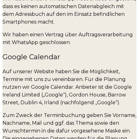
dass es keinen automatischen Datenabgleich mit
dem Adressbuch auf den im Einsatz befindlichen
Smartphones macht.
Wir haben einen Vertrag über Auftragsverarbeitung
mit WhatsApp geschlossen.
Google Calendar
Auf unserer Website haben Sie die Möglichkeit,
Termine mit uns zu vereinbaren. Für die Planung
nutzen wir Google Calendar. Anbieter ist die Google
Ireland Limited („Google“), Gordon House, Barrow
Street, Dublin 4, Irland (nachfolgend „Google“).
Zum Zweck der Terminbuchung geben Sie Vorname,
Nachname, Mail und ggf. das Thema sowie den
Wunschtermin in die dafür vorgesehene Maske ein.
Die eingegebenen Daten werden für die Planung,