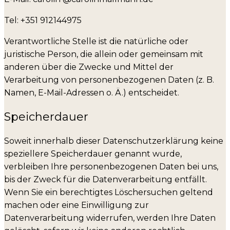
Tel: +351 912144975
Verantwortliche Stelle ist die natürliche oder
juristische Person, die allein oder gemeinsam mit
anderen über die Zwecke und Mittel der
Verarbeitung von personenbezogenen Daten (z. B.
Namen, E-Mail-Adressen o. Ä.) entscheidet.
Speicherdauer
Soweit innerhalb dieser Datenschutzerklärung keine
speziellere Speicherdauer genannt wurde,
verbleiben Ihre personenbezogenen Daten bei uns,
bis der Zweck für die Datenverarbeitung entfällt.
Wenn Sie ein berechtigtes Löschersuchen geltend
machen oder eine Einwilligung zur
Datenverarbeitung widerrufen, werden Ihre Daten