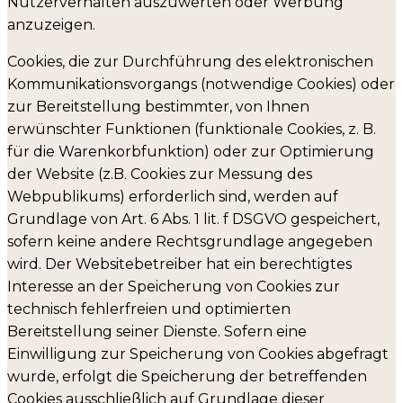
Nutzerverhalten auszuwerten oder Werbung
anzuzeigen.
Cookies, die zur Durchführung des elektronischen
Kommunikationsvorgangs (notwendige Cookies) oder
zur Bereitstellung bestimmter, von Ihnen
erwünschter Funktionen (funktionale Cookies, z. B.
für die Warenkorbfunktion) oder zur Optimierung
der Website (z.B. Cookies zur Messung des
Webpublikums) erforderlich sind, werden auf
Grundlage von Art. 6 Abs. 1 lit. f DSGVO gespeichert,
sofern keine andere Rechtsgrundlage angegeben
wird. Der Websitebetreiber hat ein berechtigtes
Interesse an der Speicherung von Cookies zur
technisch fehlerfreien und optimierten
Bereitstellung seiner Dienste. Sofern eine
Einwilligung zur Speicherung von Cookies abgefragt
wurde, erfolgt die Speicherung der betreffenden
Cookies ausschließlich auf Grundlage dieser