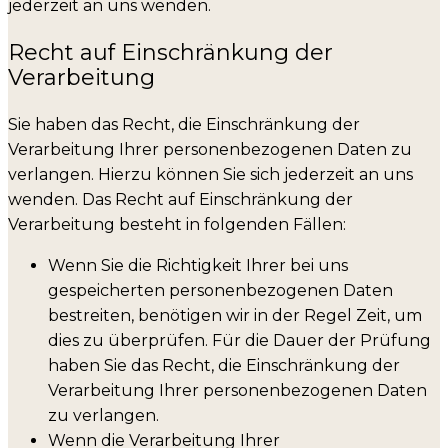
jederzeit an uns wenden.
Recht auf Einschränkung der
Verarbeitung
Sie haben das Recht, die Einschränkung der
Verarbeitung Ihrer personenbezogenen Daten zu
verlangen. Hierzu können Sie sich jederzeit an uns
wenden. Das Recht auf Einschränkung der
Verarbeitung besteht in folgenden Fällen:
Wenn Sie die Richtigkeit Ihrer bei uns
gespeicherten personenbezogenen Daten
bestreiten, benötigen wir in der Regel Zeit, um
dies zu überprüfen. Für die Dauer der Prüfung
haben Sie das Recht, die Einschränkung der
Verarbeitung Ihrer personenbezogenen Daten
zu verlangen.
Wenn die Verarbeitung Ihrer