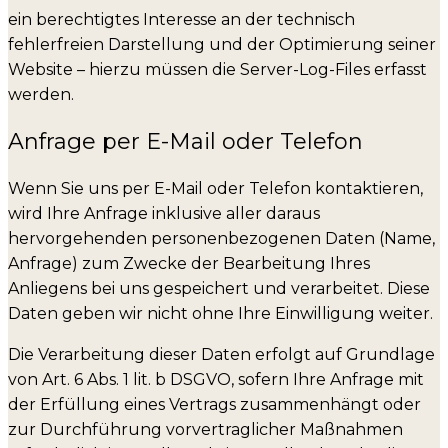
ein berechtigtes Interesse an der technisch
fehlerfreien Darstellung und der Optimierung seiner
Website – hierzu müssen die Server-Log-Files erfasst
werden.
Anfrage per E-Mail oder Telefon
Wenn Sie uns per E-Mail oder Telefon kontaktieren,
wird Ihre Anfrage inklusive aller daraus
hervorgehenden personenbezogenen Daten (Name,
Anfrage) zum Zwecke der Bearbeitung Ihres
Anliegens bei uns gespeichert und verarbeitet. Diese
Daten geben wir nicht ohne Ihre Einwilligung weiter.
Die Verarbeitung dieser Daten erfolgt auf Grundlage
von Art. 6 Abs. 1 lit. b DSGVO, sofern Ihre Anfrage mit
der Erfüllung eines Vertrags zusammenhängt oder
zur Durchführung vorvertraglicher Maßnahmen