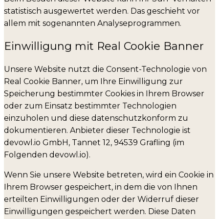
statistisch ausgewertet werden. Das geschieht vor
allem mit sogenannten Analyseprogrammen.
Einwilligung mit Real Cookie Banner
Unsere Website nutzt die Consent-Technologie von
Real Cookie Banner, um Ihre Einwilligung zur
Speicherung bestimmter Cookies in Ihrem Browser
oder zum Einsatz bestimmter Technologien
einzuholen und diese datenschutzkonform zu
dokumentieren. Anbieter dieser Technologie ist
devowl.io GmbH, Tannet 12, 94539 Grafling (im
Folgenden devowl.io).
Wenn Sie unsere Website betreten, wird ein Cookie in
Ihrem Browser gespeichert, in dem die von Ihnen
erteilten Einwilligungen oder der Widerruf dieser
Einwilligungen gespeichert werden. Diese Daten