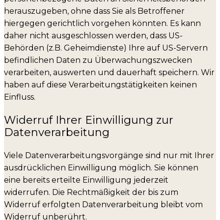
herauszugeben, ohne dass Sie als Betroffener
hiergegen gerichtlich vorgehen könnten. Es kann
daher nicht ausgeschlossen werden, dass US-
Behörden (z.B. Geheimdienste) Ihre auf US-Servern
befindlichen Daten zu Überwachungszwecken
verarbeiten, auswerten und dauerhaft speichern. Wir
haben auf diese Verarbeitungstätigkeiten keinen
Einfluss.
Widerruf Ihrer Einwilligung zur
Datenverarbeitung
Viele Datenverarbeitungsvorgänge sind nur mit Ihrer
ausdrücklichen Einwilligung möglich. Sie können
eine bereits erteilte Einwilligung jederzeit
widerrufen. Die Rechtmäßigkeit der bis zum
Widerruf erfolgten Datenverarbeitung bleibt vom
Widerruf unberührt.