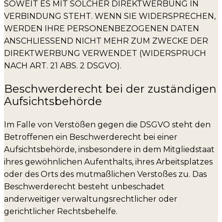
SOWEIT ES MIT SOLCHER DIREKTWERBUNG IN
VERBINDUNG STEHT. WENN SIE WIDERSPRECHEN,
WERDEN IHRE PERSONENBEZOGENEN DATEN
ANSCHLIESSEND NICHT MEHR ZUM ZWECKE DER
DIREKTWERBUNG VERWENDET (WIDERSPRUCH
NACH ART. 21 ABS. 2 DSGVO).
Beschwerde­recht bei der zuständigen
Aufsichts­behörde
Im Falle von Verstößen gegen die DSGVO steht den
Betroffenen ein Beschwerderecht bei einer
Aufsichtsbehörde, insbesondere in dem Mitgliedstaat
ihres gewöhnlichen Aufenthalts, ihres Arbeitsplatzes
oder des Orts des mutmaßlichen Verstoßes zu. Das
Beschwerderecht besteht unbeschadet
anderweitiger verwaltungsrechtlicher oder
gerichtlicher Rechtsbehelfe.