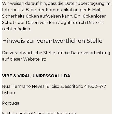
Wir weisen darauf hin, dass die Datenübertragung im
Internet (z. B. bei der Kommunikation per E-Mail)
Sicherheitslücken aufweisen kann. Ein lückenloser
Schutz der Daten vor dem Zugriff durch Dritte ist
nicht möglich.
Hinweis zur verantwortlichen Stelle
Die verantwortliche Stelle für die Datenverarbeitung
auf dieser Website ist:
VIBE & VIRAL, UNIPESSOAL LDA
Rua Hermano Neves 18, piso 2, escritório 4 1600-477
Lisbon
Portugal
E-Mail: carolin @carolinmallmann.de