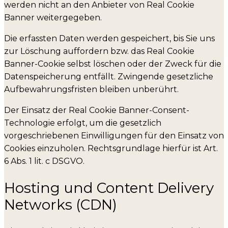
werden nicht an den Anbieter von Real Cookie
Banner weitergegeben.
Die erfassten Daten werden gespeichert, bis Sie uns
zur Löschung auffordern bzw. das Real Cookie
Banner-Cookie selbst löschen oder der Zweck für die
Datenspeicherung entfällt. Zwingende gesetzliche
Aufbewahrungsfristen bleiben unberührt.
Der Einsatz der Real Cookie Banner-Consent-
Technologie erfolgt, um die gesetzlich
vorgeschriebenen Einwilligungen für den Einsatz von
Cookies einzuholen. Rechtsgrundlage hierfür ist Art.
6 Abs. 1 lit. c DSGVO.
Hosting und Content Delivery
Networks (CDN)