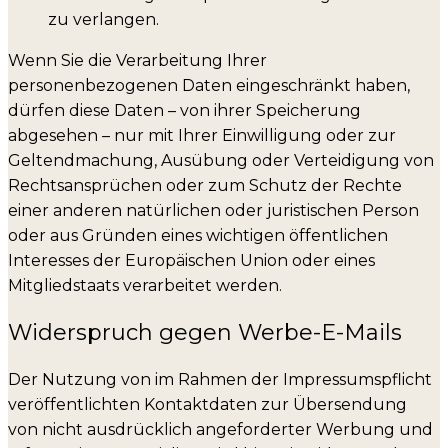
zu verlangen.
Wenn Sie die Verarbeitung Ihrer
personenbezogenen Daten eingeschränkt haben,
dürfen diese Daten – von ihrer Speicherung
abgesehen – nur mit Ihrer Einwilligung oder zur
Geltendmachung, Ausübung oder Verteidigung von
Rechtsansprüchen oder zum Schutz der Rechte
einer anderen natürlichen oder juristischen Person
oder aus Gründen eines wichtigen öffentlichen
Interesses der Europäischen Union oder eines
Mitgliedstaats verarbeitet werden.
Widerspruch gegen Werbe-E-Mails
Der Nutzung von im Rahmen der Impressumspflicht
veröffentlichten Kontaktdaten zur Übersendung
von nicht ausdrücklich angeforderter Werbung und