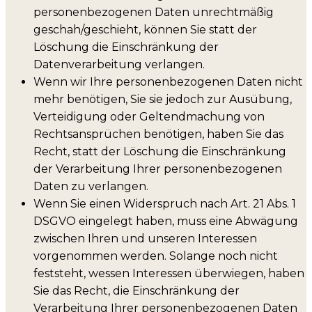
personenbezogenen Daten unrechtmäßig
geschah/geschieht, können Sie statt der
Löschung die Einschränkung der
Datenverarbeitung verlangen.
Wenn wir Ihre personenbezogenen Daten nicht
mehr benötigen, Sie sie jedoch zur Ausübung,
Verteidigung oder Geltendmachung von
Rechtsansprüchen benötigen, haben Sie das
Recht, statt der Löschung die Einschränkung
der Verarbeitung Ihrer personenbezogenen
Daten zu verlangen.
Wenn Sie einen Widerspruch nach Art. 21 Abs. 1
DSGVO eingelegt haben, muss eine Abwägung
zwischen Ihren und unseren Interessen
vorgenommen werden. Solange noch nicht
feststeht, wessen Interessen überwiegen, haben
Sie das Recht, die Einschränkung der
Verarbeitung Ihrer personenbezogenen Daten