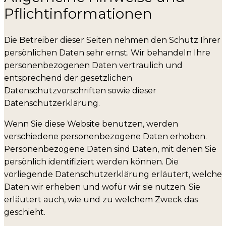
Pflicht­informationen
Die Betreiber dieser Seiten nehmen den Schutz Ihrer
persönlichen Daten sehr ernst. Wir behandeln Ihre
personenbezogenen Daten vertraulich und
entsprechend der gesetzlichen
Datenschutzvorschriften sowie dieser
Datenschutzerklärung.
Wenn Sie diese Website benutzen, werden
verschiedene personenbezogene Daten erhoben.
Personenbezogene Daten sind Daten, mit denen Sie
persönlich identifiziert werden können. Die
vorliegende Datenschutzerklärung erläutert, welche
Daten wir erheben und wofür wir sie nutzen. Sie
erläutert auch, wie und zu welchem Zweck das
geschieht.