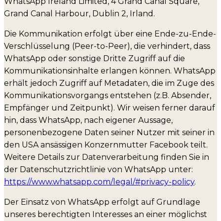
WhatsApp Ireland Limited, 4 Grand Canal Square,
Grand Canal Harbour, Dublin 2, Irland.
Die Kommunikation erfolgt über eine Ende-zu-Ende-
Verschlüsselung (Peer-to-Peer), die verhindert, dass
WhatsApp oder sonstige Dritte Zugriff auf die
Kommunikationsinhalte erlangen können. WhatsApp
erhält jedoch Zugriff auf Metadaten, die im Zuge des
Kommunikationsvorgangs entstehen (z.B. Absender,
Empfänger und Zeitpunkt). Wir weisen ferner darauf
hin, dass WhatsApp, nach eigener Aussage,
personenbezogene Daten seiner Nutzer mit seiner in
den USA ansässigen Konzernmutter Facebook teilt.
Weitere Details zur Datenverarbeitung finden Sie in
der Datenschutzrichtlinie von WhatsApp unter:
https://www.whatsapp.com/legal/#privacy-policy
.
Der Einsatz von WhatsApp erfolgt auf Grundlage
unseres berechtigten Interesses an einer möglichst