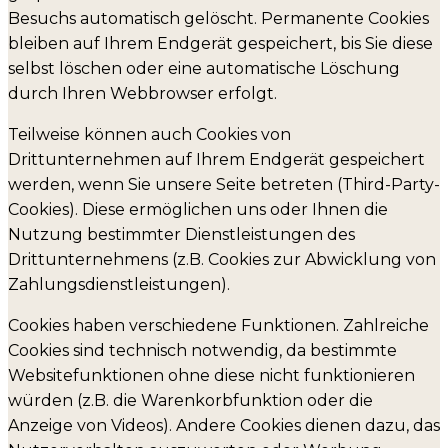
Besuchs automatisch gelöscht. Permanente Cookies
bleiben auf Ihrem Endgerät gespeichert, bis Sie diese
selbst löschen oder eine automatische Löschung
durch Ihren Webbrowser erfolgt.
Teilweise können auch Cookies von
Drittunternehmen auf Ihrem Endgerät gespeichert
werden, wenn Sie unsere Seite betreten (Third-Party-
Cookies). Diese ermöglichen uns oder Ihnen die
Nutzung bestimmter Dienstleistungen des
Drittunternehmens (z.B. Cookies zur Abwicklung von
Zahlungsdienstleistungen).
Cookies haben verschiedene Funktionen. Zahlreiche
Cookies sind technisch notwendig, da bestimmte
Websitefunktionen ohne diese nicht funktionieren
würden (z.B. die Warenkorbfunktion oder die
Anzeige von Videos). Andere Cookies dienen dazu, das