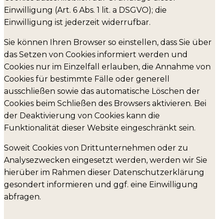
Einwilligung (Art. 6 Abs. 1 lit. a DSGVO); die
Einwilligung ist jederzeit widerrufbar.
Sie können Ihren Browser so einstellen, dass Sie über
das Setzen von Cookies informiert werden und
Cookies nur im Einzelfall erlauben, die Annahme von
Cookies für bestimmte Fälle oder generell
ausschließen sowie das automatische Löschen der
Cookies beim Schließen des Browsers aktivieren. Bei
der Deaktivierung von Cookies kann die
Funktionalität dieser Website eingeschränkt sein.
Soweit Cookies von Drittunternehmen oder zu
Analysezwecken eingesetzt werden, werden wir Sie
hierüber im Rahmen dieser Datenschutzerklärung
gesondert informieren und ggf. eine Einwilligung
abfragen.