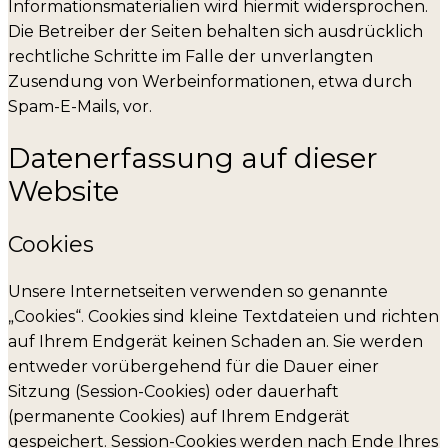
Informationsmaterialien wird hiermit widersprochen.
Die Betreiber der Seiten behalten sich ausdrücklich
rechtliche Schritte im Falle der unverlangten
Zusendung von Werbeinformationen, etwa durch
Spam-E-Mails, vor.
Datenerfassung auf dieser
Website
Cookies
Unsere Internetseiten verwenden so genannte
„Cookies“. Cookies sind kleine Textdateien und richten
auf Ihrem Endgerät keinen Schaden an. Sie werden
entweder vorübergehend für die Dauer einer
Sitzung (Session-Cookies) oder dauerhaft
(permanente Cookies) auf Ihrem Endgerät
gespeichert. Session-Cookies werden nach Ende Ihres