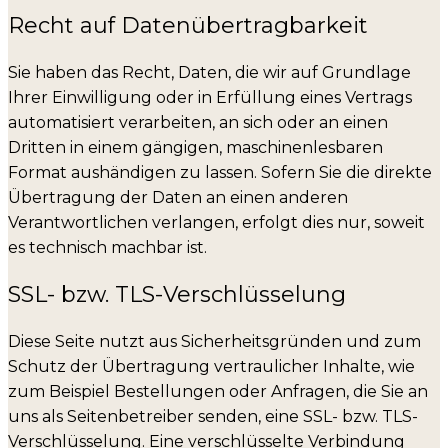
Recht auf Daten­übertrag­barkeit
Sie haben das Recht, Daten, die wir auf Grundlage
Ihrer Einwilligung oder in Erfüllung eines Vertrags
automatisiert verarbeiten, an sich oder an einen
Dritten in einem gängigen, maschinenlesbaren
Format aushändigen zu lassen. Sofern Sie die direkte
Übertragung der Daten an einen anderen
Verantwortlichen verlangen, erfolgt dies nur, soweit
es technisch machbar ist.
SSL- bzw. TLS-Verschlüsselung
Diese Seite nutzt aus Sicherheitsgründen und zum
Schutz der Übertragung vertraulicher Inhalte, wie
zum Beispiel Bestellungen oder Anfragen, die Sie an
uns als Seitenbetreiber senden, eine SSL- bzw. TLS-
Verschlüsselung. Eine verschlüsselte Verbindung