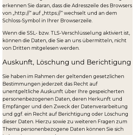
erkennen Sie daran, dass die Adresszeile des Browsers
von „http://“ auf „https://“ wechselt und an dem
Schloss-Symbol in Ihrer Browserzeile.
Wenn die SSL- bzw. TLS-Verschlüsselung aktiviert ist,
können die Daten, die Sie an uns übermitteln, nicht
von Dritten mitgelesen werden.
Auskunft, Löschung und Berichtigung
Sie haben im Rahmen der geltenden gesetzlichen
Bestimmungen jederzeit das Recht auf
unentgeltliche Auskunft über Ihre gespeicherten
personenbezogenen Daten, deren Herkunft und
Empfänger und den Zweck der Datenverarbeitung
und ggf. ein Recht auf Berichtigung oder Löschung
dieser Daten. Hierzu sowie zu weiteren Fragen zum
Thema personenbezogene Daten können Sie sich