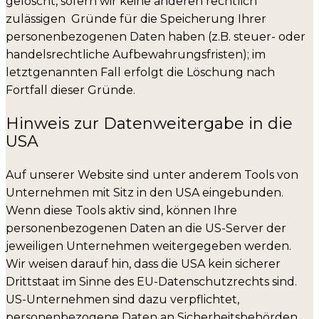
gelöscht, sofern wir keine anderen rechtlich
zulässigen Gründe für die Speicherung Ihrer
personenbezogenen Daten haben (z.B. steuer- oder
handelsrechtliche Aufbewahrungsfristen); im
letztgenannten Fall erfolgt die Löschung nach
Fortfall dieser Gründe.
Hinweis zur Datenweitergabe in die
USA
Auf unserer Website sind unter anderem Tools von
Unternehmen mit Sitz in den USA eingebunden.
Wenn diese Tools aktiv sind, können Ihre
personenbezogenen Daten an die US-Server der
jeweiligen Unternehmen weitergegeben werden.
Wir weisen darauf hin, dass die USA kein sicherer
Drittstaat im Sinne des EU-Datenschutzrechts sind.
US-Unternehmen sind dazu verpflichtet,
personenbezogene Daten an Sicherheitsbehörden