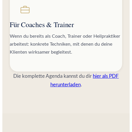
Für Coaches & Trainer
Wenn du bereits als Coach, Trainer oder Heilpraktiker
arbeitest: konkrete Techniken, mit denen du deine
Klienten wirksamer begleitest.
Die komplette Agenda kannst du dir
hier als PDF
herunterladen
.