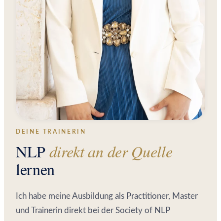
DEINE TRAINERIN
NLP
direkt an der Quelle
lernen
Ich habe meine Ausbildung als Practitioner, Master
und Trainerin direkt bei der Society of NLP