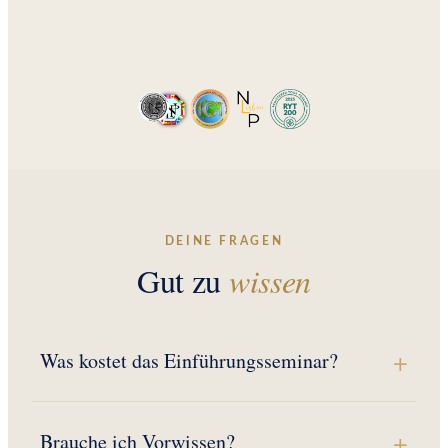
DEINE FRAGEN
Gut zu
wissen
Was kostet das Einführungsseminar?
Brauche ich Vorwissen?