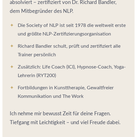
absolviert – zertifiziert von Dr. Richard Bandler,
dem Mitbegründer des NLP.
Die Society of NLP ist seit 1978 die weltweit erste
und größte NLP-Zertifizierungsorganisation
Richard Bandler schult, prüft und zertifiziert alle
Trainer persönlich
Zusätzlich: Life Coach (ICI), Hypnose-Coach, Yoga-
Lehrerin (RYT200)
Fortbildungen in Kunsttherapie, Gewaltfreier
Kommunikation und The Work
Ich nehme mir bewusst Zeit für deine Fragen.
Tiefgang mit Leichtigkeit – und viel Freude dabei.