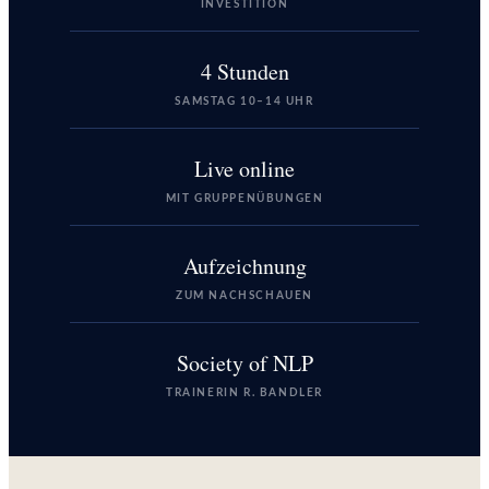
INVESTITION
4 Stunden
SAMSTAG 10–14 UHR
Live online
MIT GRUPPENÜBUNGEN
Aufzeichnung
ZUM NACHSCHAUEN
Society of NLP
TRAINERIN R. BANDLER