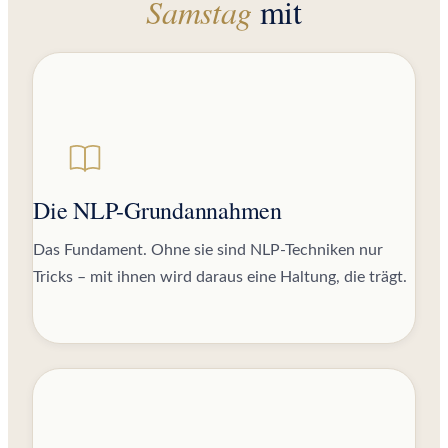
Samstag
mit
Die NLP-Grundannahmen
Das Fundament. Ohne sie sind NLP-Techniken nur
Tricks – mit ihnen wird daraus eine Haltung, die trägt.