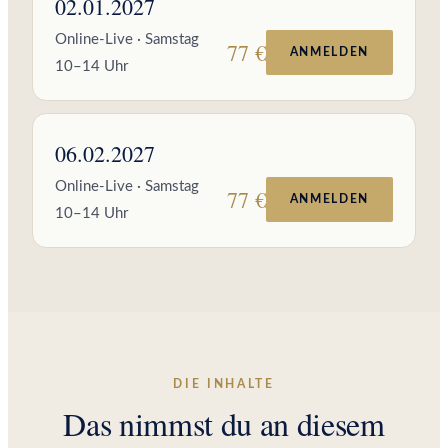
02.01.2027
Online-Live · Samstag
77 €
ANMELDEN
10–14 Uhr
06.02.2027
Online-Live · Samstag
77 €
ANMELDEN
10–14 Uhr
DIE INHALTE
Das nimmst du an diesem