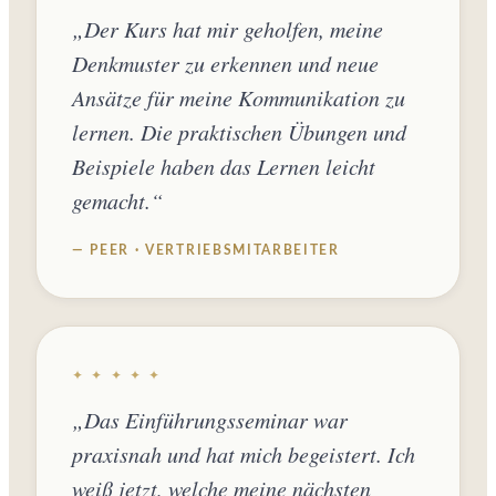
„Der Kurs hat mir geholfen, meine
Denkmuster zu erkennen und neue
Ansätze für meine Kommunikation zu
lernen. Die praktischen Übungen und
Beispiele haben das Lernen leicht
gemacht.“
— PEER · VERTRIEBSMITARBEITER
✦ ✦ ✦ ✦ ✦
„Das Einführungsseminar war
praxisnah und hat mich begeistert. Ich
weiß jetzt, welche meine nächsten