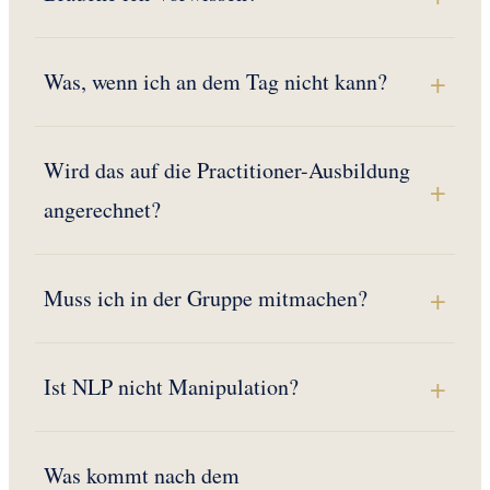
Was, wenn ich an dem Tag nicht kann?
Wird das auf die Practitioner-Ausbildung
angerechnet?
Muss ich in der Gruppe mitmachen?
Ist NLP nicht Manipulation?
Was kommt nach dem