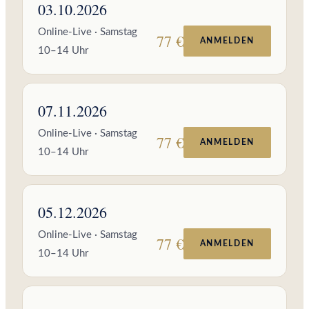
03.10.2026
Online-Live · Samstag
77 €
ANMELDEN
10–14 Uhr
07.11.2026
Online-Live · Samstag
77 €
ANMELDEN
10–14 Uhr
05.12.2026
Online-Live · Samstag
77 €
ANMELDEN
10–14 Uhr