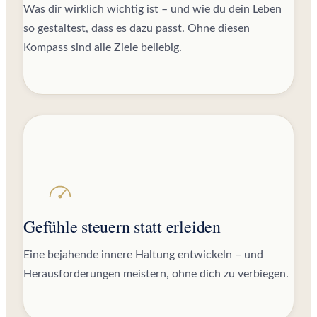
Was dir wirklich wichtig ist – und wie du dein Leben
so gestaltest, dass es dazu passt. Ohne diesen
Kompass sind alle Ziele beliebig.
Gefühle steuern statt erleiden
Eine bejahende innere Haltung entwickeln – und
Herausforderungen meistern, ohne dich zu verbiegen.