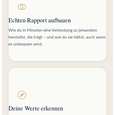
Echten Rapport aufbauen
Wie du in Minuten eine Verbindung zu jemandem
herstellst, die trägt – und wie du sie hältst, auch wenn
es unbequem wird.
Deine Werte erkennen