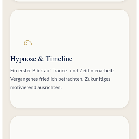
Hypnose & Timeline
Ein erster Blick auf Trance- und Zeitlinienarbeit:
Vergangenes friedlich betrachten, Zukünftiges
motivierend ausrichten.