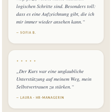
logischen Schritte sind. Besonders toll:
dass es eine Aufzeichnung gibt, die ich
mir immer wieder ansehen kann.“
— SOFIA B.
✦ ✦ ✦ ✦ ✦
„Der Kurs war eine unglaubliche
Unterstützung auf meinem Weg, mein
Selbstvertrauen zu stärken.“
— LAURA · HR-MANAGERIN