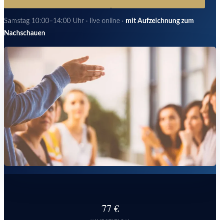
Samstag 10:00–14:00 Uhr · live online ·
mit Aufzeichnung zum
Nachschauen
77 €