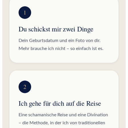
Du schickst mir zwei Dinge
Dein Geburtsdatum und ein Foto von dir.
Mehr brauche ich nicht – so einfach ist es.
Ich gehe für dich auf die Reise
Eine schamanische Reise und eine Divination
– die Methode, in der ich von traditionellen