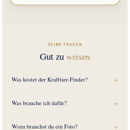
DEINE FRAGEN
Gut zu
wissen
Was kostet der Krafttier-Finder?
Was brauche ich dafür?
Wozu brauchst du ein Foto?