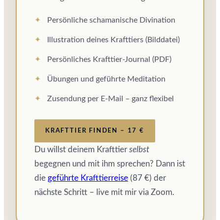
Persönliche schamanische Divination
Illustration deines Krafttiers (Bilddatei)
Persönliches Krafttier-Journal (PDF)
Übungen und geführte Meditation
Zusendung per E-Mail – ganz flexibel
KRAFTTIER FINDEN – 17 €
Du willst deinem Krafttier
selbst
begegnen und mit ihm sprechen? Dann ist
die
geführte Krafttierreise
(87 €) der
nächste Schritt – live mit mir via Zoom.