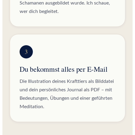
Schamanen ausgebildet wurde. Ich schaue,
wer dich begleitet.
Du bekommst alles per E-Mail
Die Illustration deines Krafttiers als Bilddatei
und dein persönliches Journal als PDF – mit
Bedeutungen, Übungen und einer geführten
Meditation.