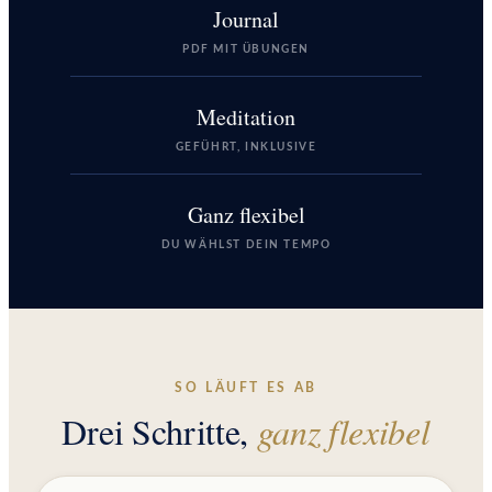
Journal
PDF MIT ÜBUNGEN
Meditation
GEFÜHRT, INKLUSIVE
Ganz flexibel
DU WÄHLST DEIN TEMPO
SO LÄUFT ES AB
Drei Schritte,
ganz flexibel