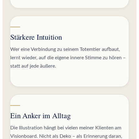
Stärkere Intuition
Wer eine Verbindung zu seinem Totemtier aufbaut,
lernt wieder, auf die eigene innere Stimme zu hören –
statt auf jede äußere.
Ein Anker im Alltag
Die Illustration hängt bei vielen meiner Klienten am
Visionboard. Nicht als Deko – als Erinnerung daran,