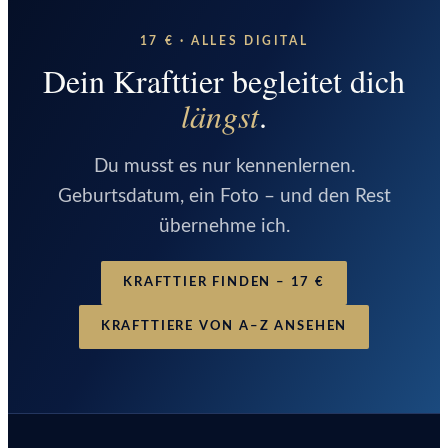
17 € · ALLES DIGITAL
Dein Krafttier begleitet dich
längst
.
Du musst es nur kennenlernen.
Geburtsdatum, ein Foto – und den Rest
übernehme ich.
KRAFTTIER FINDEN – 17 €
KRAFTTIERE VON A–Z ANSEHEN