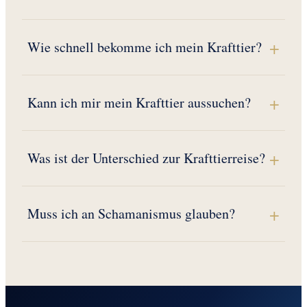
Wie schnell bekomme ich mein Krafttier?
Kann ich mir mein Krafttier aussuchen?
Was ist der Unterschied zur Krafttierreise?
Muss ich an Schamanismus glauben?