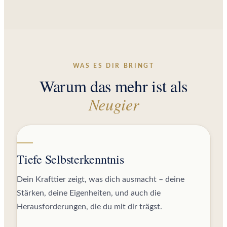
WAS ES DIR BRINGT
Warum das mehr ist als
Neugier
Tiefe Selbsterkenntnis
Dein Krafttier zeigt, was dich ausmacht – deine
Stärken, deine Eigenheiten, und auch die
Herausforderungen, die du mit dir trägst.