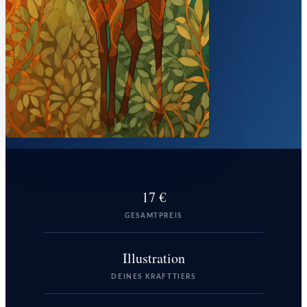
17 €
GESAMTPREIS
Illustration
DEINES KRAFTTIERS