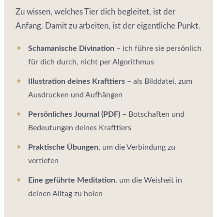
Zu wissen, welches Tier dich begleitet, ist der
Anfang. Damit zu arbeiten, ist der eigentliche Punkt.
Schamanische Divination
– ich führe sie persönlich
für dich durch, nicht per Algorithmus
Illustration deines Krafttiers
– als Bilddatei, zum
Ausdrucken und Aufhängen
Persönliches Journal (PDF)
– Botschaften und
Bedeutungen deines Krafttiers
Praktische Übungen
, um die Verbindung zu
vertiefen
Eine geführte Meditation
, um die Weisheit in
deinen Alltag zu holen