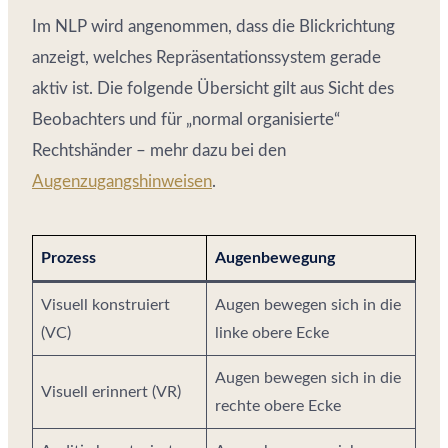
Im NLP wird angenommen, dass die Blickrichtung
anzeigt, welches Repräsentationssystem gerade
aktiv ist. Die folgende Übersicht gilt aus Sicht des
Beobachters und für „normal organisierte“
Rechtshänder – mehr dazu bei den
Augenzugangshinweisen
.
Prozess
Augenbewegung
Visuell konstruiert
Augen bewegen sich in die
(VC)
linke obere Ecke
Augen bewegen sich in die
Visuell erinnert (VR)
rechte obere Ecke