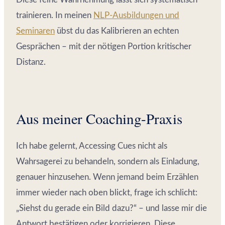
trainieren. In meinen
NLP-Ausbildungen und
Seminaren
übst du das Kalibrieren an echten
Gesprächen – mit der nötigen Portion kritischer
Distanz.
Aus meiner Coaching-Praxis
Ich habe gelernt, Accessing Cues nicht als
Wahrsagerei zu behandeln, sondern als Einladung,
genauer hinzusehen. Wenn jemand beim Erzählen
immer wieder nach oben blickt, frage ich schlicht:
„Siehst du gerade ein Bild dazu?“ – und lasse mir die
Antwort bestätigen oder korrigieren. Diese