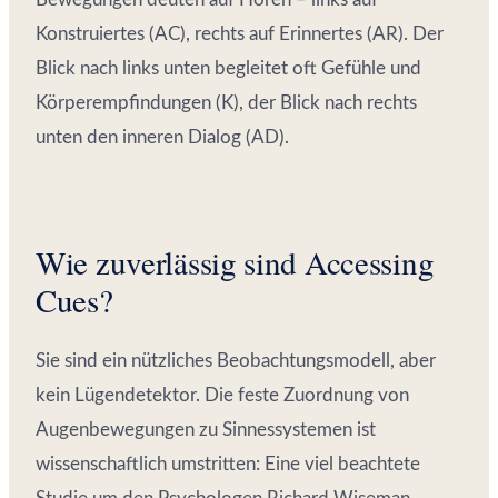
Konstruiertes (AC), rechts auf Erinnertes (AR). Der
Blick nach links unten begleitet oft Gefühle und
Körperempfindungen (K), der Blick nach rechts
unten den inneren Dialog (AD).
Wie zuverlässig sind Accessing
Cues?
Sie sind ein nützliches Beobachtungsmodell, aber
kein Lügendetektor. Die feste Zuordnung von
Augenbewegungen zu Sinnessystemen ist
wissenschaftlich umstritten: Eine viel beachtete