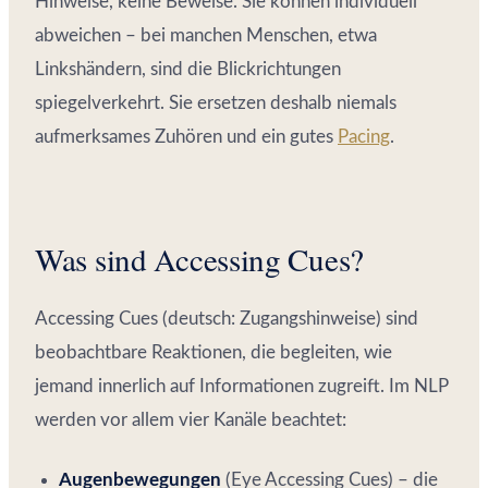
Hinweise, keine Beweise. Sie können individuell
abweichen – bei manchen Menschen, etwa
Linkshändern, sind die Blickrichtungen
spiegelverkehrt. Sie ersetzen deshalb niemals
aufmerksames Zuhören und ein gutes
Pacing
.
Was sind Accessing Cues?
Accessing Cues (deutsch: Zugangshinweise) sind
beobachtbare Reaktionen, die begleiten, wie
jemand innerlich auf Informationen zugreift. Im NLP
werden vor allem vier Kanäle beachtet:
Augenbewegungen
(Eye Accessing Cues) – die