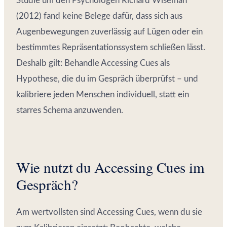
Studie um den Psychologen Richard Wiseman
(2012) fand keine Belege dafür, dass sich aus
Augenbewegungen zuverlässig auf Lügen oder ein
bestimmtes Repräsentationssystem schließen lässt.
Deshalb gilt: Behandle Accessing Cues als
Hypothese, die du im Gespräch überprüfst – und
kalibriere jeden Menschen individuell, statt ein
starres Schema anzuwenden.
Wie nutzt du Accessing Cues im
Gespräch?
Am wertvollsten sind Accessing Cues, wenn du sie