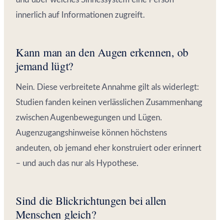
innerlich auf Informationen zugreift.
Kann man an den Augen erkennen, ob
jemand lügt?
Nein. Diese verbreitete Annahme gilt als widerlegt:
Studien fanden keinen verlässlichen Zusammenhang
zwischen Augenbewegungen und Lügen.
Augenzugangshinweise können höchstens
andeuten, ob jemand eher konstruiert oder erinnert
– und auch das nur als Hypothese.
Sind die Blickrichtungen bei allen
Menschen gleich?