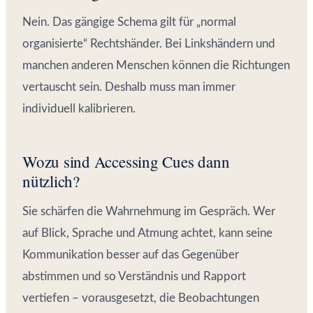
Nein. Das gängige Schema gilt für „normal
organisierte“ Rechtshänder. Bei Linkshändern und
manchen anderen Menschen können die Richtungen
vertauscht sein. Deshalb muss man immer
individuell kalibrieren.
Wozu sind Accessing Cues dann
nützlich?
Sie schärfen die Wahrnehmung im Gespräch. Wer
auf Blick, Sprache und Atmung achtet, kann seine
Kommunikation besser auf das Gegenüber
abstimmen und so Verständnis und Rapport
vertiefen – vorausgesetzt, die Beobachtungen