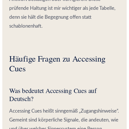
prüfende Haltung ist mir wichtiger als jede Tabelle,
denn sie hält die Begegnung offen statt
schablonenhaft.
Häufige Fragen zu Accessing
Cues
Was bedeutet Accessing Cues auf
Deutsch?
Accessing Cues heißt sinngemäß „Zugangshinweise“.
Gemeint sind körperliche Signale, die andeuten, wie
und über welches Sinnessystem eine Person