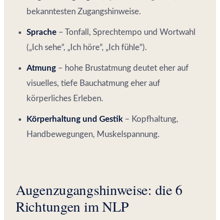
bekanntesten Zugangshinweise.
Sprache
– Tonfall, Sprechtempo und Wortwahl
(„Ich sehe“, „Ich höre“, „Ich fühle“).
Atmung
– hohe Brustatmung deutet eher auf
visuelles, tiefe Bauchatmung eher auf
körperliches Erleben.
Körperhaltung und Gestik
– Kopfhaltung,
Handbewegungen, Muskelspannung.
Augenzugangshinweise: die 6
Richtungen im NLP