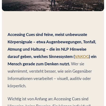
Accessing Cues sind feine, meist unbewusste
Körpersignale – etwa Augenbewegungen, Tonfall,
Atmung und Haltung – die im NLP Hinweise
darauf geben, welches Sinnessystem (
VAKOG
) ein
Mensch gerade zum Denken nutzt.
Wer sie
wahrnimmt, versteht besser, wie sein Gegenüber
Informationen verarbeitet – visuell, auditiv oder
körperlich.
Wichtig ist von Anfang an: Accessing Cues sind