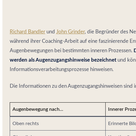
Richard Bandler
und
John Grinder
, die Begründer des Ne
während ihrer Coaching-Arbeit auf eine faszinierende E
Augenbewegungen bei bestimmten inneren Prozessen.
werden als Augenzugangshinweise bezeichnet
und kön
Informationsverarbeitungsprozesse hinweisen.
Die Informationen zu den Augenzugangshinweisen sind i
Augenbewegung nach…
Innerer Proze
Oben rechts
Erinnerte Bil