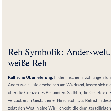
Reh Symbolik: Anderswelt
weiße Reh
Keltische Überlieferung.
In den irischen Erzählungen fü
Anderswelt – sie erscheinen am Waldrand, lassen sich nic
über die Grenze des Bekannten. Sadhbh, die Geliebte de
verzaubert in Gestalt einer Hirschkuh. Das Reh ist in dies
zeigt den Weg in eine Wirklichkeit, die dem geradlinigen