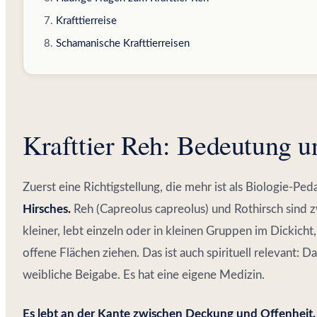
Krafttierreise
Schamanische Krafttierreisen
Krafttier Reh: Bedeutung u
Zuerst eine Richtigstellung, die mehr ist als Biologie-Ped
Hirsches.
Reh (Capreolus capreolus) und Rothirsch sind z
kleiner, lebt einzeln oder in kleinen Gruppen im Dickich
offene Flächen ziehen. Das ist auch spirituell relevant: Da
weibliche Beigabe. Es hat eine eigene Medizin.
Es lebt an der Kante zwischen Deckung und Offenheit.