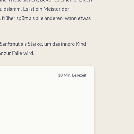
huldslamm. Es ist ein Meister der
 früher spürt als alle anderen, wann etwas
anftmut als Stärke, um das innere Kind
 zur Falle wird.
10 Min. Lesezeit