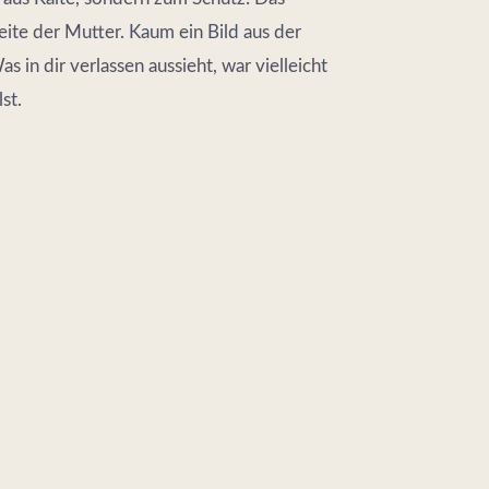
 Seite der Mutter. Kaum ein Bild aus der
 in dir verlassen aussieht, war vielleicht
st.