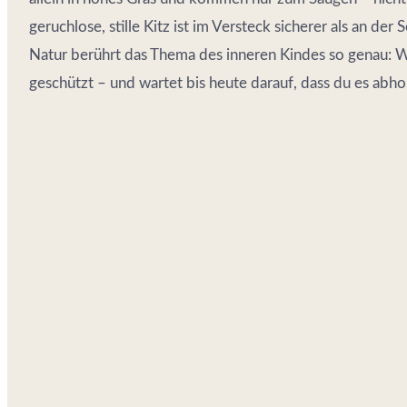
geruchlose, stille Kitz ist im Versteck sicherer als an der
Natur berührt das Thema des inneren Kindes so genau: Was
geschützt – und wartet bis heute darauf, dass du es abhol