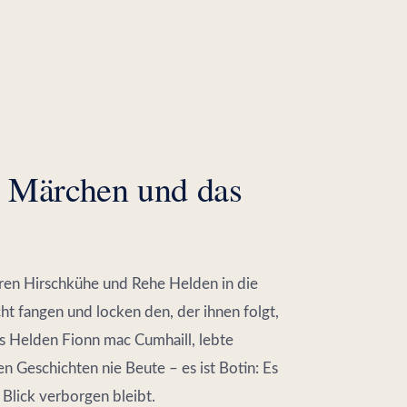
, Märchen und das
hren Hirschkühe und Rehe Helden in die
ht fangen und locken den, der ihnen folgt,
s Helden Fionn mac Cumhaill, lebte
en Geschichten nie Beute – es ist Botin: Es
 Blick verborgen bleibt.