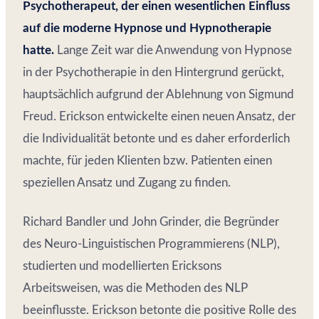
Psychotherapeut, der einen wesentlichen Einfluss
auf die moderne Hypnose und Hypnotherapie
hatte.
Lange Zeit war die Anwendung von Hypnose
in der Psychotherapie in den Hintergrund gerückt,
hauptsächlich aufgrund der Ablehnung von Sigmund
Freud. Erickson entwickelte einen neuen Ansatz, der
die Individualität betonte und es daher erforderlich
machte, für jeden Klienten bzw. Patienten einen
speziellen Ansatz und Zugang zu finden.
Richard Bandler und John Grinder, die Begründer
des Neuro-Linguistischen Programmierens (NLP),
studierten und modellierten Ericksons
Arbeitsweisen, was die Methoden des NLP
beeinflusste. Erickson betonte die positive Rolle des