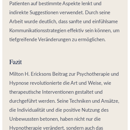
Patienten auf bestimmte Aspekte lenkt und
indirekte Suggestionen verwendet. Durch seine
Arbeit wurde deutlich, dass sanfte und einfühlsame
Kommunikationsstrategien effektiv sein können, um
tiefgreifende Veränderungen zu ermöglichen.
Fazit
Milton H. Ericksons Beitrag zur Psychotherapie und
Hypnose revolutionierte die Art und Weise, wie
therapeutische Interventionen gestaltet und
durchgeführt werden. Seine Techniken und Ansätze,
die Individualität und die positive Nutzung des
Unbewussten betonen, haben nicht nur die
Hypnotherapie verändert, sondern auch das