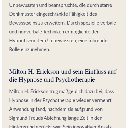
Unbewussten und beanspruchte, die durch starre
Denkmuster eingeschränkte Fähigkeit des
Bewusstseins zu erweitern. Durch spezielle verbale
und nonverbale Techniken ermöglichte der
Hypnotiseur dem Unbewussten, eine führende
Rolle einzunehmen.
Milton H. Erickson und sein Einfluss auf
die Hypnose und Psychotherapie
Milton H. Erickson trug maßgeblich dazu bei, dass
Hypnose in der Psychotherapie wieder vermehrt
Anwendung fand, nachdem sie aufgrund von
Sigmund Freuds Ablehnung lange Zeit in den
Hintergrund gerückt war. Sein innovativer Ansatz