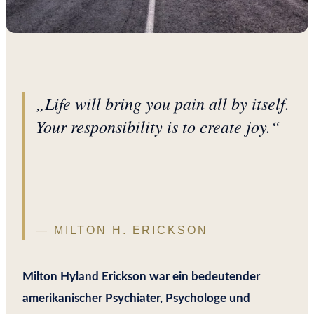
„Life will bring you pain all by itself.
Your responsibility is to create joy.“
MILTON H. ERICKSON
Milton Hyland Erickson war ein bedeutender
amerikanischer Psychiater, Psychologe und