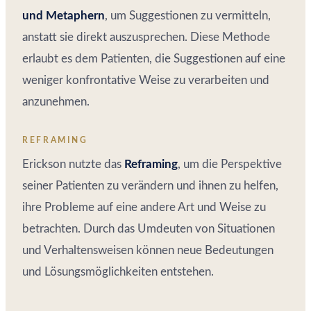
und Metaphern
, um Suggestionen zu vermitteln,
anstatt sie direkt auszusprechen. Diese Methode
erlaubt es dem Patienten, die Suggestionen auf eine
weniger konfrontative Weise zu verarbeiten und
anzunehmen.
REFRAMING
Erickson nutzte das
Reframing
, um die Perspektive
seiner Patienten zu verändern und ihnen zu helfen,
ihre Probleme auf eine andere Art und Weise zu
betrachten. Durch das Umdeuten von Situationen
und Verhaltensweisen können neue Bedeutungen
und Lösungsmöglichkeiten entstehen.