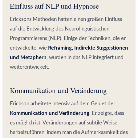
Einfluss auf NLP und Hypnose
Ericksons Methoden hatten einen großen Einfluss
auf die Entwicklung des Neurolinguistischen
Programmierens (NLP). Einige der Techniken, die er
entwickelte, wie
Reframing, Indirekte Suggestionen
und Metaphern
, wurden in das NLP integriert und
weiterentwickelt.
Kommunikation und Veränderung
Erickson arbeitete intensiv auf dem Gebiet der
Kommunikation und Veränderung
. Er zeigte, dass
es möglich ist, Veränderungen auf subtile Weise
herbeizuführen, indem man die Aufmerksamkeit des