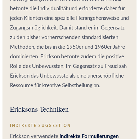
betonte die Individualität und erforderte daher für
jeden Klienten eine spezielle Herangehensweise und
Zugangsm öglichkeit. Damit stand er im Gegensatz
zu den bisher vorherrschenden standardisierten
Methoden, die bis in die 1950er und 1960er Jahre
dominierten. Erickson betonte zudem die positive
Rolle des Unbewussten. Im Gegensatz zu Freud sah
Erickson das Unbewusste als eine unerschöpfliche
Ressource für kreative Selbstheilung an.
Ericksons Techniken
INDIREKTE SUGGESTION
Erickson verwendete
indirekte Formulierungen