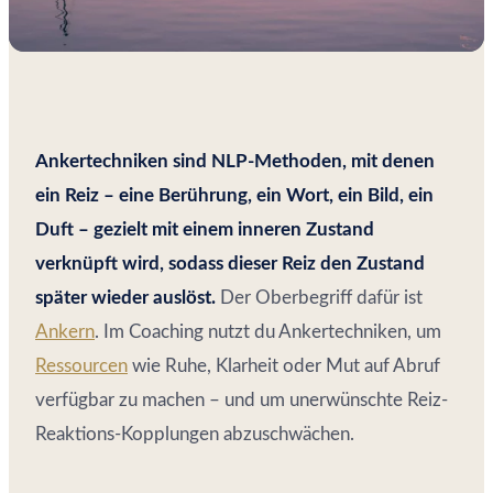
Ankertechniken sind NLP-Methoden, mit denen
ein Reiz – eine Berührung, ein Wort, ein Bild, ein
Duft – gezielt mit einem inneren Zustand
verknüpft wird, sodass dieser Reiz den Zustand
später wieder auslöst.
Der Oberbegriff dafür ist
Ankern
. Im Coaching nutzt du Ankertechniken, um
Ressourcen
wie Ruhe, Klarheit oder Mut auf Abruf
verfügbar zu machen – und um unerwünschte Reiz-
Reaktions-Kopplungen abzuschwächen.