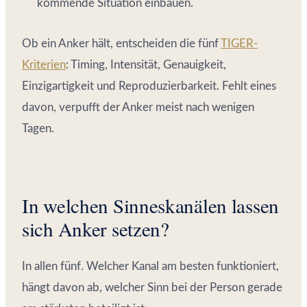
kommende Situation einbauen.
Ob ein Anker hält, entscheiden die fünf
TIGER-
Kriterien
: Timing, Intensität, Genauigkeit,
Einzigartigkeit und Reproduzierbarkeit. Fehlt eines
davon, verpufft der Anker meist nach wenigen
Tagen.
In welchen Sinneskanälen lassen
sich Anker setzen?
In allen fünf. Welcher Kanal am besten funktioniert,
hängt davon ab, welcher Sinn bei der Person gerade