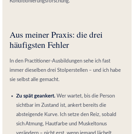
Konditionierungsforschung.
Aus meiner Praxis: die drei
häufigsten Fehler
In den Practitioner-Ausbildungen sehe ich fast
immer dieselben drei Stolperstellen – und ich habe
sie selbst alle gemacht.
Zu spät geankert.
Wer wartet, bis die Person
sichtbar im Zustand ist, ankert bereits die
absteigende Kurve. Ich setze den Reiz, sobald
sich Atmung, Hautfarbe und Muskeltonus
verändern – nicht erst, wenn jemand lächelt.