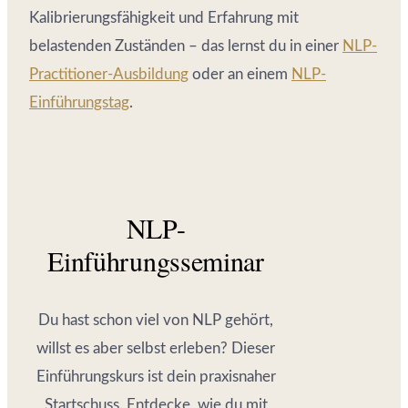
Kalibrierungsfähigkeit und Erfahrung mit
belastenden Zuständen – das lernst du in einer
NLP-
Practitioner-Ausbildung
oder an einem
NLP-
Einführungstag
.
NLP-
Einführungsseminar
Du hast schon viel von NLP gehört,
willst es aber selbst erleben? Dieser
Einführungskurs ist dein praxisnaher
Startschuss. Entdecke, wie du mit