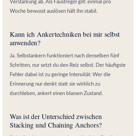
Verstärkung ab. Als Faustregel gilt: einmal pro
Woche bewusst auslösen hält ihn stabil.
Kann ich Ankertechniken bei mir selbst
anwenden?
Ja. Selbstankern funktioniert nach denselben fünf
Schritten, nur setzt du den Reiz selbst. Der häufigste
Fehler dabei ist zu geringe Intensität: Wer die
Erinnerung nur denkt statt sie wirklich zu
durchleben, ankert einen blassen Zustand.
Was ist der Unterschied zwischen
Stacking und Chaining Anchors?