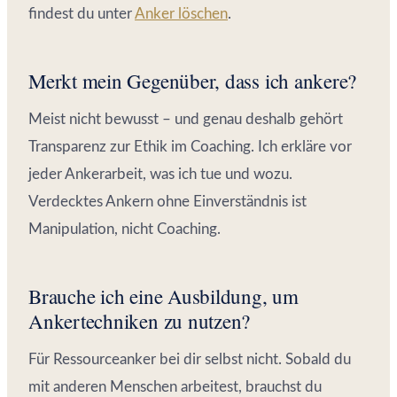
findest du unter
Anker löschen
.
Merkt mein Gegenüber, dass ich ankere?
Meist nicht bewusst – und genau deshalb gehört
Transparenz zur Ethik im Coaching. Ich erkläre vor
jeder Ankerarbeit, was ich tue und wozu.
Verdecktes Ankern ohne Einverständnis ist
Manipulation, nicht Coaching.
Brauche ich eine Ausbildung, um
Ankertechniken zu nutzen?
Für Ressourceanker bei dir selbst nicht. Sobald du
mit anderen Menschen arbeitest, brauchst du