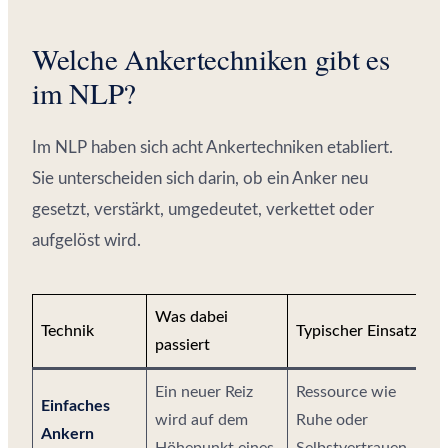
Welche Ankertechniken gibt es
im NLP?
Im NLP haben sich acht Ankertechniken etabliert.
Sie unterscheiden sich darin, ob ein Anker neu
gesetzt, verstärkt, umgedeutet, verkettet oder
aufgelöst wird.
Was dabei
Technik
Typischer Einsatz
passiert
Ein neuer Reiz
Ressource wie
Einfaches
wird auf dem
Ruhe oder
Ankern