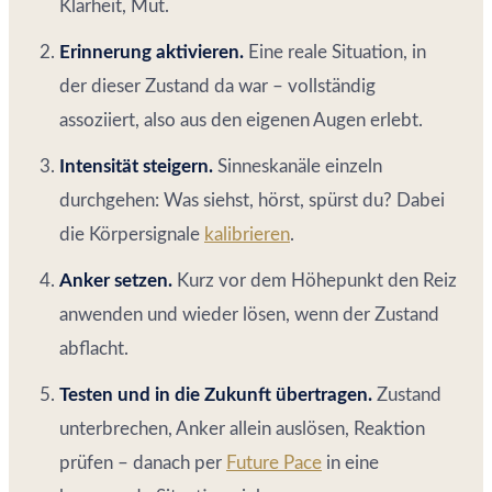
Klarheit, Mut.
Erinnerung aktivieren.
Eine reale Situation, in
der dieser Zustand da war – vollständig
assoziiert, also aus den eigenen Augen erlebt.
Intensität steigern.
Sinneskanäle einzeln
durchgehen: Was siehst, hörst, spürst du? Dabei
die Körpersignale
kalibrieren
.
Anker setzen.
Kurz vor dem Höhepunkt den Reiz
anwenden und wieder lösen, wenn der Zustand
abflacht.
Testen und in die Zukunft übertragen.
Zustand
unterbrechen, Anker allein auslösen, Reaktion
prüfen – danach per
Future Pace
in eine