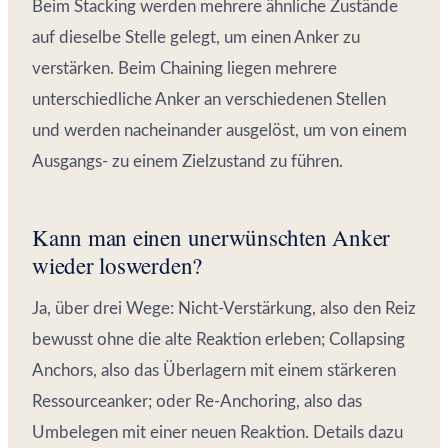
Beim Stacking werden mehrere ähnliche Zustände
auf dieselbe Stelle gelegt, um einen Anker zu
verstärken. Beim Chaining liegen mehrere
unterschiedliche Anker an verschiedenen Stellen
und werden nacheinander ausgelöst, um von einem
Ausgangs- zu einem Zielzustand zu führen.
Kann man einen unerwünschten Anker
wieder loswerden?
Ja, über drei Wege: Nicht-Verstärkung, also den Reiz
bewusst ohne die alte Reaktion erleben; Collapsing
Anchors, also das Überlagern mit einem stärkeren
Ressourceanker; oder Re-Anchoring, also das
Umbelegen mit einer neuen Reaktion. Details dazu