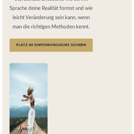
Sprache deine Realität formst und wie
leicht Veränderung sein kann, wenn
man die richtigen Methoden kennt.
PLATZ IM EINFÜHRUNGSKURS SICHERN