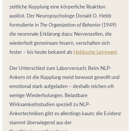
zeitliche Kopplung eine körperliche Reaktion
auslöst. Der Neuropsychologe Donald O. Hebb
formulierte in
The Organization of Behavior
(1949)
die neuronale Erklärung dazu: Nervenzellen, die
wiederholt gemeinsam feuern, verschalten sich
fester – bis heute bekannt als
Hebbsche Lernregel
.
Der Unterschied zum Laborversuch: Beim NLP-
Ankern ist die Kopplung meist bewusst gewollt und
emotional stark aufgeladen – deshalb reichen oft
wenige Wiederholungen. Belastbare
Wirksamkeitsstudien speziell zu NLP-
Ankertechniken gibt es allerdings kaum; die Evidenz
stammt überwiegend aus der