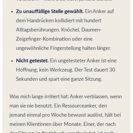
Zu unauffällige Stelle gewählt.
Ein Anker auf
dem Handrücken kollidiert mit hundert
Alltagsberührungen. Knöchel, Daumen-
Zeigefinger-Kombination oder eine
ungewöhnliche Fingerstellung halten länger.
Nicht getestet.
Ein ungetesteter Anker ist eine
Hoffnung, kein Werkzeug. Der Test dauert 30
Sekunden und spart eine ganze Sitzung.
Was mich lange irritiert hat: Anker verblassen, wenn
man sie nie benutzt. Ein Ressourceanker, den
jemand einmal pro Woche bewusst auslöst, hält bei
meinen Klientinnen über Monate. Einer, der nach