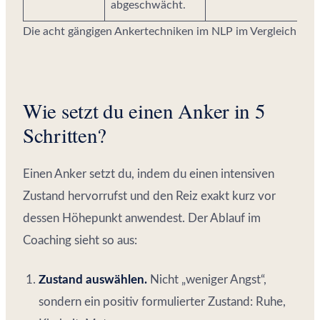
abgeschwächt.
Die acht gängigen Ankertechniken im NLP im Vergleich
Wie setzt du einen Anker in 5
Schritten?
Einen Anker setzt du, indem du einen intensiven
Zustand hervorrufst und den Reiz exakt kurz vor
dessen Höhepunkt anwendest. Der Ablauf im
Coaching sieht so aus:
Zustand auswählen.
Nicht „weniger Angst“,
sondern ein positiv formulierter Zustand: Ruhe,