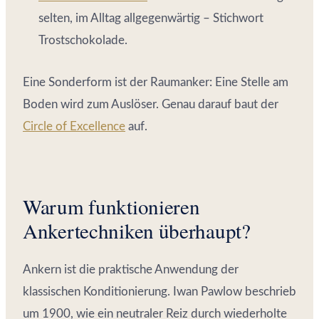
selten, im Alltag allgegenwärtig – Stichwort
Trostschokolade.
Eine Sonderform ist der Raumanker: Eine Stelle am
Boden wird zum Auslöser. Genau darauf baut der
Circle of Excellence
auf.
Warum funktionieren
Ankertechniken überhaupt?
Ankern ist die praktische Anwendung der
klassischen Konditionierung. Iwan Pawlow beschrieb
um 1900, wie ein neutraler Reiz durch wiederholte