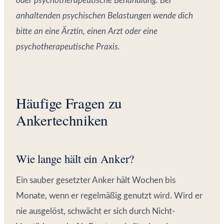
oder psychotherapeutische Behandlung. Bei
anhaltenden psychischen Belastungen wende dich
bitte an eine Ärztin, einen Arzt oder eine
psychotherapeutische Praxis.
Häufige Fragen zu
Ankertechniken
Wie lange hält ein Anker?
Ein sauber gesetzter Anker hält Wochen bis
Monate, wenn er regelmäßig genutzt wird. Wird er
nie ausgelöst, schwächt er sich durch Nicht-