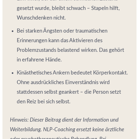
gesetzt wurde, bleibt schwach – Stapeln hilft,
Wunschdenken nicht.
Bei starken Ängsten oder traumatischen
Erinnerungen kann das Aktivieren des
Problemzustands belastend wirken. Das gehört
in erfahrene Hände.
Kinästhetisches Ankern bedeutet Körperkontakt.
Ohne ausdrückliches Einverständnis wird
stattdessen selbst geankert – die Person setzt
den Reiz bei sich selbst.
Hinweis: Dieser Beitrag dient der Information und
Weiterbildung. NLP-Coaching ersetzt keine ärztliche