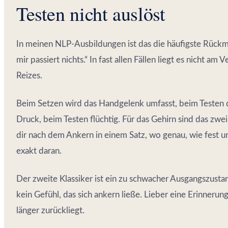
Testen nicht auslöst
In meinen NLP-Ausbildungen ist das die häufigste Rück
mir passiert nichts.“ In fast allen Fällen liegt es nicht am
Reizes.
Beim Setzen wird das Handgelenk umfasst, beim Testen 
Druck, beim Testen flüchtig. Für das Gehirn sind das zwe
dir nach dem Ankern in einem Satz, wo genau, wie fest u
exakt daran.
Der zweite Klassiker ist ein zu schwacher Ausgangszustan
kein Gefühl, das sich ankern ließe. Lieber eine Erinnerun
länger zurückliegt.