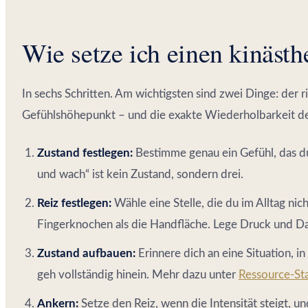
Wie setze ich einen kinäst
In sechs Schritten. Am wichtigsten sind zwei Dinge: der 
Gefühlshöhepunkt – und die exakte Wiederholbarkeit de
Zustand festlegen:
Bestimme genau ein Gefühl, das du
und wach“ ist kein Zustand, sondern drei.
Reiz festlegen:
Wähle eine Stelle, die du im Alltag nich
Fingerknochen als die Handfläche. Lege Druck und Da
Zustand aufbauen:
Erinnere dich an eine Situation, in
geh vollständig hinein. Mehr dazu unter
Ressource-St
Ankern:
Setze den Reiz, wenn die Intensität steigt, un