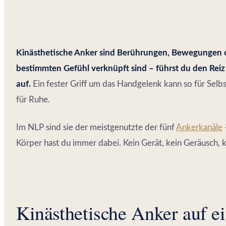
Kinästhetische Anker sind Berührungen, Bewegungen o
bestimmten Gefühl verknüpft sind – führst du den Reiz
auf.
Ein fester Griff um das Handgelenk kann so für Selb
für Ruhe.
Im NLP sind sie der meistgenutzte der fünf
Ankerkanäle
Körper hast du immer dabei. Kein Gerät, kein Geräusch, 
Kinästhetische Anker auf e