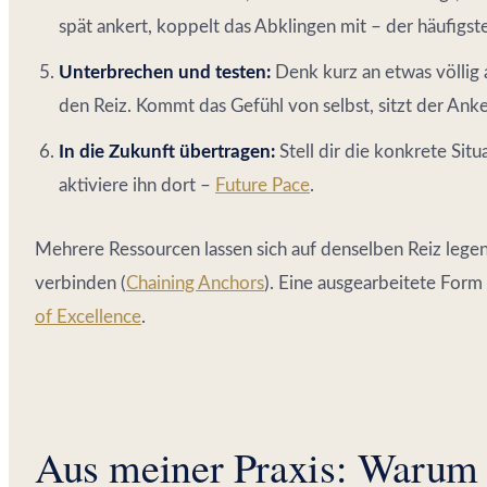
spät ankert, koppelt das Abklingen mit – der häufigs
Unterbrechen und testen:
Denk kurz an etwas völlig
den Reiz. Kommt das Gefühl von selbst, sitzt der Anke
In die Zukunft übertragen:
Stell dir die konkrete Situ
aktiviere ihn dort –
Future Pace
.
Mehrere Ressourcen lassen sich auf denselben Reiz legen
verbinden (
Chaining Anchors
). Eine ausgearbeitete Form
of Excellence
.
Aus meiner Praxis: Warum