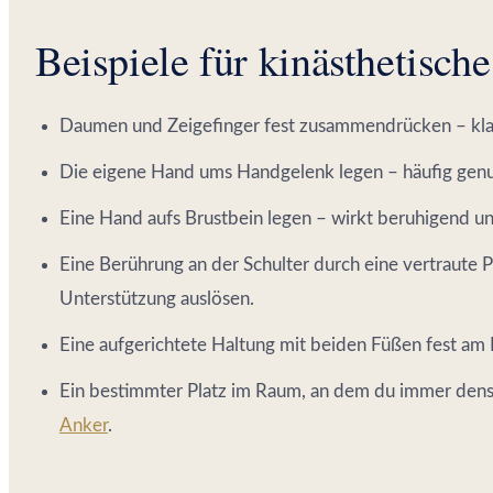
Beispiele für kinästhetisch
Daumen und Zeigefinger fest zusammendrücken – klas
Die eigene Hand ums Handgelenk legen – häufig genut
Eine Hand aufs Brustbein legen – wirkt beruhigend und 
Eine Berührung an der Schulter durch eine vertraute
Unterstützung auslösen.
Eine aufgerichtete Haltung mit beiden Füßen fest am 
Ein bestimmter Platz im Raum, an dem du immer dens
Anker
.