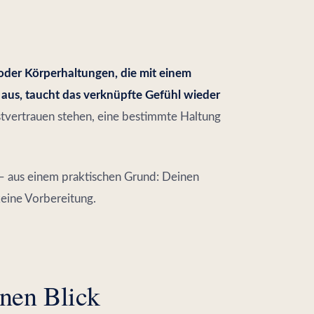
der Körperhaltungen, die mit einem
 aus, taucht das verknüpfte Gefühl wieder
stvertrauen stehen, eine bestimmte Haltung
– aus einem praktischen Grund: Deinen
keine Vorbereitung.
inen Blick