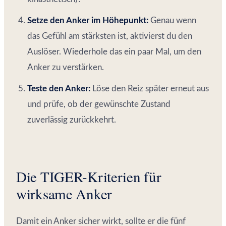
Setze den Anker im Höhepunkt:
Genau wenn
das Gefühl am stärksten ist, aktivierst du den
Auslöser. Wiederhole das ein paar Mal, um den
Anker zu verstärken.
Teste den Anker:
Löse den Reiz später erneut aus
und prüfe, ob der gewünschte Zustand
zuverlässig zurückkehrt.
Die TIGER-Kriterien für
wirksame Anker
Damit ein Anker sicher wirkt, sollte er die fünf