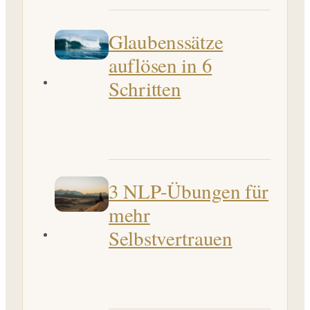
Glaubenssätze
auflösen in 6
Schritten
3 NLP-Übungen für
mehr
Selbstvertrauen