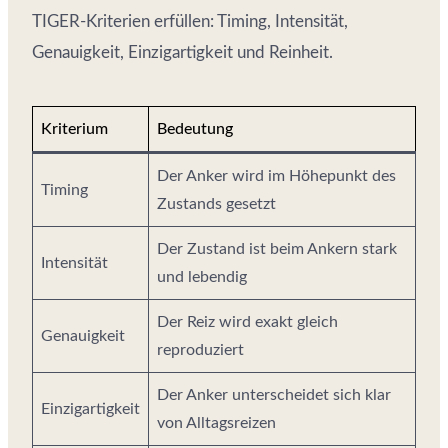
TIGER-Kriterien erfüllen: Timing, Intensität,
Genauigkeit, Einzigartigkeit und Reinheit.
Kriterium
Bedeutung
Der Anker wird im Höhepunkt des
Timing
Zustands gesetzt
Der Zustand ist beim Ankern stark
Intensität
und lebendig
Der Reiz wird exakt gleich
Genauigkeit
reproduziert
Der Anker unterscheidet sich klar
Einzigartigkeit
von Alltagsreizen