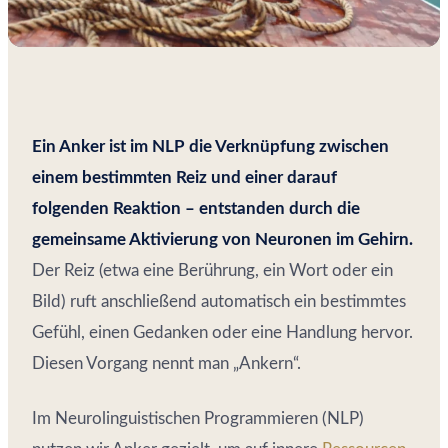
Ein Anker ist im NLP die Verknüpfung zwischen
einem bestimmten Reiz und einer darauf
folgenden Reaktion – entstanden durch die
gemeinsame Aktivierung von Neuronen im Gehirn.
Der Reiz (etwa eine Berührung, ein Wort oder ein
Bild) ruft anschließend automatisch ein bestimmtes
Gefühl, einen Gedanken oder eine Handlung hervor.
Diesen Vorgang nennt man „Ankern“.
Im Neurolinguistischen Programmieren (NLP)