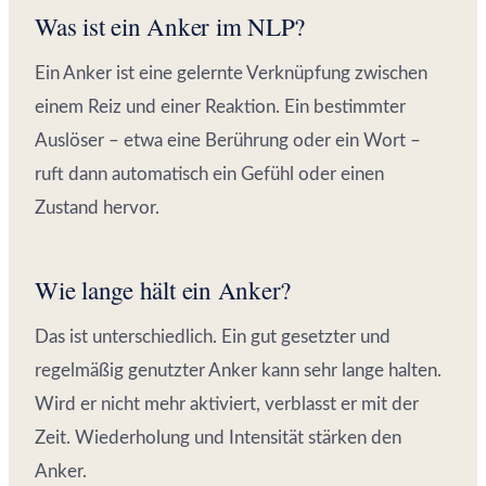
Was ist ein Anker im NLP?
Ein Anker ist eine gelernte Verknüpfung zwischen
einem Reiz und einer Reaktion. Ein bestimmter
Auslöser – etwa eine Berührung oder ein Wort –
ruft dann automatisch ein Gefühl oder einen
Zustand hervor.
Wie lange hält ein Anker?
Das ist unterschiedlich. Ein gut gesetzter und
regelmäßig genutzter Anker kann sehr lange halten.
Wird er nicht mehr aktiviert, verblasst er mit der
Zeit. Wiederholung und Intensität stärken den
Anker.