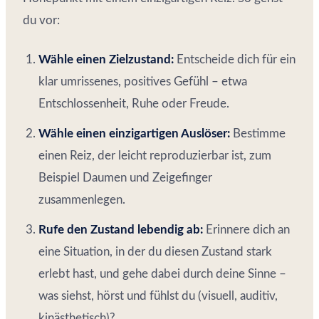
du vor:
Wähle einen Zielzustand:
Entscheide dich für ein
klar umrissenes, positives Gefühl – etwa
Entschlossenheit, Ruhe oder Freude.
Wähle einen einzigartigen Auslöser:
Bestimme
einen Reiz, der leicht reproduzierbar ist, zum
Beispiel Daumen und Zeigefinger
zusammenlegen.
Rufe den Zustand lebendig ab:
Erinnere dich an
eine Situation, in der du diesen Zustand stark
erlebt hast, und gehe dabei durch deine Sinne –
was siehst, hörst und fühlst du (visuell, auditiv,
kinästhetisch)?