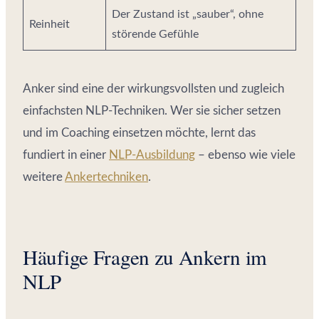
Der Zustand ist „sauber“, ohne
Reinheit
störende Gefühle
Anker sind eine der wirkungsvollsten und zugleich
einfachsten NLP-Techniken. Wer sie sicher setzen
und im Coaching einsetzen möchte, lernt das
fundiert in einer
NLP-Ausbildung
– ebenso wie viele
weitere
Ankertechniken
.
Häufige Fragen zu Ankern im
NLP