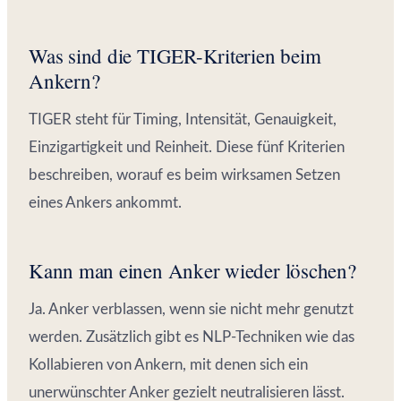
Was sind die TIGER-Kriterien beim
Ankern?
TIGER steht für Timing, Intensität, Genauigkeit,
Einzigartigkeit und Reinheit. Diese fünf Kriterien
beschreiben, worauf es beim wirksamen Setzen
eines Ankers ankommt.
Kann man einen Anker wieder löschen?
Ja. Anker verblassen, wenn sie nicht mehr genutzt
werden. Zusätzlich gibt es NLP-Techniken wie das
Kollabieren von Ankern, mit denen sich ein
unerwünschter Anker gezielt neutralisieren lässt.