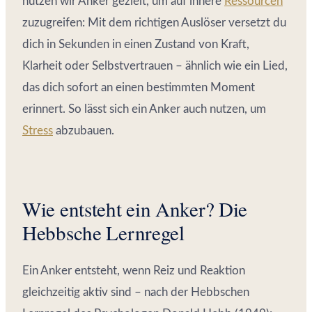
nutzen wir Anker gezielt, um auf innere
Ressourcen
zuzugreifen: Mit dem richtigen Auslöser versetzt du
dich in Sekunden in einen Zustand von Kraft,
Klarheit oder Selbstvertrauen – ähnlich wie ein Lied,
das dich sofort an einen bestimmten Moment
erinnert. So lässt sich ein Anker auch nutzen, um
Stress
abzubauen.
Wie entsteht ein Anker? Die
Hebbsche Lernregel
Ein Anker entsteht, wenn Reiz und Reaktion
gleichzeitig aktiv sind – nach der Hebbschen