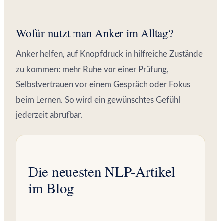
Wofür nutzt man Anker im Alltag?
Anker helfen, auf Knopfdruck in hilfreiche Zustände
zu kommen: mehr Ruhe vor einer Prüfung,
Selbstvertrauen vor einem Gespräch oder Fokus
beim Lernen. So wird ein gewünschtes Gefühl
jederzeit abrufbar.
Die neuesten NLP-Artikel
im Blog