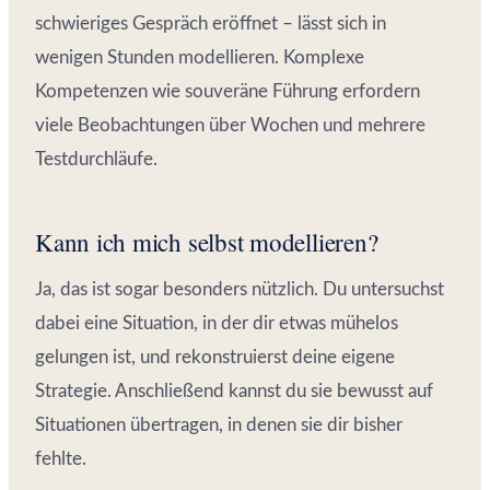
schwieriges Gespräch eröffnet – lässt sich in
wenigen Stunden modellieren. Komplexe
Kompetenzen wie souveräne Führung erfordern
viele Beobachtungen über Wochen und mehrere
Testdurchläufe.
Kann ich mich selbst modellieren?
Ja, das ist sogar besonders nützlich. Du untersuchst
dabei eine Situation, in der dir etwas mühelos
gelungen ist, und rekonstruierst deine eigene
Strategie. Anschließend kannst du sie bewusst auf
Situationen übertragen, in denen sie dir bisher
fehlte.