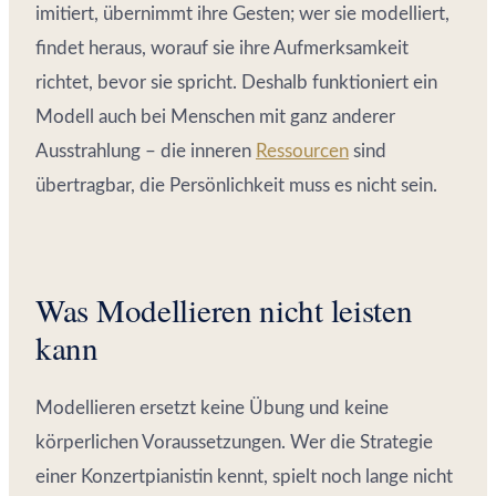
imitiert, übernimmt ihre Gesten; wer sie modelliert,
findet heraus, worauf sie ihre Aufmerksamkeit
richtet, bevor sie spricht. Deshalb funktioniert ein
Modell auch bei Menschen mit ganz anderer
Ausstrahlung – die inneren
Ressourcen
sind
übertragbar, die Persönlichkeit muss es nicht sein.
Was Modellieren nicht leisten
kann
Modellieren ersetzt keine Übung und keine
körperlichen Voraussetzungen. Wer die Strategie
einer Konzertpianistin kennt, spielt noch lange nicht