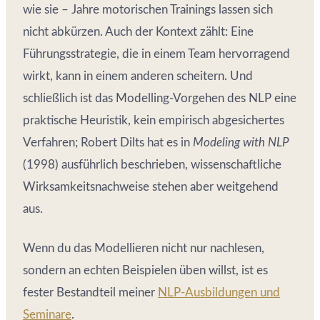
wie sie – Jahre motorischen Trainings lassen sich
nicht abkürzen. Auch der Kontext zählt: Eine
Führungsstrategie, die in einem Team hervorragend
wirkt, kann in einem anderen scheitern. Und
schließlich ist das Modelling-Vorgehen des NLP eine
praktische Heuristik, kein empirisch abgesichertes
Verfahren; Robert Dilts hat es in
Modeling with NLP
(1998) ausführlich beschrieben, wissenschaftliche
Wirksamkeitsnachweise stehen aber weitgehend
aus.
Wenn du das Modellieren nicht nur nachlesen,
sondern an echten Beispielen üben willst, ist es
fester Bestandteil meiner
NLP-Ausbildungen und
Seminare
.