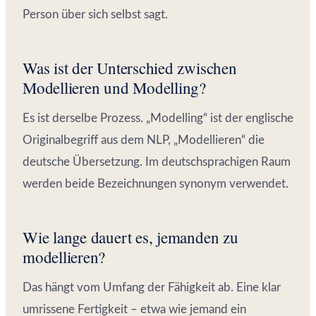
Person über sich selbst sagt.
Was ist der Unterschied zwischen
Modellieren und Modelling?
Es ist derselbe Prozess. „Modelling“ ist der englische
Originalbegriff aus dem NLP, „Modellieren“ die
deutsche Übersetzung. Im deutschsprachigen Raum
werden beide Bezeichnungen synonym verwendet.
Wie lange dauert es, jemanden zu
modellieren?
Das hängt vom Umfang der Fähigkeit ab. Eine klar
umrissene Fertigkeit – etwa wie jemand ein