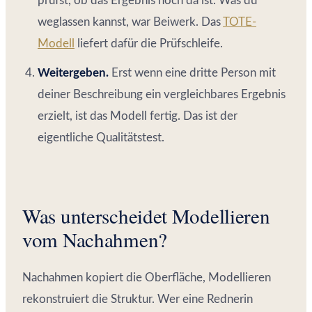
prüfst, ob das Ergebnis noch da ist. Was du
weglassen kannst, war Beiwerk. Das
TOTE-
Modell
liefert dafür die Prüfschleife.
Weitergeben.
Erst wenn eine dritte Person mit
deiner Beschreibung ein vergleichbares Ergebnis
erzielt, ist das Modell fertig. Das ist der
eigentliche Qualitätstest.
Was unterscheidet Modellieren
vom Nachahmen?
Nachahmen kopiert die Oberfläche, Modellieren
rekonstruiert die Struktur. Wer eine Rednerin