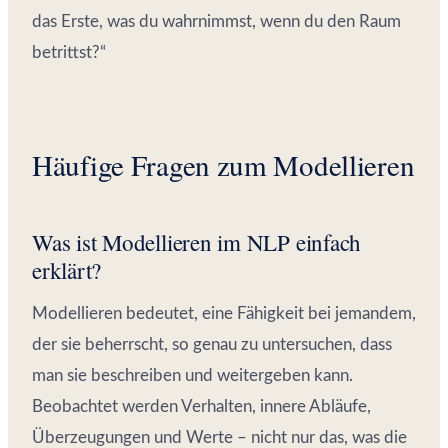
das Erste, was du wahrnimmst, wenn du den Raum
betrittst?“
Häufige Fragen zum Modellieren
Was ist Modellieren im NLP einfach
erklärt?
Modellieren bedeutet, eine Fähigkeit bei jemandem,
der sie beherrscht, so genau zu untersuchen, dass
man sie beschreiben und weitergeben kann.
Beobachtet werden Verhalten, innere Abläufe,
Überzeugungen und Werte – nicht nur das, was die