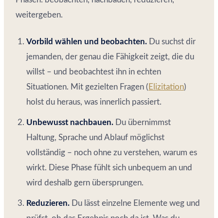
weitergeben.
Vorbild wählen und beobachten.
Du suchst dir
jemanden, der genau die Fähigkeit zeigt, die du
willst – und beobachtest ihn in echten
Situationen. Mit gezielten Fragen (
Elizitation
)
holst du heraus, was innerlich passiert.
Unbewusst nachbauen.
Du übernimmst
Haltung, Sprache und Ablauf möglichst
vollständig – noch ohne zu verstehen, warum es
wirkt. Diese Phase fühlt sich unbequem an und
wird deshalb gern übersprungen.
Reduzieren.
Du lässt einzelne Elemente weg und