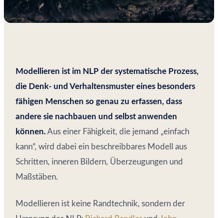
Modellieren ist im NLP der systematische Prozess,
die Denk- und Verhaltensmuster eines besonders
fähigen Menschen so genau zu erfassen, dass
andere sie nachbauen und selbst anwenden
können.
Aus einer Fähigkeit, die jemand „einfach
kann“, wird dabei ein beschreibbares Modell aus
Schritten, inneren Bildern, Überzeugungen und
Maßstäben.
Modellieren ist keine Randtechnik, sondern der