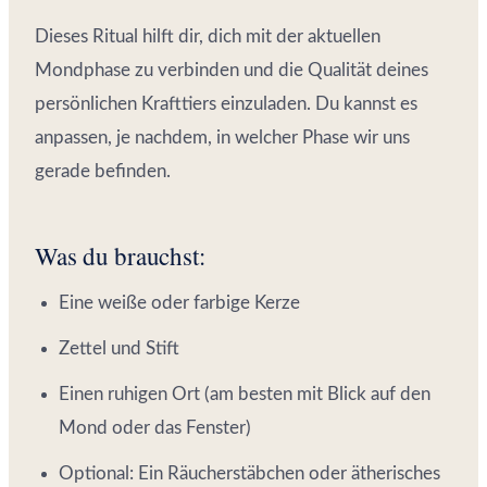
Dieses Ritual hilft dir, dich mit der aktuellen
Mondphase zu verbinden und die Qualität deines
persönlichen Krafttiers einzuladen. Du kannst es
anpassen, je nachdem, in welcher Phase wir uns
gerade befinden.
Was du brauchst:
Eine weiße oder farbige Kerze
Zettel und Stift
Einen ruhigen Ort (am besten mit Blick auf den
Mond oder das Fenster)
Optional: Ein Räucherstäbchen oder ätherisches