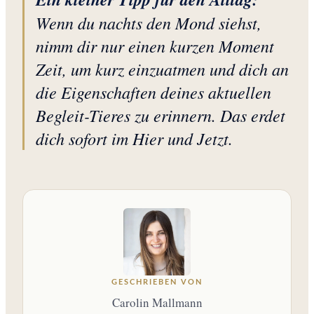
Wenn du nachts den Mond siehst,
nimm dir nur einen kurzen Moment
Zeit, um kurz einzuatmen und dich an
die Eigenschaften deines aktuellen
Begleit-Tieres zu erinnern. Das erdet
dich sofort im Hier und Jetzt.
GESCHRIEBEN VON
Carolin Mallmann