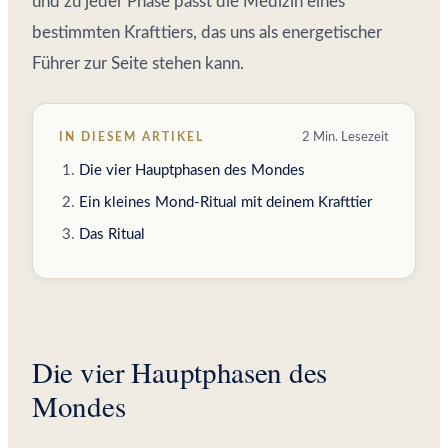
und zu jeder Phase passt die Medizin eines
bestimmten Krafttiers, das uns als energetischer
Führer zur Seite stehen kann.
IN DIESEM ARTIKEL
2 Min. Lesezeit
Die vier Hauptphasen des Mondes
Ein kleines Mond-Ritual mit deinem Krafttier
Das Ritual
Die vier Hauptphasen des
Mondes