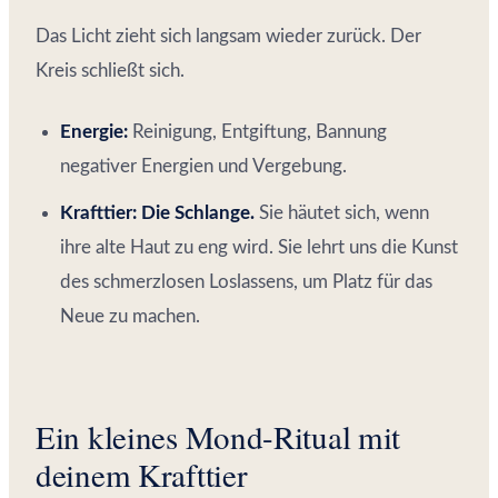
Das Licht zieht sich langsam wieder zurück. Der
Kreis schließt sich.
Energie:
Reinigung, Entgiftung, Bannung
negativer Energien und Vergebung.
Krafttier:
Die Schlange.
Sie häutet sich, wenn
ihre alte Haut zu eng wird. Sie lehrt uns die Kunst
des schmerzlosen Loslassens, um Platz für das
Neue zu machen.
Ein kleines Mond-Ritual mit
deinem Krafttier