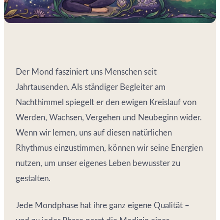
Der Mond fasziniert uns Menschen seit
Jahrtausenden. Als ständiger Begleiter am
Nachthimmel spiegelt er den ewigen Kreislauf von
Werden, Wachsen, Vergehen und Neubeginn wider.
Wenn wir lernen, uns auf diesen natürlichen
Rhythmus einzustimmen, können wir seine Energien
nutzen, um unser eigenes Leben bewusster zu
gestalten.
Jede Mondphase hat ihre ganz eigene Qualität –