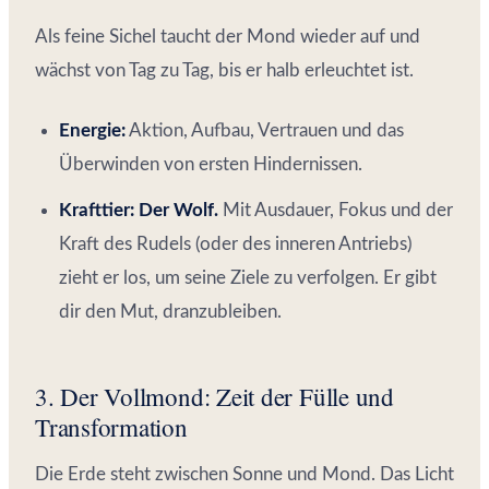
Als feine Sichel taucht der Mond wieder auf und
wächst von Tag zu Tag, bis er halb erleuchtet ist.
Energie:
Aktion, Aufbau, Vertrauen und das
Überwinden von ersten Hindernissen.
Krafttier:
Der Wolf.
Mit Ausdauer, Fokus und der
Kraft des Rudels (oder des inneren Antriebs)
zieht er los, um seine Ziele zu verfolgen. Er gibt
dir den Mut, dranzubleiben.
3. Der Vollmond: Zeit der Fülle und
Transformation
Die Erde steht zwischen Sonne und Mond. Das Licht