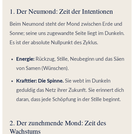
1. Der Neumond: Zeit der Intentionen
Beim Neumond steht der Mond zwischen Erde und
Sonne; seine uns zugewandte Seite liegt im Dunkeln.
Es ist der absolute Nullpunkt des Zyklus.
Energie:
Rückzug, Stille, Neubeginn und das Säen
von Samen (Wünschen).
Krafttier:
Die Spinne.
Sie webt im Dunkeln
geduldig das Netz ihrer Zukunft. Sie erinnert dich
daran, dass jede Schöpfung in der Stille beginnt.
2. Der zunehmende Mond: Zeit des
Wachstums