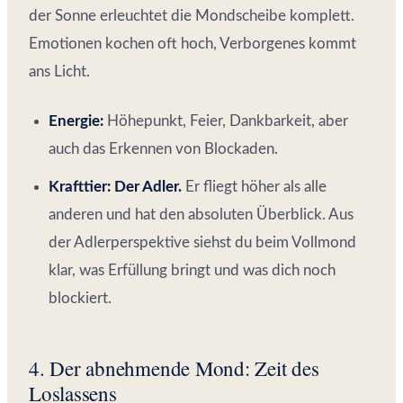
der Sonne erleuchtet die Mondscheibe komplett.
Emotionen kochen oft hoch, Verborgenes kommt
ans Licht.
Energie:
Höhepunkt, Feier, Dankbarkeit, aber
auch das Erkennen von Blockaden.
Krafttier:
Der Adler.
Er fliegt höher als alle
anderen und hat den absoluten Überblick. Aus
der Adlerperspektive siehst du beim Vollmond
klar, was Erfüllung bringt und was dich noch
blockiert.
4. Der abnehmende Mond: Zeit des
Loslassens