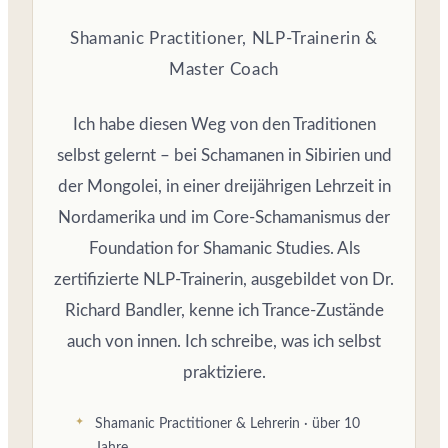
Shamanic Practitioner, NLP-Trainerin &
Master Coach
Ich habe diesen Weg von den Traditionen
selbst gelernt – bei Schamanen in Sibirien und
der Mongolei, in einer dreijährigen Lehrzeit in
Nordamerika und im Core-Schamanismus der
Foundation for Shamanic Studies. Als
zertifizierte NLP-Trainerin, ausgebildet von Dr.
Richard Bandler, kenne ich Trance-Zustände
auch von innen. Ich schreibe, was ich selbst
praktiziere.
Shamanic Practitioner & Lehrerin · über 10
Jahre