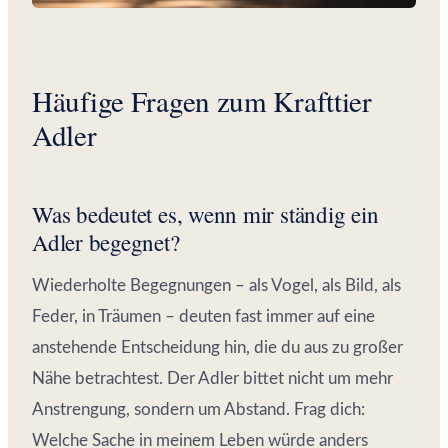
Häufige Fragen zum Krafttier
Adler
Was bedeutet es, wenn mir ständig ein
Adler begegnet?
Wiederholte Begegnungen – als Vogel, als Bild, als
Feder, in Träumen – deuten fast immer auf eine
anstehende Entscheidung hin, die du aus zu großer
Nähe betrachtest. Der Adler bittet nicht um mehr
Anstrengung, sondern um Abstand. Frag dich:
Welche Sache in meinem Leben würde anders