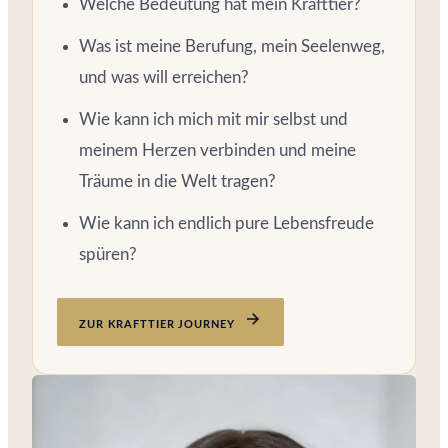
Welche Bedeutung hat mein Krafttier?
Was ist meine Berufung, mein Seelenweg,
und was will erreichen?
Wie kann ich mich mit mir selbst und
meinem Herzen verbinden und meine
Träume in die Welt tragen?
Wie kann ich endlich pure Lebensfreude
spüren?
ZUR KRAFTTIER JOURNEY