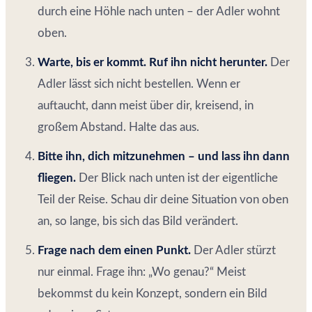
durch eine Höhle nach unten – der Adler wohnt
oben.
Warte, bis er kommt. Ruf ihn nicht herunter.
Der
Adler lässt sich nicht bestellen. Wenn er
auftaucht, dann meist über dir, kreisend, in
großem Abstand. Halte das aus.
Bitte ihn, dich mitzunehmen – und lass ihn dann
fliegen.
Der Blick nach unten ist der eigentliche
Teil der Reise. Schau dir deine Situation von oben
an, so lange, bis sich das Bild verändert.
Frage nach dem einen Punkt.
Der Adler stürzt
nur einmal. Frage ihn: „Wo genau?“ Meist
bekommst du kein Konzept, sondern ein Bild