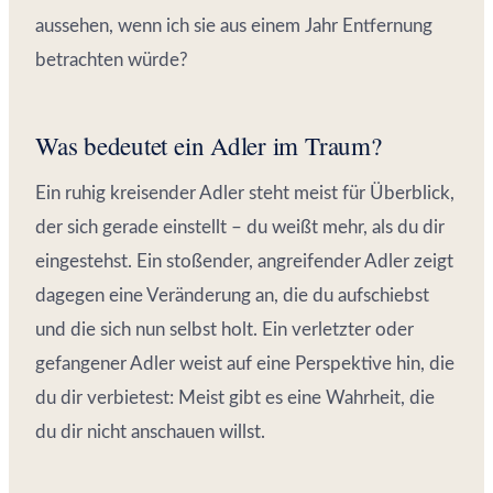
aussehen, wenn ich sie aus einem Jahr Entfernung
betrachten würde?
Was bedeutet ein Adler im Traum?
Ein ruhig kreisender Adler steht meist für Überblick,
der sich gerade einstellt – du weißt mehr, als du dir
eingestehst. Ein stoßender, angreifender Adler zeigt
dagegen eine Veränderung an, die du aufschiebst
und die sich nun selbst holt. Ein verletzter oder
gefangener Adler weist auf eine Perspektive hin, die
du dir verbietest: Meist gibt es eine Wahrheit, die
du dir nicht anschauen willst.