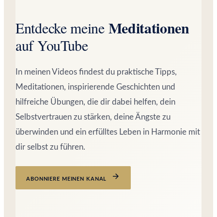
Meditationen
Entdecke meine
auf YouTube
In meinen Videos findest du praktische Tipps,
Meditationen, inspirierende Geschichten und
hilfreiche Übungen, die dir dabei helfen, dein
Selbstvertrauen zu stärken, deine Ängste zu
überwinden und ein erfülltes Leben in Harmonie mit
dir selbst zu führen.
ABONNIERE MEINEN KANAL