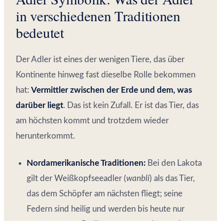
in verschiedenen Traditionen
bedeutet
Der Adler ist eines der wenigen Tiere, das über
Kontinente hinweg fast dieselbe Rolle bekommen
hat:
Vermittler zwischen der Erde und dem, was
darüber liegt
. Das ist kein Zufall. Er ist das Tier, das
am höchsten kommt und trotzdem wieder
herunterkommt.
Nordamerikanische Traditionen:
Bei den Lakota
gilt der Weißkopfseeadler (
wanblí
) als das Tier,
das dem Schöpfer am nächsten fliegt; seine
Federn sind heilig und werden bis heute nur