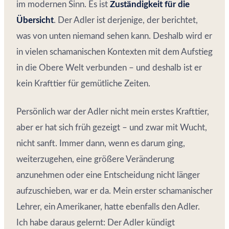
im modernen Sinn. Es ist
Zuständigkeit für die
Übersicht
. Der Adler ist derjenige, der berichtet,
was von unten niemand sehen kann. Deshalb wird er
in vielen schamanischen Kontexten mit dem Aufstieg
in die Obere Welt verbunden – und deshalb ist er
kein Krafttier für gemütliche Zeiten.
Persönlich war der Adler nicht mein erstes Krafttier,
aber er hat sich früh gezeigt – und zwar mit Wucht,
nicht sanft. Immer dann, wenn es darum ging,
weiterzugehen, eine größere Veränderung
anzunehmen oder eine Entscheidung nicht länger
aufzuschieben, war er da. Mein erster schamanischer
Lehrer, ein Amerikaner, hatte ebenfalls den Adler.
Ich habe daraus gelernt: Der Adler kündigt