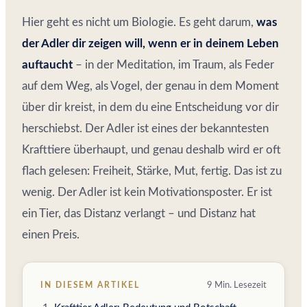
Hier geht es nicht um Biologie. Es geht darum,
was
der Adler dir zeigen will, wenn er in deinem Leben
auftaucht
– in der Meditation, im Traum, als Feder
auf dem Weg, als Vogel, der genau in dem Moment
über dir kreist, in dem du eine Entscheidung vor dir
herschiebst. Der Adler ist eines der bekanntesten
Krafttiere überhaupt, und genau deshalb wird er oft
flach gelesen: Freiheit, Stärke, Mut, fertig. Das ist zu
wenig. Der Adler ist kein Motivationsposter. Er ist
ein Tier, das Distanz verlangt – und Distanz hat
einen Preis.
IN DIESEM ARTIKEL
9 Min. Lesezeit