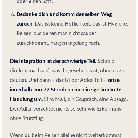
oder einen Satz.
Bedanke dich und komm denselben Weg
zurück.
Das ist keine Höflichkeit, das ist Hygiene.
Reisen, aus denen man nicht sauber
zurückkommt, hängen tagelang nach.
Die Integration ist der schwierige Teil.
Schreib
direkt danach auf, was du gesehen hast, ohne es zu
deuten. Und dann – das ist der Adler-Teil –
setze
innerhalb von 72 Stunden eine einzige konkrete
Handlung um
. Eine Mail, ein Gespräch, eine Absage.
Der Adler verachtet nichts so sehr wie Erkenntnis
ohne Sturzflug.
Wenn du beim Reisen alleine nicht weiterkommst