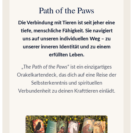
Path of the Paws
Die Verbindung mit Tieren ist seit jeher eine
tiefe, menschliche Fähigkeit. Sie navigiert
uns auf unseren individuellen Weg – zu
unserer inneren Identität und zu einem
erfüllten Leben.
„
The Path of the Paws
“ ist ein einzigartiges
Orakelkartendeck, das dich auf eine Reise der
Selbsterkenntnis und spirituellen
Verbundenheit zu deinen Krafttieren einlädt.