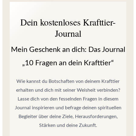
Dein kostenloses Krafttier-
Journal
Mein Geschenk an dich: Das Journal
„10 Fragen an dein Krafttier“
Wie kannst du Botschaften von deinem Krafttier
erhalten und dich mit seiner Weisheit verbinden?
Lasse dich von den fesselnden Fragen in diesem
Journal inspirieren und befrage deinen spirituellen
Begleiter über deine Ziele, Herausforderungen,
Stärken und deine Zukunft.