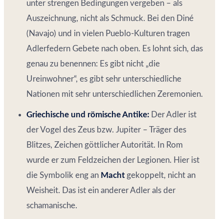
unter strengen Bedingungen vergeben – als
Auszeichnung, nicht als Schmuck. Bei den Diné
(Navajo) und in vielen Pueblo-Kulturen tragen
Adlerfedern Gebete nach oben. Es lohnt sich, das
genau zu benennen: Es gibt nicht „die
Ureinwohner“, es gibt sehr unterschiedliche
Nationen mit sehr unterschiedlichen Zeremonien.
Griechische und römische Antike:
Der Adler ist
der Vogel des Zeus bzw. Jupiter – Träger des
Blitzes, Zeichen göttlicher Autorität. In Rom
wurde er zum Feldzeichen der Legionen. Hier ist
die Symbolik eng an
Macht
gekoppelt, nicht an
Weisheit. Das ist ein anderer Adler als der
schamanische.