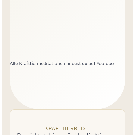
Alle Krafttiermeditationen findest du auf YouTube
KRAFTTIERREISE