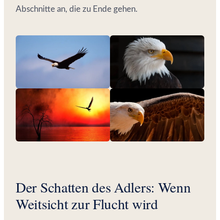
Abschnitte an, die zu Ende gehen.
Der Schatten des Adlers: Wenn
Weitsicht zur Flucht wird