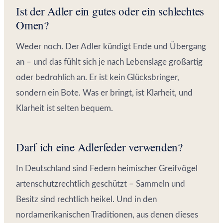
Ist der Adler ein gutes oder ein schlechtes
Omen?
Weder noch. Der Adler kündigt Ende und Übergang
an – und das fühlt sich je nach Lebenslage großartig
oder bedrohlich an. Er ist kein Glücksbringer,
sondern ein Bote. Was er bringt, ist Klarheit, und
Klarheit ist selten bequem.
Darf ich eine Adlerfeder verwenden?
In Deutschland sind Federn heimischer Greifvögel
artenschutzrechtlich geschützt – Sammeln und
Besitz sind rechtlich heikel. Und in den
nordamerikanischen Traditionen, aus denen dieses