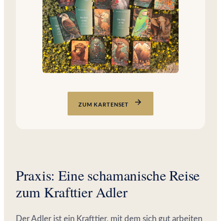
ZUM KARTENSET
Praxis: Eine schamanische Reise
zum Krafttier Adler
Der Adler ist ein Krafttier, mit dem sich gut arbeiten