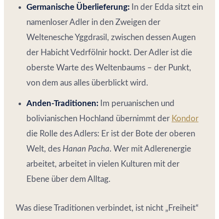
Germanische Überlieferung:
In der Edda sitzt ein
namenloser Adler in den Zweigen der
Weltenesche Yggdrasil, zwischen dessen Augen
der Habicht Vedrfölnir hockt. Der Adler ist die
oberste Warte des Weltenbaums – der Punkt,
von dem aus alles überblickt wird.
Anden-Traditionen:
Im peruanischen und
bolivianischen Hochland übernimmt der
Kondor
die Rolle des Adlers: Er ist der Bote der oberen
Welt, des
Hanan Pacha
. Wer mit Adlerenergie
arbeitet, arbeitet in vielen Kulturen mit der
Ebene über dem Alltag.
Was diese Traditionen verbindet, ist nicht „Freiheit“