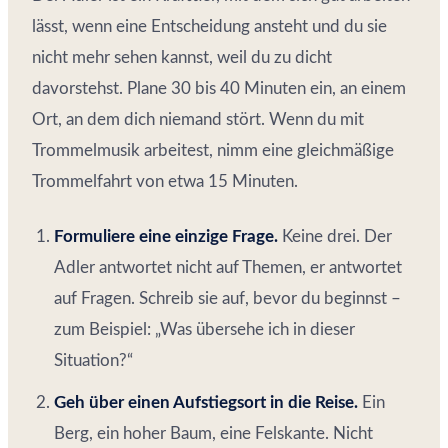
lässt, wenn eine Entscheidung ansteht und du sie
nicht mehr sehen kannst, weil du zu dicht
davorstehst. Plane 30 bis 40 Minuten ein, an einem
Ort, an dem dich niemand stört. Wenn du mit
Trommelmusik arbeitest, nimm eine gleichmäßige
Trommelfahrt von etwa 15 Minuten.
Formuliere eine einzige Frage.
Keine drei. Der
Adler antwortet nicht auf Themen, er antwortet
auf Fragen. Schreib sie auf, bevor du beginnst –
zum Beispiel: „Was übersehe ich in dieser
Situation?“
Geh über einen Aufstiegsort in die Reise.
Ein
Berg, ein hoher Baum, eine Felskante. Nicht