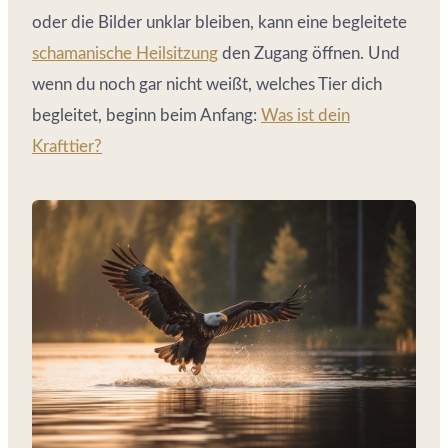
oder die Bilder unklar bleiben, kann eine begleitete
schamanische Heilsitzung
den Zugang öffnen. Und
wenn du noch gar nicht weißt, welches Tier dich
begleitet, beginn beim Anfang:
Was ist dein
Krafttier?