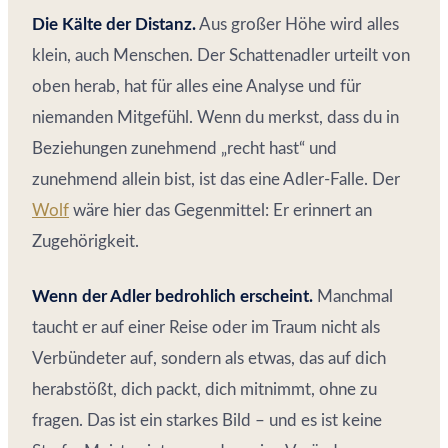
Die Kälte der Distanz.
Aus großer Höhe wird alles
klein, auch Menschen. Der Schattenadler urteilt von
oben herab, hat für alles eine Analyse und für
niemanden Mitgefühl. Wenn du merkst, dass du in
Beziehungen zunehmend „recht hast“ und
zunehmend allein bist, ist das eine Adler-Falle. Der
Wolf
wäre hier das Gegenmittel: Er erinnert an
Zugehörigkeit.
Wenn der Adler bedrohlich erscheint.
Manchmal
taucht er auf einer Reise oder im Traum nicht als
Verbündeter auf, sondern als etwas, das auf dich
herabstößt, dich packt, dich mitnimmt, ohne zu
fragen. Das ist ein starkes Bild – und es ist keine