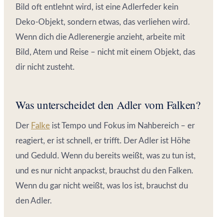
Bild oft entlehnt wird, ist eine Adlerfeder kein
Deko-Objekt, sondern etwas, das verliehen wird.
Wenn dich die Adlerenergie anzieht, arbeite mit
Bild, Atem und Reise – nicht mit einem Objekt, das
dir nicht zusteht.
Was unterscheidet den Adler vom Falken?
Der
Falke
ist Tempo und Fokus im Nahbereich – er
reagiert, er ist schnell, er trifft. Der Adler ist Höhe
und Geduld. Wenn du bereits weißt, was zu tun ist,
und es nur nicht anpackst, brauchst du den Falken.
Wenn du gar nicht weißt, was los ist, brauchst du
den Adler.