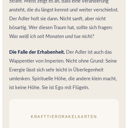
Strafe. Meist zeigt es an, dass eine Veränderung
ansteht, die du längst kennst und weiter verschiebst.
Der Adler holt sie dann. Nicht sanft, aber nicht
bösartig. Wer diesen Traum hat, sollte sich fragen:
Was weiß ich seit Monaten und tue nicht?
Die Falle der Erhabenheit.
Der Adler ist auch das
Wappentier von Imperien. Nicht ohne Grund: Seine
Energie lässt sich sehr leicht in Überlegenheit
umlenken. Spirituelle Höhe, die andere klein macht,
ist keine Höhe. Sie ist Ego mit Flügeln.
KRAFTTIERORAKELKARTEN