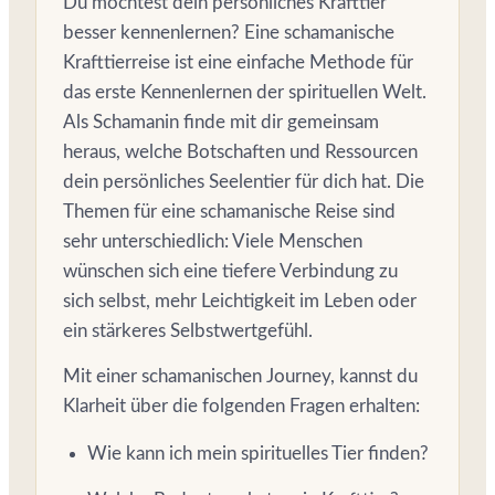
Du möchtest dein persönliches Krafttier
besser kennenlernen? Eine schamanische
Krafttierreise ist eine einfache Methode für
das erste Kennenlernen der spirituellen Welt.
Als Schamanin finde mit dir gemeinsam
heraus, welche Botschaften und Ressourcen
dein persönliches Seelentier für dich hat. Die
Themen für eine schamanische Reise sind
sehr unterschiedlich: Viele Menschen
wünschen sich eine tiefere Verbindung zu
sich selbst, mehr Leichtigkeit im Leben oder
ein stärkeres Selbstwertgefühl.
Mit einer schamanischen Journey, kannst du
Klarheit über die folgenden Fragen erhalten:
Wie kann ich mein spirituelles Tier finden?