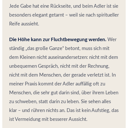
Jede Gabe hat eine Rückseite, und beim Adler ist sie
besonders elegant getarnt – weil sie nach spiritueller
Reife aussieht.
Die Höhe kann zur Fluchtbewegung werden.
Wer
ständig „das große Ganze“ betont, muss sich mit
dem Kleinen nicht auseinandersetzen: nicht mit dem
unbequemen Gespräch, nicht mit der Rechnung,
nicht mit dem Menschen, der gerade verletzt ist. In
meiner Praxis kommt der Adler auffällig oft zu
Menschen, die sehr gut darin sind, über ihrem Leben
zu schweben, statt darin zu leben. Sie sehen alles
klar – und rühren nichts an. Das ist kein Aufstieg, das
ist Vermeidung mit besserer Aussicht.