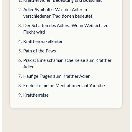
Krafttier Adler: Bedeutung und Botschaft
Adler Symbolik: Was der Adler in
verschiedenen Traditionen bedeutet
Der Schatten des Adlers: Wenn Weitsicht zur
Flucht wird
Krafttierorakelkarten
Path of the Paws
Praxis: Eine schamanische Reise zum Krafttier
Adler
Häufige Fragen zum Krafttier Adler
Entdecke meine Meditationen auf YouTube
Krafttierreise