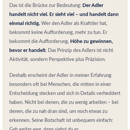
Das ist die Brücke zur Bedeutung:
Der Adler
handelt nicht viel. Er sieht viel – und handelt dann
einmal richtig.
Wer den Adler als Krafttier hat,
bekommt keine Aufforderung, mehr zu tun. Er
bekommt die Aufforderung,
Höhe zu gewinnen,
bevor er handelt
. Das Prinzip des Adlers ist nicht
Aktivität, sondern Perspektive plus Präzision.
Deshalb erscheint der Adler in meiner Erfahrung
besonders oft bei Menschen, die mitten in einer
Entscheidung stecken und sich in Details verheddert
haben. Nicht bei denen, die zu wenig arbeiten – bei
denen, die zu nah dran sind, um noch etwas zu
erkennen. Seine Botschaft ist unbequem einfach:
Geh weiter weg, dann siehst du es.