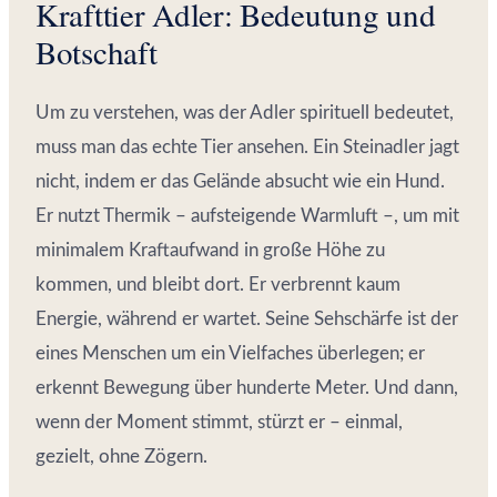
Krafttier Adler: Bedeutung und
Botschaft
Um zu verstehen, was der Adler spirituell bedeutet,
muss man das echte Tier ansehen. Ein Steinadler jagt
nicht, indem er das Gelände absucht wie ein Hund.
Er nutzt Thermik – aufsteigende Warmluft –, um mit
minimalem Kraftaufwand in große Höhe zu
kommen, und bleibt dort. Er verbrennt kaum
Energie, während er wartet. Seine Sehschärfe ist der
eines Menschen um ein Vielfaches überlegen; er
erkennt Bewegung über hunderte Meter. Und dann,
wenn der Moment stimmt, stürzt er – einmal,
gezielt, ohne Zögern.