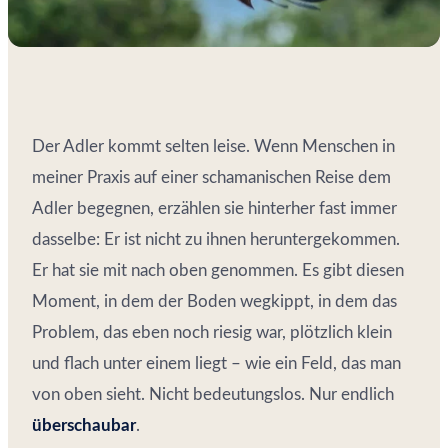
Der Adler kommt selten leise. Wenn Menschen in
meiner Praxis auf einer schamanischen Reise dem
Adler begegnen, erzählen sie hinterher fast immer
dasselbe: Er ist nicht zu ihnen heruntergekommen.
Er hat sie mit nach oben genommen. Es gibt diesen
Moment, in dem der Boden wegkippt, in dem das
Problem, das eben noch riesig war, plötzlich klein
und flach unter einem liegt – wie ein Feld, das man
von oben sieht. Nicht bedeutungslos. Nur endlich
überschaubar
.