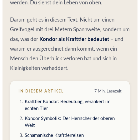
werden. Du siehst dein Leben von oben.
Darum geht es in diesem Text. Nicht um einen
Greifvogel mit drei Metern Spannweite, sondern um
das, was der
Kondor als Krafttier bedeutet
– und
warum er ausgerechnet dann kommt, wenn ein
Mensch den Überblick verloren hat und sich in
Kleinigkeiten verheddert.
IN DIESEM ARTIKEL
7 Min. Lesezeit
Krafttier Kondor: Bedeutung, verankert im
echten Tier
Kondor Symbolik: Der Herrscher der oberen
Welt
Schamanische Krafttierreisen