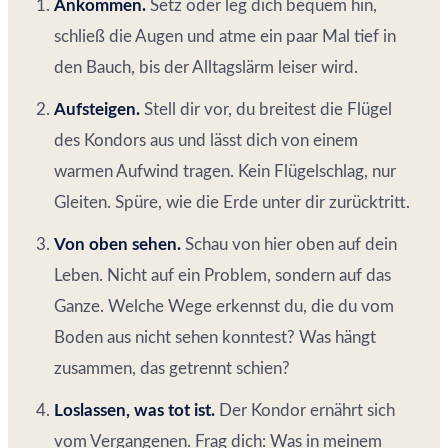
Ankommen.
Setz oder leg dich bequem hin,
schließ die Augen und atme ein paar Mal tief in
den Bauch, bis der Alltagslärm leiser wird.
Aufsteigen.
Stell dir vor, du breitest die Flügel
des Kondors aus und lässt dich von einem
warmen Aufwind tragen. Kein Flügelschlag, nur
Gleiten. Spüre, wie die Erde unter dir zurücktritt.
Von oben sehen.
Schau von hier oben auf dein
Leben. Nicht auf ein Problem, sondern auf das
Ganze. Welche Wege erkennst du, die du vom
Boden aus nicht sehen konntest? Was hängt
zusammen, das getrennt schien?
Loslassen, was tot ist.
Der Kondor ernährt sich
vom Vergangenen. Frag dich: Was in meinem