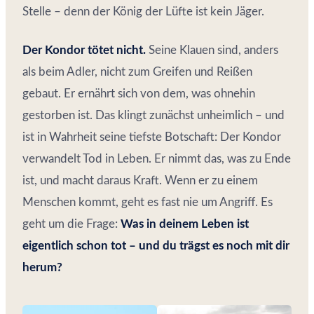
Stelle – denn der König der Lüfte ist kein Jäger.
Der Kondor tötet nicht.
Seine Klauen sind, anders
als beim Adler, nicht zum Greifen und Reißen
gebaut. Er ernährt sich von dem, was ohnehin
gestorben ist. Das klingt zunächst unheimlich – und
ist in Wahrheit seine tiefste Botschaft: Der Kondor
verwandelt Tod in Leben. Er nimmt das, was zu Ende
ist, und macht daraus Kraft. Wenn er zu einem
Menschen kommt, geht es fast nie um Angriff. Es
geht um die Frage:
Was in deinem Leben ist
eigentlich schon tot – und du trägst es noch mit dir
herum?