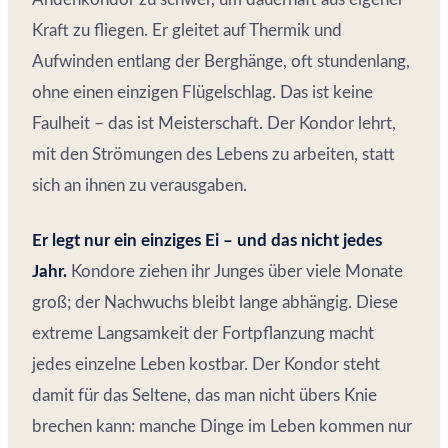
Kraft zu fliegen. Er gleitet auf Thermik und
Aufwinden entlang der Berghänge, oft stundenlang,
ohne einen einzigen Flügelschlag. Das ist keine
Faulheit – das ist Meisterschaft. Der Kondor lehrt,
mit den Strömungen des Lebens zu arbeiten, statt
sich an ihnen zu verausgaben.
Er legt nur ein einziges Ei – und das nicht jedes
Jahr.
Kondore ziehen ihr Junges über viele Monate
groß; der Nachwuchs bleibt lange abhängig. Diese
extreme Langsamkeit der Fortpflanzung macht
jedes einzelne Leben kostbar. Der Kondor steht
damit für das Seltene, das man nicht übers Knie
brechen kann: manche Dinge im Leben kommen nur