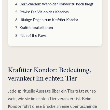
Der Schatten: Wenn der Kondor zu hoch fliegt
Praxis: Die Vision des Kondors
Häufige Fragen zum Krafttier Kondor
Krafttierorakelkarten
Path of the Paws
Krafttier Kondor: Bedeutung,
verankert im echten Tier
Jede spirituelle Aussage über ein Tier trägt nur so
weit, wie sie im echten Tier verankert ist. Beim
Kondor führt diese Brücke an eine überraschende