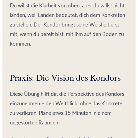
Du willst die Klarheit von oben, aber du willst nicht
landen, weil Landen bedeutet, dich dem Konkreten
zu stellen. Der Kondor bringt seine Weisheit erst
mit, wenn du bereit bist, mit ihm auf den Boden zu
kommen.
Praxis: Die Vision des Kondors
Diese Übung hilft dir, die Perspektive des Kondors
einzunehmen – den Weitblick, ohne das Konkrete
zu verlieren. Plane etwa 15 Minuten in einem
ungestörten Raum ein.