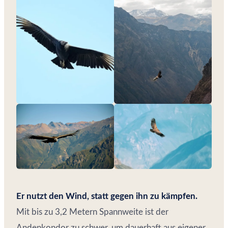
Er nutzt den Wind, statt gegen ihn zu kämpfen.
Mit bis zu 3,2 Metern Spannweite ist der
Andenkondor zu schwer, um dauerhaft aus eigener