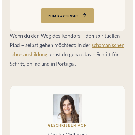
ZUM KARTENSET
Wenn du den Weg des Kondors – den spirituellen
Pfad – selbst gehen möchtest: In der
schamanischen
Jahresausbildung
lernst du genau das – Schritt für
Schritt, online und in Portugal.
GESCHRIEBEN VON
Carolin Mallmann