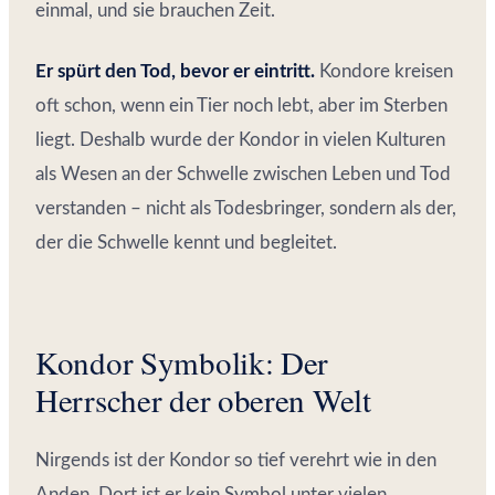
einmal, und sie brauchen Zeit.
Er spürt den Tod, bevor er eintritt.
Kondore kreisen
oft schon, wenn ein Tier noch lebt, aber im Sterben
liegt. Deshalb wurde der Kondor in vielen Kulturen
als Wesen an der Schwelle zwischen Leben und Tod
verstanden – nicht als Todesbringer, sondern als der,
der die Schwelle kennt und begleitet.
Kondor Symbolik: Der
Herrscher der oberen Welt
Nirgends ist der Kondor so tief verehrt wie in den
Anden. Dort ist er kein Symbol unter vielen,