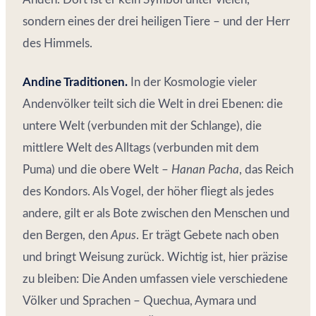
sondern eines der drei heiligen Tiere – und der Herr
des Himmels.
Andine Traditionen.
In der Kosmologie vieler
Andenvölker teilt sich die Welt in drei Ebenen: die
untere Welt (verbunden mit der Schlange), die
mittlere Welt des Alltags (verbunden mit dem
Puma) und die obere Welt –
Hanan Pacha
, das Reich
des Kondors. Als Vogel, der höher fliegt als jedes
andere, gilt er als Bote zwischen den Menschen und
den Bergen, den
Apus
. Er trägt Gebete nach oben
und bringt Weisung zurück. Wichtig ist, hier präzise
zu bleiben: Die Anden umfassen viele verschiedene
Völker und Sprachen – Quechua, Aymara und