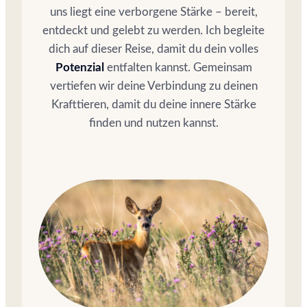
uns liegt eine verborgene Stärke – bereit,
entdeckt und gelebt zu werden. Ich begleite
dich auf dieser Reise, damit du dein volles
Potenzial
entfalten kannst. Gemeinsam
vertiefen wir deine Verbindung zu deinen
Krafttieren, damit du deine innere Stärke
finden und nutzen kannst.