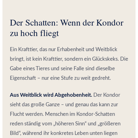
Der Schatten: Wenn der Kondor
zu hoch fliegt
Ein Krafttier, das nur Erhabenheit und Weitblick
bringt, ist kein Krafttier, sondern ein Glückskeks. Die
Gabe eines Tieres und seine Falle sind dieselbe
Eigenschaft – nur eine Stufe zu weit gedreht.
Aus Weitblick wird Abgehobenheit.
Der Kondor
sieht das große Ganze – und genau das kann zur
Flucht werden. Menschen im Kondor-Schatten
reden ständig vom „höheren Sinn“ und „größeren
Bild“, während ihr konkretes Leben unten liegen