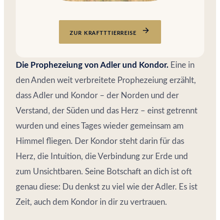
ZUR KRAFTTTIERREISE
Die Prophezeiung von Adler und Kondor.
Eine in
den Anden weit verbreitete Prophezeiung erzählt,
dass Adler und Kondor – der Norden und der
Verstand, der Süden und das Herz – einst getrennt
wurden und eines Tages wieder gemeinsam am
Himmel fliegen. Der Kondor steht darin für das
Herz, die Intuition, die Verbindung zur Erde und
zum Unsichtbaren. Seine Botschaft an dich ist oft
genau diese: Du denkst zu viel wie der Adler. Es ist
Zeit, auch dem Kondor in dir zu vertrauen.