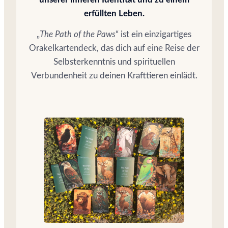
erfüllten Leben.
„
The Path of the Paws
“ ist ein einzigartiges
Orakelkartendeck, das dich auf eine Reise der
Selbsterkenntnis und spirituellen
Verbundenheit zu deinen Krafttieren einlädt.