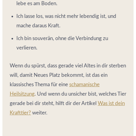
lebe es am Boden.
Ich lasse los, was nicht mehr lebendig ist, und
mache daraus Kraft.
Ich bin souverän, ohne die Verbindung zu
verlieren.
Wenn du spürst, dass gerade viel Altes in dir sterben
will, damit Neues Platz bekommt, ist das ein
klassisches Thema für eine
schamanische
Heilsitzung
. Und wenn du unsicher bist, welches Tier
gerade bei dir steht, hilft dir der Artikel
Was ist dein
Krafttier?
weiter.