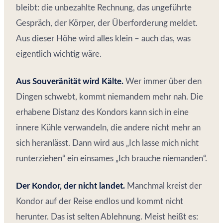
bleibt: die unbezahlte Rechnung, das ungeführte
Gespräch, der Körper, der Überforderung meldet.
Aus dieser Höhe wird alles klein – auch das, was
eigentlich wichtig wäre.
Aus Souveränität wird Kälte.
Wer immer über den
Dingen schwebt, kommt niemandem mehr nah. Die
erhabene Distanz des Kondors kann sich in eine
innere Kühle verwandeln, die andere nicht mehr an
sich heranlässt. Dann wird aus „Ich lasse mich nicht
runterziehen“ ein einsames „Ich brauche niemanden“.
Der Kondor, der nicht landet.
Manchmal kreist der
Kondor auf der Reise endlos und kommt nicht
herunter. Das ist selten Ablehnung. Meist heißt es: