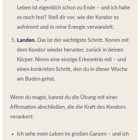
Leben ist eigentlich schon zu Ende – und ich halte
es noch fest? Stell dir vor, wie der Kondor es
aufnimmt und in reine Energie verwandelt.
Landen.
Das ist der wichtigste Schritt. Komm mit
dem Kondor wieder herunter, zurück in deinen
Körper. Nimm eine einzige Erkenntnis mit – und
einen konkreten Schritt, den du in dieser Woche
am Boden gehst.
Wenn du magst, kannst du die Übung mit einer
Affirmation abschließen, die die Kraft des Kondors
verankert:
Ich sehe mein Leben im großen Ganzen – und ich