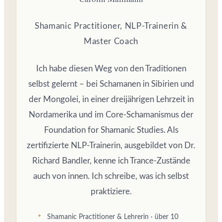
Shamanic Practitioner, NLP-Trainerin &
Master Coach
Ich habe diesen Weg von den Traditionen
selbst gelernt – bei Schamanen in Sibirien und
der Mongolei, in einer dreijährigen Lehrzeit in
Nordamerika und im Core-Schamanismus der
Foundation for Shamanic Studies. Als
zertifizierte NLP-Trainerin, ausgebildet von Dr.
Richard Bandler, kenne ich Trance-Zustände
auch von innen. Ich schreibe, was ich selbst
praktiziere.
Shamanic Practitioner & Lehrerin · über 10