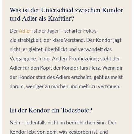
Was ist der Unterschied zwischen Kondor
und Adler als Krafttier?
Der
Adler
ist der Jäger – scharfer Fokus,
Zielstrebigkeit, der klare Verstand. Der Kondor jagt
nicht; er gleitet, überblickt und verwandelt das
Vergangene. In der Anden-Prophezeiung steht der
Adler für den Kopf, der Kondor fürs Herz. Wenn dir
der Kondor statt des Adlers erscheint, geht es meist
darum, weniger zu machen und mehr zu vertrauen.
Ist der Kondor ein Todesbote?
Nein – jedenfalls nicht im bedrohlichen Sinn. Der
Kondor lebt von dem, was gestorben ist, und