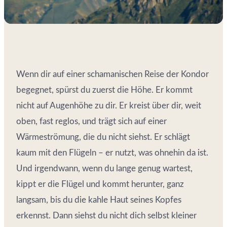
Wenn dir auf einer schamanischen Reise der Kondor
begegnet, spürst du zuerst die Höhe. Er kommt
nicht auf Augenhöhe zu dir. Er kreist über dir, weit
oben, fast reglos, und trägt sich auf einer
Wärmeströmung, die du nicht siehst. Er schlägt
kaum mit den Flügeln – er nutzt, was ohnehin da ist.
Und irgendwann, wenn du lange genug wartest,
kippt er die Flügel und kommt herunter, ganz
langsam, bis du die kahle Haut seines Kopfes
erkennst. Dann siehst du nicht dich selbst kleiner