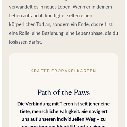
verwandelt es in neues Leben. Wenn er in deinem
Leben auftaucht, kündigt er selten einen
körperlichen Tod an, sondern ein Ende, das reif ist:
eine Rolle, eine Beziehung, eine Lebensphase, die du
loslassen darfst.
KRAFTTIERORAKELKARTEN
Path of the Paws
Die Verbindung mit Tieren ist seit jeher eine
tiefe, menschliche Fähigkeit. Sie navigiert
uns auf unseren individuellen Weg – zu
unserer inneren Identität und zu einem