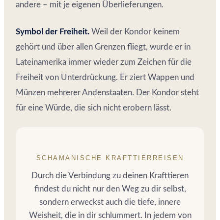
andere – mit je eigenen Überlieferungen.
Symbol der Freiheit.
Weil der Kondor keinem
gehört und über allen Grenzen fliegt, wurde er in
Lateinamerika immer wieder zum Zeichen für die
Freiheit von Unterdrückung. Er ziert Wappen und
Münzen mehrerer Andenstaaten. Der Kondor steht
für eine Würde, die sich nicht erobern lässt.
SCHAMANISCHE KRAFTTIERREISEN
Durch die Verbindung zu deinen Krafttieren
findest du nicht nur den Weg zu dir selbst,
sondern erweckst auch die tiefe, innere
Weisheit, die in dir schlummert. In jedem von