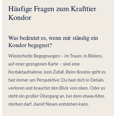
Häufige Fragen zum Krafttier
Kondor
Was bedeutet es, wenn mir ständig ein
Kondor begegnet?
Wiederholte Begegnungen – im Traum, in Bildern,
auf einer gezogenen Karte – sind eine
Kontaktaufnahme, kein Zufall. Beim Kondor geht es
fast immer um Perspektive: Du hast dich in Details
verloren und brauchst den Blick von oben. Oder es
steht ein großer Übergang an, bei dem etwas Altes
sterben darf, damit Neues entstehen kann.