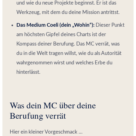
und wie du neue Projekte beginnst. Er ist das
Werkzeug, mit dem du deine Mission antrittst.
Das Medium Coeli (dein „Wohin“):
Dieser Punkt
am höchsten Gipfel deines Charts ist der
Kompass deiner Berufung. Das MC verrät, was
du in die Welt tragen willst, wie du als Autorität
wahrgenommen wirst und welches Erbe du
hinterlässt.
Was dein MC über deine
Berufung verrät
Hier ein kleiner Vorgeschmack …