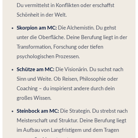
Du vermittelst in Konflikten oder erschaffst
Schönheit in der Welt.
Skorpion am MC:
Die Alchemistin. Du gehst
unter die Oberfläche. Deine Berufung liegt in der
Transformation, Forschung oder tiefen
psychologischen Prozessen.
Schütze am MC:
Die Visionärin. Du suchst nach
Sinn und Weite. Ob Reisen, Philosophie oder
Coaching – du inspirierst andere durch dein
großes Wissen.
Steinbock am MC:
Die Strategin. Du strebst nach
Meisterschaft und Struktur. Deine Berufung liegt
im Aufbau von Langfristigem und dem Tragen