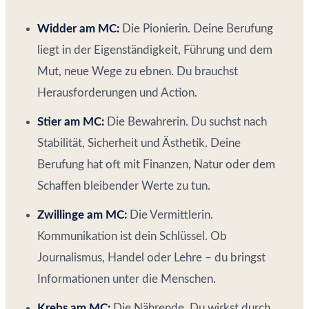
Widder am MC:
Die Pionierin. Deine Berufung
liegt in der Eigenständigkeit, Führung und dem
Mut, neue Wege zu ebnen. Du brauchst
Herausforderungen und Action.
Stier am MC:
Die Bewahrerin. Du suchst nach
Stabilität, Sicherheit und Ästhetik. Deine
Berufung hat oft mit Finanzen, Natur oder dem
Schaffen bleibender Werte zu tun.
Zwillinge am MC:
Die Vermittlerin.
Kommunikation ist dein Schlüssel. Ob
Journalismus, Handel oder Lehre – du bringst
Informationen unter die Menschen.
Krebs am MC:
Die Nährende. Du wirkst durch