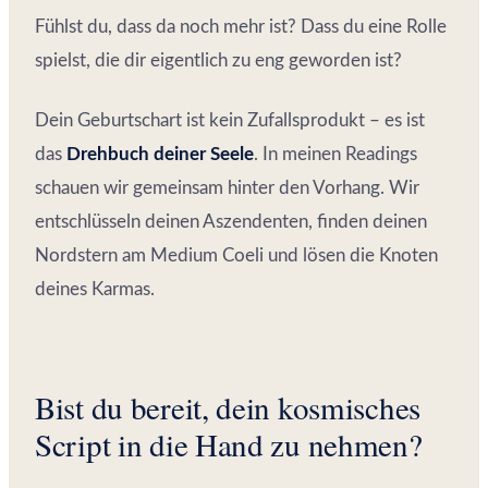
Fühlst du, dass da noch mehr ist? Dass du eine Rolle
spielst, die dir eigentlich zu eng geworden ist?
Dein Geburtschart ist kein Zufallsprodukt – es ist
das
Drehbuch deiner Seele
. In meinen Readings
schauen wir gemeinsam hinter den Vorhang. Wir
entschlüsseln deinen Aszendenten, finden deinen
Nordstern am Medium Coeli und lösen die Knoten
deines Karmas.
Bist du bereit, dein kosmisches
Script in die Hand zu nehmen?