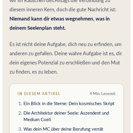
wir im Rauschen des Alltags die Verbindung zu
diesem inneren Kern, doch die gute Nachricht ist:
Niemand kann dir etwas wegnehmen, was in
deinem Seelenplan steht.
Es ist nicht deine Aufgabe, dich neu zu erfinden, um
anderen zu gefallen. Deine wahre Aufgabe ist es, dir
dein eigenes Potenzial zu erschließen und den Mut
zu finden, es zu leben.
IN DIESEM ARTIKEL
4 Min. Lesezeit
Ein Blick in die Sterne: Dein kosmisches Skript
Die Architektur deiner Seele: Aszendent und
Medium Coeli
Was dein MC über deine Berufung verrät