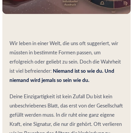
Wir leben in einer Welt, die uns oft suggeriert, wir
müssten in bestimmte Formen passen, um
erfolgreich oder geliebt zu sein. Doch die Wahrheit
ist viel befreiender:
Niemand ist so wie du. Und
niemand wird jemals so sein wie du.
Deine Einzigartigkeit ist kein Zufall Du bist kein
unbeschriebenes Blatt, das erst von der Gesellschaft
gefüllt werden muss. In dir ruht eine ganz eigene
Kraft, eine Signatur, die nur dir gehört. Oft verlieren