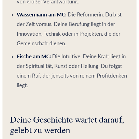
von großer Verantwortung.
Wassermann am MC:
Die Reformerin. Du bist
der Zeit voraus. Deine Berufung liegt in der
Innovation, Technik oder in Projekten, die der
Gemeinschaft dienen.
Fische am MC:
Die Intuitive. Deine Kraft liegt in
der Spiritualität, Kunst oder Heilung. Du folgst
einem Ruf, der jenseits von reinem Profitdenken
liegt.
Deine Geschichte wartet darauf,
gelebt zu werden