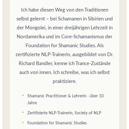
Ich habe diesen Weg von den Traditionen
selbst gelernt – bei Schamanen in Sibirien und
der Mongolei, in einer dreijährigen Lehrzeit in
Nordamerika und im Core-Schamanismus der
Foundation for Shamanic Studies. Als
zertifizierte NLP-Trainerin, ausgebildet von Dr.
Richard Bandler, kenne ich Trance-Zustände
auch von innen. Ich schreibe, was ich selbst
praktiziere.
Shamanic Practitioner & Lehrerin · über 10
Jahre
Zertifizierte NLP-Trainerin, Society of NLP
Foundation for Shamanic Studies