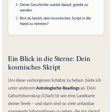
Deine Geschichte wartet darauf, gelebt zu
werden
Bist du bereit, dein kosmisches Script in die
Hand zu nehmen?
Ein Blick in die Sterne: Dein
kosmisches Skript
Um diese verborgenen Schätze zu heben, biete ich
unter anderem
Astrologische Readings
an. Dein
Geburtshoroskop (Chart) ist wie eine Landkarte
deiner Seele – und darin sind so viele unfassbar
spannende Informationen zu sehen, die nur darauf