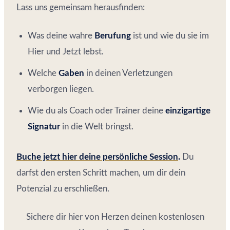
Lass uns gemeinsam herausfinden:
Was deine wahre
Berufung
ist und wie du sie im
Hier und Jetzt lebst.
Welche
Gaben
in deinen Verletzungen
verborgen liegen.
Wie du als Coach oder Trainer deine
einzigartige
Signatur
in die Welt bringst.
Buche jetzt hier deine persönliche Session
.
Du
darfst den ersten Schritt machen, um dir dein
Potenzial zu erschließen.
Sichere dir hier von Herzen deinen kostenlosen