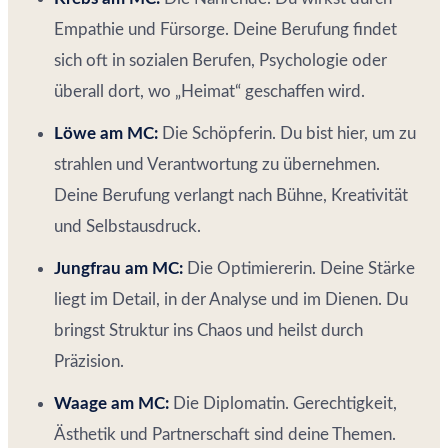
Empathie und Fürsorge. Deine Berufung findet
sich oft in sozialen Berufen, Psychologie oder
überall dort, wo „Heimat“ geschaffen wird.
Löwe am MC:
Die Schöpferin. Du bist hier, um zu
strahlen und Verantwortung zu übernehmen.
Deine Berufung verlangt nach Bühne, Kreativität
und Selbstausdruck.
Jungfrau am MC:
Die Optimiererin. Deine Stärke
liegt im Detail, in der Analyse und im Dienen. Du
bringst Struktur ins Chaos und heilst durch
Präzision.
Waage am MC:
Die Diplomatin. Gerechtigkeit,
Ästhetik und Partnerschaft sind deine Themen.