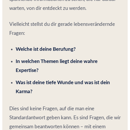
warten, von dir entdeckt zu werden.
Vielleicht stellst du dir gerade lebensverändernde
Fragen:
Welche ist deine Berufung?
In welchen Themen liegt deine wahre
Expertise?
Was ist deine tiefe Wunde und was ist dein
Karma?
Dies sind keine Fragen, auf die man eine
Standardantwort geben kann. Es sind Fragen, die wir
gemeinsam beantworten können – mit einem