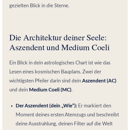
gezielten Blick in die Sterne.
Die Architektur deiner Seele:
Aszendent und Medium Coeli
Ein Blick in dein astrologisches Chart ist wie das
Lesen eines kosmischen Bauplans. Zwei der
wichtigsten Pfeiler darin sind dein
Aszendent (AC)
und dein
Medium Coeli (MC)
.
Der Aszendent (dein „Wie“):
Er markiert den
Moment deines ersten Atemzugs und beschreibt
deine Ausstrahlung, deinen Filter auf die Welt