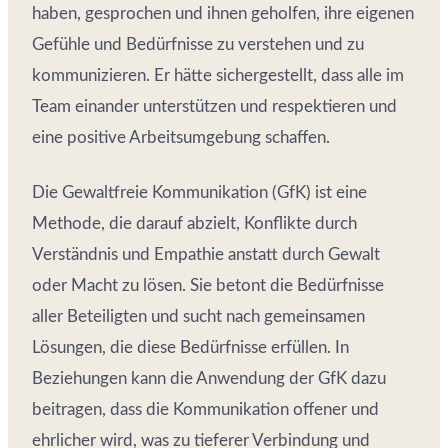
haben, gesprochen und ihnen geholfen, ihre eigenen
Gefühle und Bedürfnisse zu verstehen und zu
kommunizieren. Er hätte sichergestellt, dass alle im
Team einander unterstützen und respektieren und
eine positive Arbeitsumgebung schaffen.
Die Gewaltfreie Kommunikation (GfK) ist eine
Methode, die darauf abzielt, Konflikte durch
Verständnis und Empathie anstatt durch Gewalt
oder Macht zu lösen. Sie betont die Bedürfnisse
aller Beteiligten und sucht nach gemeinsamen
Lösungen, die diese Bedürfnisse erfüllen. In
Beziehungen kann die Anwendung der GfK dazu
beitragen, dass die Kommunikation offener und
ehrlicher wird, was zu tieferer Verbindung und