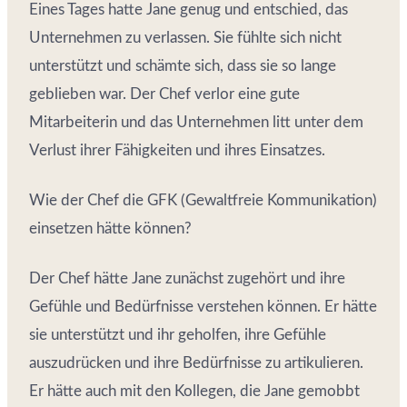
Eines Tages hatte Jane genug und entschied, das
Unternehmen zu verlassen. Sie fühlte sich nicht
unterstützt und schämte sich, dass sie so lange
geblieben war. Der Chef verlor eine gute
Mitarbeiterin und das Unternehmen litt unter dem
Verlust ihrer Fähigkeiten und ihres Einsatzes.
Wie der Chef die GFK (Gewaltfreie Kommunikation)
einsetzen hätte können?
Der Chef hätte Jane zunächst zugehört und ihre
Gefühle und Bedürfnisse verstehen können. Er hätte
sie unterstützt und ihr geholfen, ihre Gefühle
auszudrücken und ihre Bedürfnisse zu artikulieren.
Er hätte auch mit den Kollegen, die Jane gemobbt