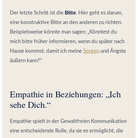
Der letzte Schritt ist die
Bitte
. Hier geht es darum,
eine konstruktive Bitte an den anderen zu richten.
Beispielsweise könnte man sagen: „Könntest du
mich bitte früher informieren, wenn du später nach
Hause kommst, damit ich meine
Sorgen
und Ängste
äußern kann?“
Empathie in Beziehungen: „Ich
sehe Dich.“
Empathie spielt in der Gewaltfreien Kommunikation
eine entscheidende Rolle, da sie es ermöglicht, die