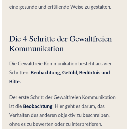
eine gesunde und erfüllende Weise zu gestalten.
Die 4 Schritte der Gewaltfreien
Kommunikation
Die Gewaltfreie Kommunikation besteht aus vier
Schritten:
Beobachtung, Gefühl, Bedürfnis und
Bitte.
Der erste Schritt der Gewaltfreien Kommunikation
ist die
Beobachtung
. Hier geht es darum, das
Verhalten des anderen objektiv zu beschreiben,
ohne es zu bewerten oder zu interpretieren.