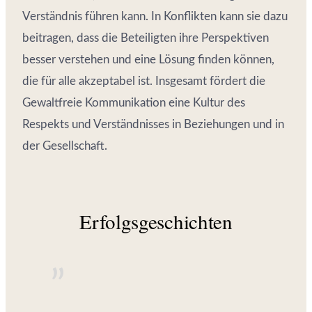
Verständnis führen kann. In Konflikten kann sie dazu
beitragen, dass die Beteiligten ihre Perspektiven
besser verstehen und eine Lösung finden können,
die für alle akzeptabel ist. Insgesamt fördert die
Gewaltfreie Kommunikation eine Kultur des
Respekts und Verständnisses in Beziehungen und in
der Gesellschaft.
Erfolgsgeschichten
”