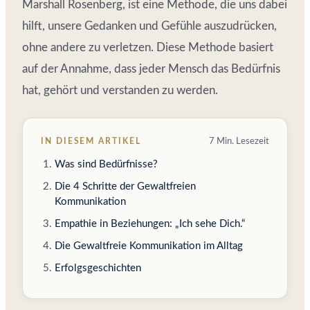
Marshall Rosenberg, ist eine Methode, die uns dabei
hilft, unsere Gedanken und Gefühle auszudrücken,
ohne andere zu verletzen. Diese Methode basiert
auf der Annahme, dass jeder Mensch das Bedürfnis
hat, gehört und verstanden zu werden.
IN DIESEM ARTIKEL
7 Min. Lesezeit
Was sind Bedürfnisse?
Die 4 Schritte der Gewaltfreien
Kommunikation
Empathie in Beziehungen: „Ich sehe Dich.“
Die Gewaltfreie Kommunikation im Alltag
Erfolgsgeschichten