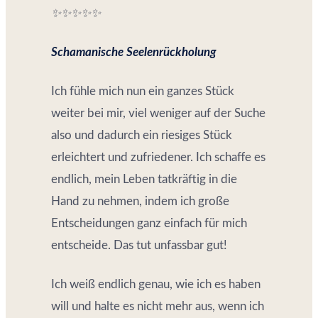
✨✨✨✨✨
Schamanische Seelenrückholung
Ich fühle mich nun ein ganzes Stück
weiter bei mir, viel weniger auf der Suche
also und dadurch ein riesiges Stück
erleichtert und zufriedener. Ich schaffe es
endlich, mein Leben tatkräftig in die
Hand zu nehmen, indem ich große
Entscheidungen ganz einfach für mich
entscheide. Das tut unfassbar gut!
Ich weiß endlich genau, wie ich es haben
will und halte es nicht mehr aus, wenn ich