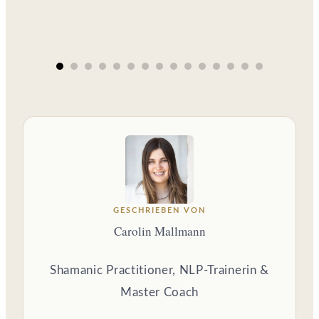
GESCHRIEBEN VON
Carolin Mallmann
Shamanic Practitioner, NLP-Trainerin &
Master Coach