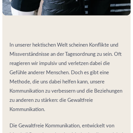
In unserer hektischen Welt scheinen Konflikte und
Missverständnisse an der Tagesordnung zu sein. Oft
reagieren wir impulsiv und verletzen dabei die
Gefühle anderer Menschen. Doch es gibt eine
Methode, die uns dabei helfen kann, unsere
Kommunikation zu verbessern und die Beziehungen
zu anderen zu stärken: die Gewaltfreie
Kommunikation.
Die Gewaltfreie Kommunikation, entwickelt von