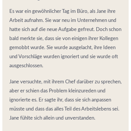
Es war ein gewöhnlicher Tag im Büro, als Jane ihre
Arbeit aufnahm. Sie war neu im Unternehmen und
hatte sich auf die neue Aufgabe gefreut. Doch schon
bald merkte sie, dass sie von einigen ihrer Kollegen
gemobbt wurde. Sie wurde ausgelacht, ihre Ideen
und Vorschläge wurden ignoriert und sie wurde oft
ausgeschlossen.
Jane versuchte, mit ihrem Chef darüber zu sprechen,
aber er schien das Problem kleinzureden und
ignorierte es. Er sagte ihr, dass sie sich anpassen
müsste und dass das alles Teil des Arbeitslebens sei.
Jane fühlte sich allein und unverstanden.