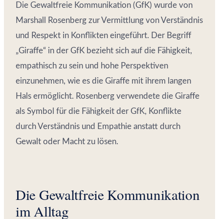
Die Gewaltfreie Kommunikation (GfK) wurde von
Marshall Rosenberg zur Vermittlung von Verständnis
und Respekt in Konflikten eingeführt. Der Begriff
„Giraffe“ in der GfK bezieht sich auf die Fähigkeit,
empathisch zu sein und hohe Perspektiven
einzunehmen, wie es die Giraffe mit ihrem langen
Hals ermöglicht. Rosenberg verwendete die Giraffe
als Symbol für die Fähigkeit der GfK, Konflikte
durch Verständnis und Empathie anstatt durch
Gewalt oder Macht zu lösen.
Die Gewaltfreie Kommunikation
im Alltag