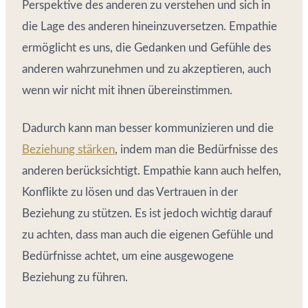
Perspektive des anderen zu verstehen und sich in
die Lage des anderen hineinzuversetzen. Empathie
ermöglicht es uns, die Gedanken und Gefühle des
anderen wahrzunehmen und zu akzeptieren, auch
wenn wir nicht mit ihnen übereinstimmen.
Dadurch kann man besser kommunizieren und die
Beziehung stärken
, indem man die Bedürfnisse des
anderen berücksichtigt. Empathie kann auch helfen,
Konflikte zu lösen und das Vertrauen in der
Beziehung zu stützen. Es ist jedoch wichtig darauf
zu achten, dass man auch die eigenen Gefühle und
Bedürfnisse achtet, um eine ausgewogene
Beziehung zu führen.