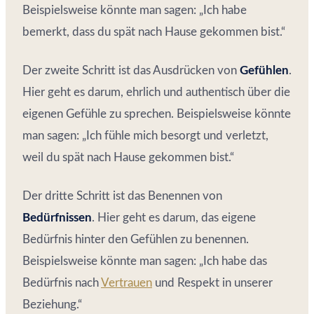
Beispielsweise könnte man sagen: „Ich habe
bemerkt, dass du spät nach Hause gekommen bist.“
Der zweite Schritt ist das Ausdrücken von
Gefühlen
.
Hier geht es darum, ehrlich und authentisch über die
eigenen Gefühle zu sprechen. Beispielsweise könnte
man sagen: „Ich fühle mich besorgt und verletzt,
weil du spät nach Hause gekommen bist.“
Der dritte Schritt ist das Benennen von
Bedürfnissen
. Hier geht es darum, das eigene
Bedürfnis hinter den Gefühlen zu benennen.
Beispielsweise könnte man sagen: „Ich habe das
Bedürfnis nach
Vertrauen
und Respekt in unserer
Beziehung.“