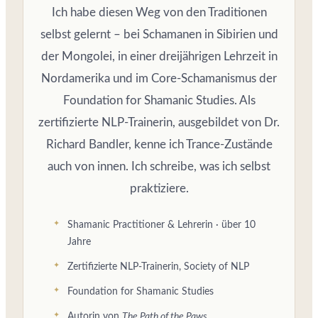
Ich habe diesen Weg von den Traditionen
selbst gelernt – bei Schamanen in Sibirien und
der Mongolei, in einer dreijährigen Lehrzeit in
Nordamerika und im Core-Schamanismus der
Foundation for Shamanic Studies. Als
zertifizierte NLP-Trainerin, ausgebildet von Dr.
Richard Bandler, kenne ich Trance-Zustände
auch von innen. Ich schreibe, was ich selbst
praktiziere.
Shamanic Practitioner & Lehrerin · über 10
Jahre
Zertifizierte NLP-Trainerin, Society of NLP
Foundation for Shamanic Studies
Autorin von
The Path of the Paws