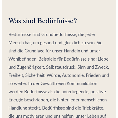
Was sind Bedürfnisse?
Bedürfnisse sind Grundbedürfnisse, die jeder
Mensch hat, um gesund und glücklich zu sein. Sie
sind die Grundlage für unser Handeln und unser
Wohlbefinden. Beispiele für Bedürfnisse sind: Liebe
und Zugehörigkeit, Selbstausdruck, Sinn und Zweck,
Freiheit, Sicherheit, Würde, Autonomie, Frieden und
so weiter. In der Gewaltfreien Kommunikation
werden Bedürfnisse als die unterliegende, positive
Energie beschrieben, die hinter jeder menschlichen
Handlung steckt. Bedürfnisse sind die Triebkräfte,
die uns motivieren und uns helfen, unser Leben auf