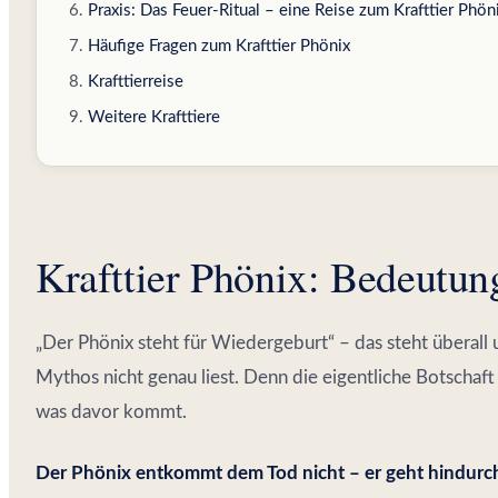
Praxis: Das Feuer-Ritual – eine Reise zum Krafttier Phön
Häufige Fragen zum Krafttier Phönix
Krafttierreise
Weitere Krafttiere
Krafttier Phönix: Bedeutun
„Der Phönix steht für Wiedergeburt“ – das steht überall
Mythos nicht genau liest. Denn die eigentliche Botschaft 
was davor kommt.
Der Phönix entkommt dem Tod nicht – er geht hindurc