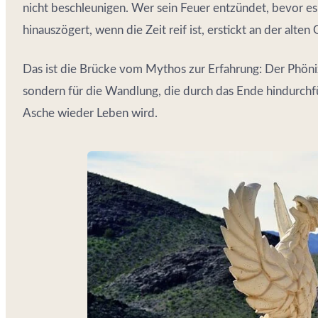
nicht beschleunigen. Wer sein Feuer entzündet, bevor es 
hinauszögert, wenn die Zeit reif ist, erstickt an der alten 
Das ist die Brücke vom Mythos zur Erfahrung: Der Phöni
sondern für die Wandlung, die durch das Ende hindurchfü
Asche wieder Leben wird.