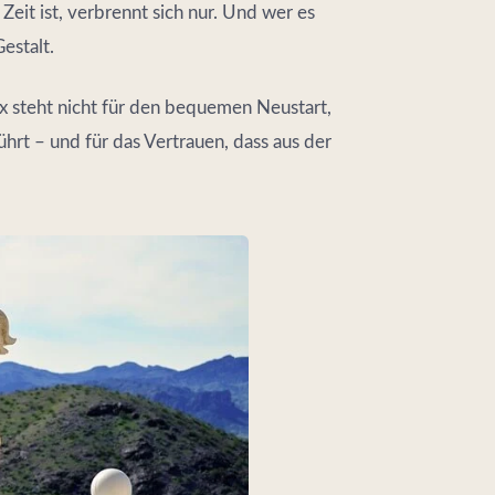
Zeit ist, verbrennt sich nur. Und wer es
Gestalt.
x steht nicht für den bequemen Neustart,
hrt – und für das Vertrauen, dass aus der