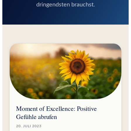
dringendsten brauchst.
Moment of Excellence: Positive
Gefühle abrufen
20. JULI 2023