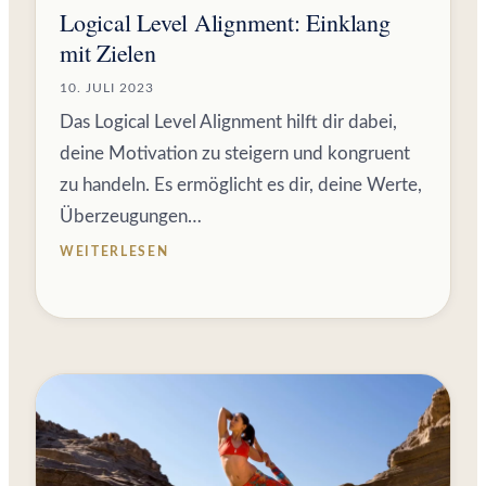
Logical Level Alignment: Einklang
mit Zielen
10. JULI 2023
Das Logical Level Alignment hilft dir dabei,
deine Motivation zu steigern und kongruent
zu handeln. Es ermöglicht es dir, deine Werte,
Überzeugungen…
WEITERLESEN