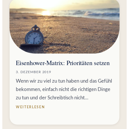
Eisenhower-Matrix: Prioritäten setzen
3. DEZEMBER 2019
Wenn wir zu viel zu tun haben und das Gefühl
bekommen, einfach nicht die richtigen Dinge
zu tun und der Schreibtisch nicht…
WEITERLESEN