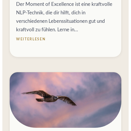
Der Moment of Excellence ist eine kraftvolle
NLP-Technik, die dir hilft, dich in
verschiedenen Lebenssituationen gut und
kraftvoll zu fühlen. Lerne in…
WEITERLESEN