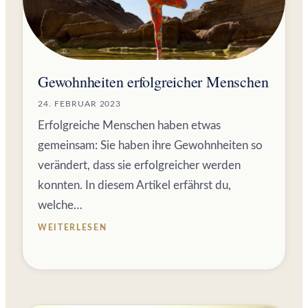
Gewohnheiten erfolgreicher Menschen
24. FEBRUAR 2023
Erfolgreiche Menschen haben etwas
gemeinsam: Sie haben ihre Gewohnheiten so
verändert, dass sie erfolgreicher werden
konnten. In diesem Artikel erfährst du,
welche…
WEITERLESEN