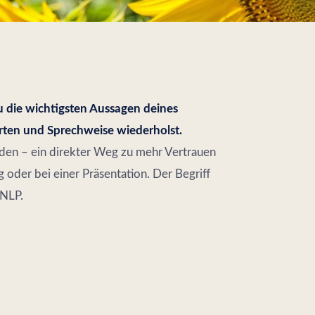
du die wichtigsten Aussagen deines
ten und Sprechweise wiederholst.
rden – ein direkter Weg zu mehr Vertrauen
oder bei einer Präsentation. Der Begriff
 NLP.