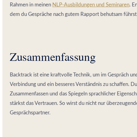
Rahmen in meinen
NLP-Ausbildungen und Seminaren
. E
dem du Gespräche nach gutem Rapport behutsam führst
Zusammenfassung
Backtrack ist eine kraftvolle Technik, um im Gespräch un
Verbindung und ein besseres Verständnis zu schaffen. D
Zusammenfassen und das Spiegeln sprachlicher Eigensc
stärkst das Vertrauen. So wirst du nicht nur überzeugen
Gesprächspartner.