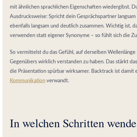
mit ähnlichen sprachlichen Eigenschaften wiedergibst. 
Ausdrucksweise: Spricht dein Gesprächspartner langsam 
ebenfalls langsam und deutlich zusammen. Wichtig ist, d
verwenden statt eigener Synonyme – so fühlt sich die Z
So vermittelst du das Gefühl, auf derselben Wellenlänge 
Gegenübers wirklich verstanden zu haben. Das stärkt da
die Präsentation spürbar wirksamer. Backtrack ist damit
Kommunikation
verwandt.
In welchen Schritten wende