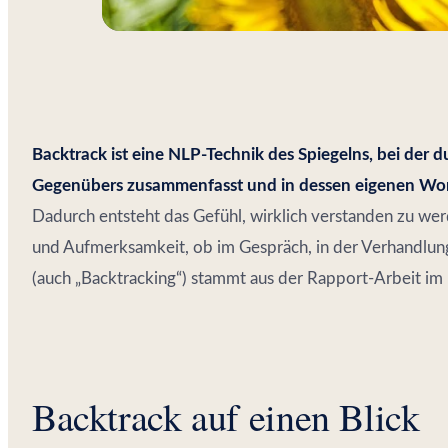
Backtrack ist eine NLP-Technik des Spiegelns, bei der 
Gegenübers zusammenfasst und in dessen eigenen Wor
Dadurch entsteht das Gefühl, wirklich verstanden zu we
und Aufmerksamkeit, ob im Gespräch, in der Verhandlung 
(auch „Backtracking“) stammt aus der Rapport-Arbeit im
Backtrack auf einen Blick