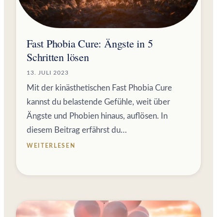
Fast Phobia Cure: Ängste in 5
Schritten lösen
13. JULI 2023
Mit der kinästhetischen Fast Phobia Cure
kannst du belastende Gefühle, weit über
Ängste und Phobien hinaus, auflösen. In
diesem Beitrag erfährst du…
WEITERLESEN