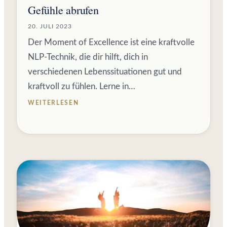
Gefühle abrufen
20. JULI 2023
Der Moment of Excellence ist eine kraftvolle
NLP-Technik, die dir hilft, dich in
verschiedenen Lebenssituationen gut und
kraftvoll zu fühlen. Lerne in…
WEITERLESEN