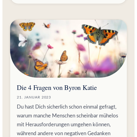
Die 4 Fragen von Byron Katie
21. JANUAR 2023
Du hast Dich sicherlich schon einmal gefragt,
warum manche Menschen scheinbar mühelos
mit Herausforderungen umgehen können,
während andere von negativen Gedanken