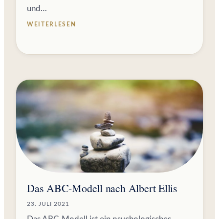
und…
WEITERLESEN
Das ABC-Modell nach Albert Ellis
23. JULI 2021