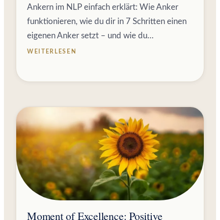
Ankern im NLP einfach erklärt: Wie Anker
funktionieren, wie du dir in 7 Schritten einen
eigenen Anker setzt – und wie du…
WEITERLESEN
Moment of Excellence: Positive