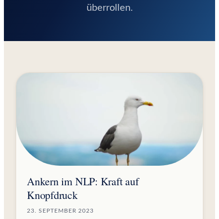
überrollen.
Ankern im NLP: Kraft auf
Knopfdruck
23. SEPTEMBER 2023