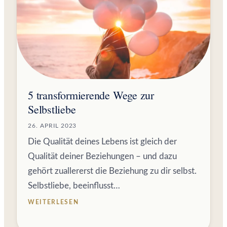
5 transformierende Wege zur
Selbstliebe
26. APRIL 2023
Die Qualität deines Lebens ist gleich der
Qualität deiner Beziehungen – und dazu
gehört zuallererst die Beziehung zu dir selbst.
Selbstliebe, beeinflusst…
WEITERLESEN