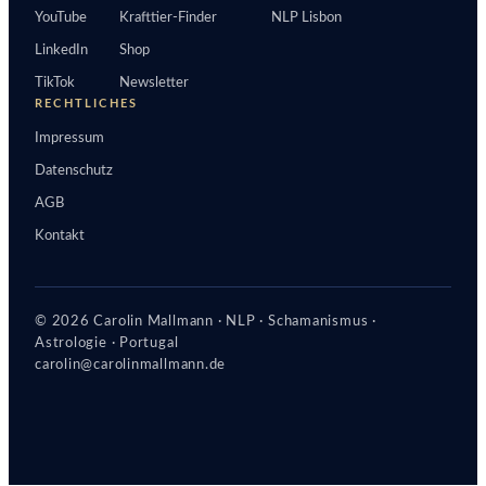
YouTube
Krafttier-Finder
NLP Lisbon
LinkedIn
Shop
TikTok
Newsletter
RECHTLICHES
Impressum
Datenschutz
AGB
Kontakt
© 2026 Carolin Mallmann · NLP · Schamanismus ·
Astrologie · Portugal
carolin@carolinmallmann.de