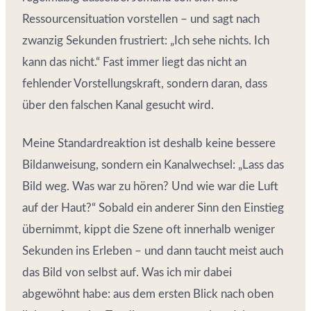
Ressourcensituation vorstellen – und sagt nach
zwanzig Sekunden frustriert: „Ich sehe nichts. Ich
kann das nicht.“ Fast immer liegt das nicht an
fehlender Vorstellungskraft, sondern daran, dass
über den falschen Kanal gesucht wird.
Meine Standardreaktion ist deshalb keine bessere
Bildanweisung, sondern ein Kanalwechsel: „Lass das
Bild weg. Was war zu hören? Und wie war die Luft
auf der Haut?“ Sobald ein anderer Sinn den Einstieg
übernimmt, kippt die Szene oft innerhalb weniger
Sekunden ins Erleben – und dann taucht meist auch
das Bild von selbst auf. Was ich mir dabei
abgewöhnt habe: aus dem ersten Blick nach oben