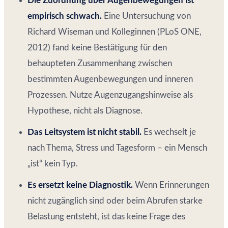
Die Zuordnung über Augenbewegungen ist
empirisch schwach.
Eine Untersuchung von
Richard Wiseman und Kolleginnen (PLoS ONE,
2012) fand keine Bestätigung für den
behaupteten Zusammenhang zwischen
bestimmten Augenbewegungen und inneren
Prozessen. Nutze Augenzugangshinweise als
Hypothese, nicht als Diagnose.
Das Leitsystem ist nicht stabil.
Es wechselt je
nach Thema, Stress und Tagesform – ein Mensch
„ist“ kein Typ.
Es ersetzt keine Diagnostik.
Wenn Erinnerungen
nicht zugänglich sind oder beim Abrufen starke
Belastung entsteht, ist das keine Frage des