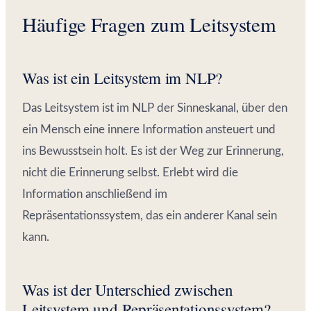
Häufige Fragen zum Leitsystem
Was ist ein Leitsystem im NLP?
Das Leitsystem ist im NLP der Sinneskanal, über den
ein Mensch eine innere Information ansteuert und
ins Bewusstsein holt. Es ist der Weg zur Erinnerung,
nicht die Erinnerung selbst. Erlebt wird die
Information anschließend im
Repräsentationssystem, das ein anderer Kanal sein
kann.
Was ist der Unterschied zwischen
Leitsystem und Repräsentationssystem?