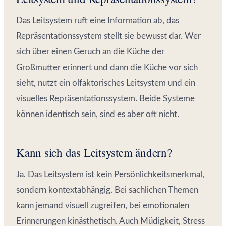
Das Leitsystem ruft eine Information ab, das
Repräsentationssystem stellt sie bewusst dar. Wer
sich über einen Geruch an die Küche der
Großmutter erinnert und dann die Küche vor sich
sieht, nutzt ein olfaktorisches Leitsystem und ein
visuelles Repräsentationssystem. Beide Systeme
können identisch sein, sind es aber oft nicht.
Kann sich das Leitsystem ändern?
Ja. Das Leitsystem ist kein Persönlichkeitsmerkmal,
sondern kontextabhängig. Bei sachlichen Themen
kann jemand visuell zugreifen, bei emotionalen
Erinnerungen kinästhetisch. Auch Müdigkeit, Stress