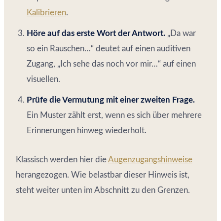
Kalibrieren
.
Höre auf das erste Wort der Antwort.
„Da war
so ein Rauschen…“ deutet auf einen auditiven
Zugang, „Ich sehe das noch vor mir…“ auf einen
visuellen.
Prüfe die Vermutung mit einer zweiten Frage.
Ein Muster zählt erst, wenn es sich über mehrere
Erinnerungen hinweg wiederholt.
Klassisch werden hier die
Augenzugangshinweise
herangezogen. Wie belastbar dieser Hinweis ist,
steht weiter unten im Abschnitt zu den Grenzen.