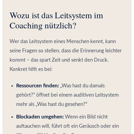
Wozu ist das Leitsystem im
Coaching nützlich?
Wer das Leitsystem eines Menschen kennt, kann
seine Fragen so stellen, dass die Erinnerung leichter
kommt – das spart Zeit und senkt den Druck.
Konkret hilft es bei:
Ressourcen finden:
„Was hast du damals
gehört?“ öffnet bei einem auditiven Leitsystem
mehr als „Was hast du gesehen?“
Blockaden umgehen:
Wenn ein Bild nicht
auftauchen will, führt oft ein Geräusch oder ein