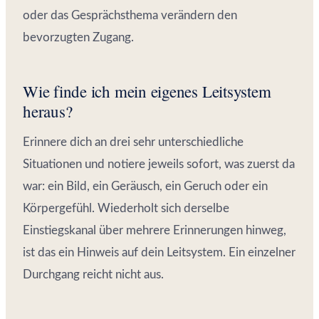
oder das Gesprächsthema verändern den
bevorzugten Zugang.
Wie finde ich mein eigenes Leitsystem
heraus?
Erinnere dich an drei sehr unterschiedliche
Situationen und notiere jeweils sofort, was zuerst da
war: ein Bild, ein Geräusch, ein Geruch oder ein
Körpergefühl. Wiederholt sich derselbe
Einstiegskanal über mehrere Erinnerungen hinweg,
ist das ein Hinweis auf dein Leitsystem. Ein einzelner
Durchgang reicht nicht aus.