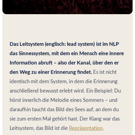
Das Leitsystem (englisch: lead system) ist im NLP
das Sinnessystem, mit dem ein Mensch eine innere
Information abruft – also der Kanal, über den er
den Weg zu einer Erinnerung findet.
Es ist nicht
identisch mit dem System, in dem die Erinnerung
anschließend bewusst erlebt wird. Ein Beispiel: Du
hörst innerlich die Melodie eines Sommers – und
daraufhin taucht das Bild des Sees auf, an dem du
sie zum ersten Mal gehört hast. Der Klang war das
Leitsystem, das Bild ist die
Repräsentation
.