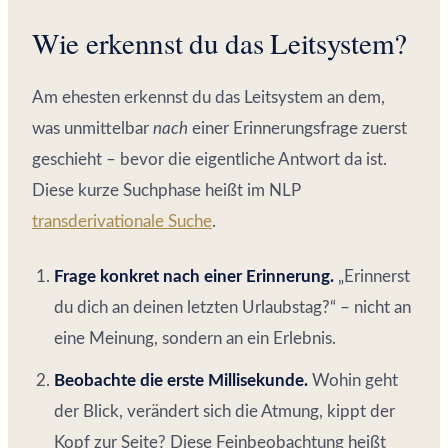
Wie erkennst du das Leitsystem?
Am ehesten erkennst du das Leitsystem an dem,
was unmittelbar
nach
einer Erinnerungsfrage zuerst
geschieht – bevor die eigentliche Antwort da ist.
Diese kurze Suchphase heißt im NLP
transderivationale Suche
.
Frage konkret nach einer Erinnerung.
„Erinnerst
du dich an deinen letzten Urlaubstag?“ – nicht an
eine Meinung, sondern an ein Erlebnis.
Beobachte die erste Millisekunde.
Wohin geht
der Blick, verändert sich die Atmung, kippt der
Kopf zur Seite? Diese Feinbeobachtung heißt