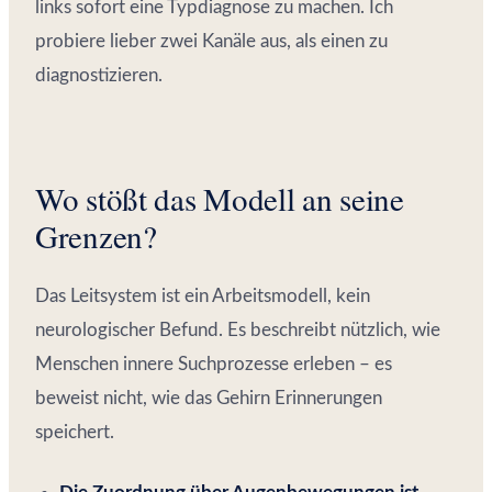
links sofort eine Typdiagnose zu machen. Ich
probiere lieber zwei Kanäle aus, als einen zu
diagnostizieren.
Wo stößt das Modell an seine
Grenzen?
Das Leitsystem ist ein Arbeitsmodell, kein
neurologischer Befund. Es beschreibt nützlich, wie
Menschen innere Suchprozesse erleben – es
beweist nicht, wie das Gehirn Erinnerungen
speichert.