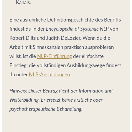
Kanals.
Eine ausführliche Definitionsgeschichte des Begriffs
findest du in der
Encyclopedia of Systemic NLP
von
Robert Dilts und Judith DeLozier. Wenn du die
Arbeit mit Sinneskanälen praktisch ausprobieren
willst, ist die
NLP-Einführung
der einfachste
Einstieg; die vollständigen Ausbildungswege findest
du unter
NLP-Ausbildungen
.
Hinweis: Dieser Beitrag dient der Information und
Weiterbildung. Er ersetzt keine ärztliche oder
psychotherapeutische Behandlung.