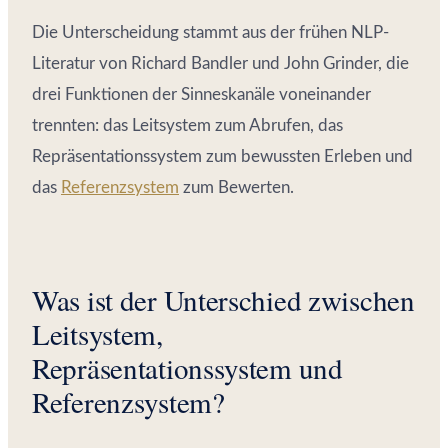
Die Unterscheidung stammt aus der frühen NLP-
Literatur von Richard Bandler und John Grinder, die
drei Funktionen der Sinneskanäle voneinander
trennten: das Leitsystem zum Abrufen, das
Repräsentationssystem zum bewussten Erleben und
das
Referenzsystem
zum Bewerten.
Was ist der Unterschied zwischen
Leitsystem,
Repräsentationssystem und
Referenzsystem?