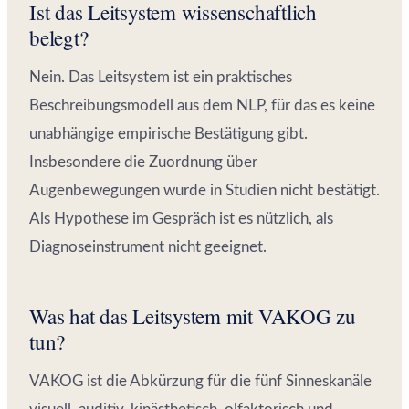
Ist das Leitsystem wissenschaftlich
belegt?
Nein. Das Leitsystem ist ein praktisches
Beschreibungsmodell aus dem NLP, für das es keine
unabhängige empirische Bestätigung gibt.
Insbesondere die Zuordnung über
Augenbewegungen wurde in Studien nicht bestätigt.
Als Hypothese im Gespräch ist es nützlich, als
Diagnoseinstrument nicht geeignet.
Was hat das Leitsystem mit VAKOG zu
tun?
VAKOG ist die Abkürzung für die fünf Sinneskanäle