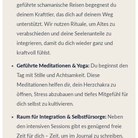
geführte schamanische Reisen begegnest du
deinem Krafttier, das dich auf deinem Weg
unterstützt. Wir nutzen Rituale, um Altes zu
verabschieden und deine Seelenanteile zu
integrieren, damit du dich wieder ganz und
kraftvoll fühlst.
Geführte Meditationen & Yoga:
Du beginnst den
Tag mit Stille und Achtsamkeit. Diese
Meditationen helfen dir, dein Herzchakra zu
öffnen, Stress abzubauen und tiefes Mitgefühl für
dich selbst zu kultivieren.
Raum für Integration & Selbstfürsorge:
Neben
den intensiven Sessions gibt es genügend freie
Zeit für dich – Zeit, um im Journal zu schreiben,