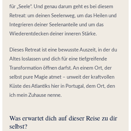
für „Seele“. Und genau darum geht es bei diesem
Retreat: um deinen Seelenweg, um das Heilen und
Integrieren deiner Seelenanteile und um das
Wiederentdecken deiner inneren Stärke.
Dieses Retreat ist eine bewusste Auszeit, in der du
Altes loslassen und dich für eine tiefgreifende
Transformation öffnen darfst. An einem Ort, der
selbst pure Magie atmet – unweit der kraftvollen
Küste des Atlantiks hier in Portugal, dem Ort, den
ich mein Zuhause nenne.
Was erwartet dich auf dieser Reise zu dir
selbst?