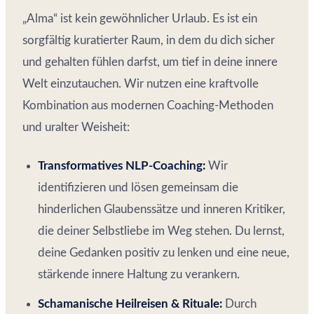
„Alma“ ist kein gewöhnlicher Urlaub. Es ist ein
sorgfältig kuratierter Raum, in dem du dich sicher
und gehalten fühlen darfst, um tief in deine innere
Welt einzutauchen. Wir nutzen eine kraftvolle
Kombination aus modernen Coaching-Methoden
und uralter Weisheit:
Transformatives NLP-Coaching:
Wir
identifizieren und lösen gemeinsam die
hinderlichen Glaubenssätze und inneren Kritiker,
die deiner Selbstliebe im Weg stehen. Du lernst,
deine Gedanken positiv zu lenken und eine neue,
stärkende innere Haltung zu verankern.
Schamanische Heilreisen & Rituale:
Durch