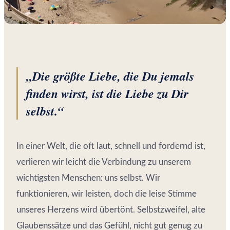
„Die größte Liebe, die Du jemals
finden wirst, ist die Liebe zu Dir
selbst.“
In einer Welt, die oft laut, schnell und fordernd ist,
verlieren wir leicht die Verbindung zu unserem
wichtigsten Menschen: uns selbst. Wir
funktionieren, wir leisten, doch die leise Stimme
unseres Herzens wird übertönt. Selbstzweifel, alte
Glaubenssätze und das Gefühl, nicht gut genug zu