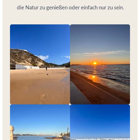
die Natur zu genießen oder einfach nur zu
sein
.