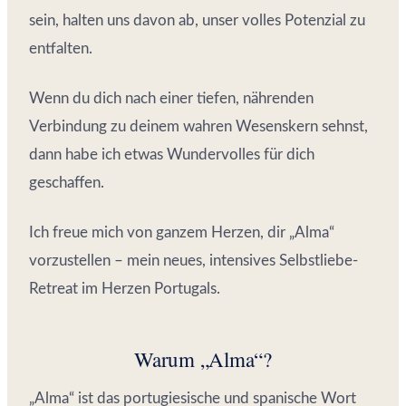
sein, halten uns davon ab, unser volles Potenzial zu
entfalten.
Wenn du dich nach einer tiefen, nährenden
Verbindung zu deinem wahren Wesenskern sehnst,
dann habe ich etwas Wundervolles für dich
geschaffen.
Ich freue mich von ganzem Herzen, dir „Alma“
vorzustellen – mein neues, intensives Selbstliebe-
Retreat im Herzen Portugals.
Warum „Alma“?
„Alma“ ist das portugiesische und spanische Wort