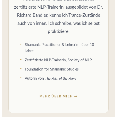
zertifizierte NLP-Trainerin, ausgebildet von Dr.
Richard Bandler, kenne ich Trance-Zustände
auch von innen. Ich schreibe, was ich selbst
praktiziere.
Shamanic Practitioner & Lehrerin · über 10
Jahre
Zertifizierte NLP-Trainerin, Society of NLP
Foundation for Shamanic Studies
Autorin von
The Path of the Paws
MEHR ÜBER MICH →