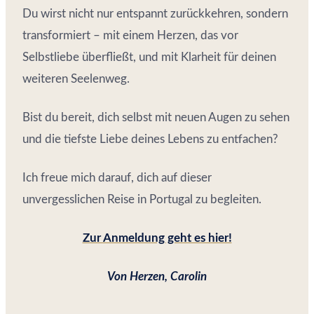
Du wirst nicht nur entspannt zurückkehren, sondern
transformiert – mit einem Herzen, das vor
Selbstliebe überfließt, und mit Klarheit für deinen
weiteren Seelenweg.
Bist du bereit, dich selbst mit neuen Augen zu sehen
und die tiefste Liebe deines Lebens zu entfachen?
Ich freue mich darauf, dich auf dieser
unvergesslichen Reise in Portugal zu begleiten.
Zur Anmeldung geht es hier!
Von Herzen, Carolin