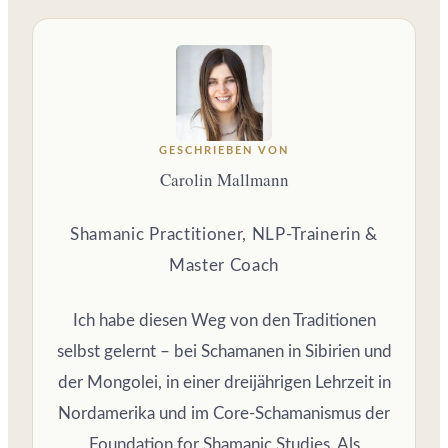
GESCHRIEBEN VON
Carolin Mallmann
Shamanic Practitioner, NLP-Trainerin &
Master Coach
Ich habe diesen Weg von den Traditionen
selbst gelernt – bei Schamanen in Sibirien und
der Mongolei, in einer dreijährigen Lehrzeit in
Nordamerika und im Core-Schamanismus der
Foundation for Shamanic Studies. Als