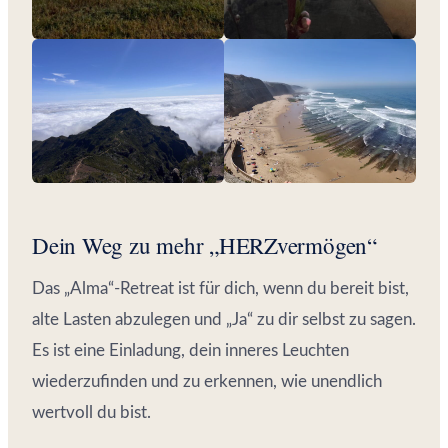
Dein Weg zu mehr „HERZvermögen“
Das „Alma“-Retreat ist für dich, wenn du bereit bist,
alte Lasten abzulegen und „Ja“ zu dir selbst zu sagen.
Es ist eine Einladung, dein inneres Leuchten
wiederzufinden und zu erkennen, wie unendlich
wertvoll du bist.