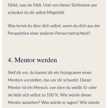
fühlst, was sie fühlt. Und von dieser Sichtweise aus
schenkst du dir selbst Mitgefühl.
Was lernst du über dich selbst, wenn du dich aus der
Perspektive einer anderen Person betrachtest?
4. Mentor werden
Stell dir vor, du kannst dir ein Hologramm eines
Mentors vorstellen, das vor dir schwebt. Dieser
Mentor ist ein Mensch, von dem du weißt: Er oder
sie liebt sich selbst zu 100 %. Wie würde dieser
Mentor aussehen? Was würde er sagen? Wie würde