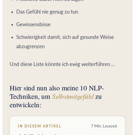
Das Gefühl nie genug zu tun
Gewissensbisse
Schwierigkeit damit, sich auf gesunde Weise
abzugrenzen
Und diese Liste könnte ich ewig weiterführen …
Hier sind nun also meine 10 NLP-
Selbstmitgefühl
Techniken, um
zu
entwickeln:
IN DIESEM ARTIKEL
7 Min. Lesezeit