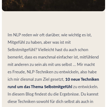
Im NLP reden wir oft darüber, wie wichtig es ist,
Mitgefühl zu haben, aber was ist mit
Selbstmitgefühl? Vielleicht hast du auch schon
bemerkt, dass es manchmal einfacher ist, mitfühlend
mit anderen zu sein als mit uns selbst … Mir macht
es Freude, NLP-Techniken zu entwickeln, also habe
ich mir diesmal zum Ziel gesetzt,
10 neue Techniken
rund um das Thema Selbstmitgefühl
zu entwickeln.
In diesem Blog findest du die Ergebnisse. Du kannst
diese Techniken sowohl für dich selbst als auch in