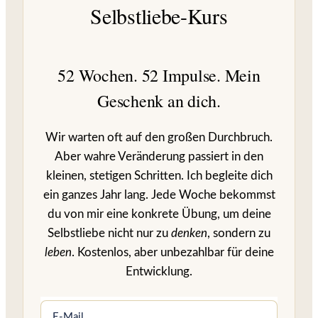
Selbstliebe-Kurs
52 Wochen. 52 Impulse. Mein
Geschenk an dich.
Wir warten oft auf den großen Durchbruch.
Aber wahre Veränderung passiert in den
kleinen, stetigen Schritten. Ich begleite dich
ein ganzes Jahr lang. Jede Woche bekommst
du von mir eine konkrete Übung, um deine
Selbstliebe nicht nur zu
denken
, sondern zu
leben
. Kostenlos, aber unbezahlbar für deine
Entwicklung.