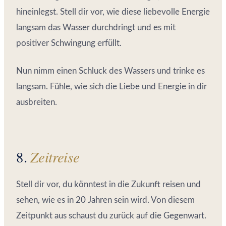
hineinlegst. Stell dir vor, wie diese liebevolle Energie
langsam das Wasser durchdringt und es mit
positiver Schwingung erfüllt.
Nun nimm einen Schluck des Wassers und trinke es
langsam. Fühle, wie sich die Liebe und Energie in dir
ausbreiten.
8.
Zeitreise
Stell dir vor, du könntest in die Zukunft reisen und
sehen, wie es in 20 Jahren sein wird. Von diesem
Zeitpunkt aus schaust du zurück auf die Gegenwart.