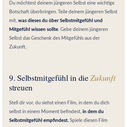
Du möchtest deinem jüngeren Selbst eine wichtige
Botschaft überbringen. Teile deinem jüngeren Selbst
mit,
was dieses du über Selbstmitgefühl und
Mitgefühl wissen sollte
. Gebe deinem jüngeren
Selbst das Geschenk des Mitgefühls aus der
Zukunft.
9. Selbstmitgefühl in die
Zukunft
streuen
Stell dir vor, du siehst einen Film, in dem du dich
selbst in einem Moment befindest,
in dem du
Selbstmitgefühl empfindest.
Spiele diesen Film