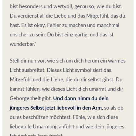
bist besonders und wertvoll, genau so, wie du bist.
Du verdienst all die Liebe und das Mitgefühl, das du
hast. Es ist okay, Fehler zu machen und manchmal
unsicher zu sein. Du bist einzigartig, und das ist
wunderbar.“
Stell dir nun vor, wie sich um dich herum ein warmes
Licht ausbreitet. Dieses Licht symbolisiert das
Mitgefühl und die Liebe, die du dir selbst gibst. Du
kannst fühlen, wie dieses Licht dich umarmt und dir
Geborgenheit gibt.
Und dann nimm du dein
jüngeres Selbst jetzt liebevoll in den Arm,
so als ob
du es beschützen möchtest. Fühle, wie sich diese
liebevolle Umarmung anfühlt und wie dein jüngeres