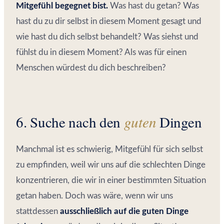
Mitgefühl begegnet bist.
Was hast du getan? Was
hast du zu dir selbst in diesem Moment gesagt und
wie hast du dich selbst behandelt? Was siehst und
fühlst du in diesem Moment? Als was für einen
Menschen würdest du dich beschreiben?
6. Suche nach den
guten
Dingen
Manchmal ist es schwierig, Mitgefühl für sich selbst
zu empfinden, weil wir uns auf die schlechten Dinge
konzentrieren, die wir in einer bestimmten Situation
getan haben. Doch was wäre, wenn wir uns
stattdessen
ausschließlich auf die guten Dinge