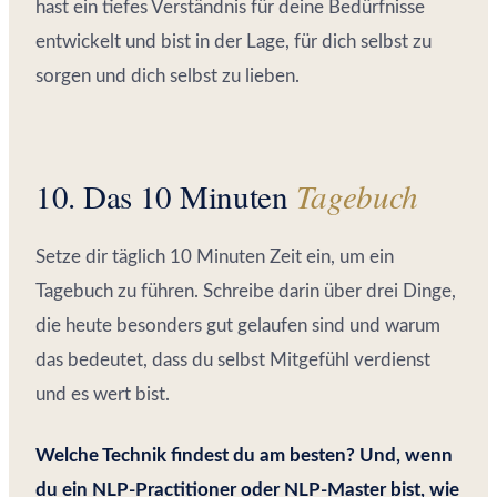
hast ein tiefes Verständnis für deine Bedürfnisse
entwickelt und bist in der Lage, für dich selbst zu
sorgen und dich selbst zu lieben.
10. Das 10 Minuten
Tagebuch
Setze dir täglich 10 Minuten Zeit ein, um ein
Tagebuch zu führen. Schreibe darin über drei Dinge,
die heute besonders gut gelaufen sind und warum
das bedeutet, dass du selbst Mitgefühl verdienst
und es wert bist.
Welche Technik findest du am besten? Und, wenn
du ein NLP-Practitioner oder NLP-Master bist, wie