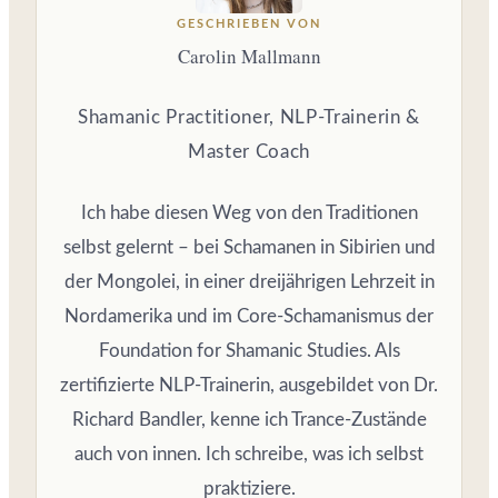
GESCHRIEBEN VON
Carolin Mallmann
Shamanic Practitioner, NLP-Trainerin &
Master Coach
Ich habe diesen Weg von den Traditionen
selbst gelernt – bei Schamanen in Sibirien und
der Mongolei, in einer dreijährigen Lehrzeit in
Nordamerika und im Core-Schamanismus der
Foundation for Shamanic Studies. Als
zertifizierte NLP-Trainerin, ausgebildet von Dr.
Richard Bandler, kenne ich Trance-Zustände
auch von innen. Ich schreibe, was ich selbst
praktiziere.