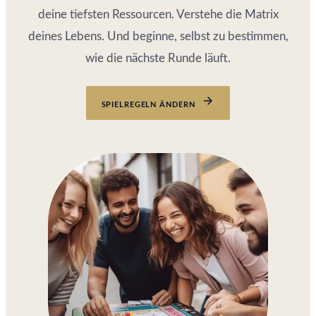
deine tiefsten Ressourcen. Verstehe die Matrix
deines Lebens. Und beginne, selbst zu bestimmen,
wie die nächste Runde läuft.
SPIELREGELN ÄNDERN