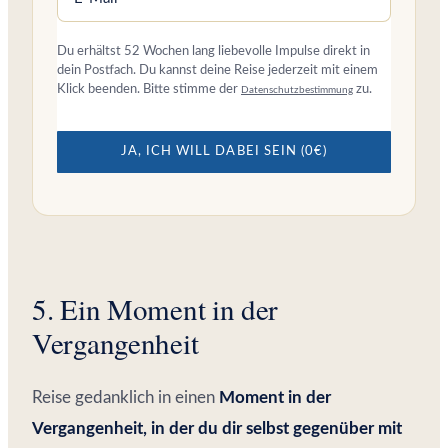
Du erhältst 52 Wochen lang liebevolle Impulse direkt in
dein Postfach. Du kannst deine Reise jederzeit mit einem
Klick beenden. Bitte stimme der
zu.
Datenschutzbestimmung
JA, ICH WILL DABEI SEIN (0€)
5. Ein Moment in der
Vergangenheit
Reise gedanklich in einen
Moment in der
Vergangenheit, in der du dir selbst gegenüber mit