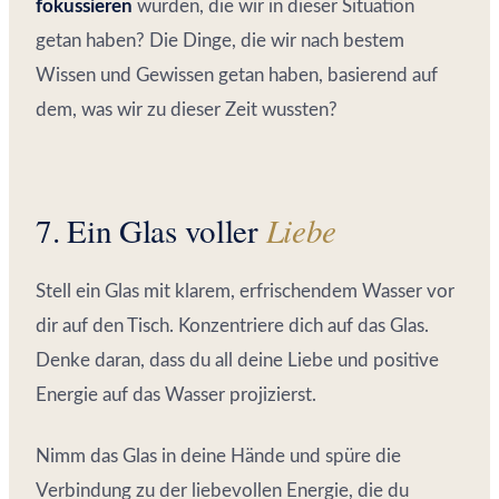
fokussieren
würden, die wir in dieser Situation
getan haben? Die Dinge, die wir nach bestem
Wissen und Gewissen getan haben, basierend auf
dem, was wir zu dieser Zeit wussten?
7. Ein Glas voller
Liebe
Stell ein Glas mit klarem, erfrischendem Wasser vor
dir auf den Tisch. Konzentriere dich auf das Glas.
Denke daran, dass du all deine Liebe und positive
Energie auf das Wasser projizierst.
Nimm das Glas in deine Hände und spüre die
Verbindung zu der liebevollen Energie, die du