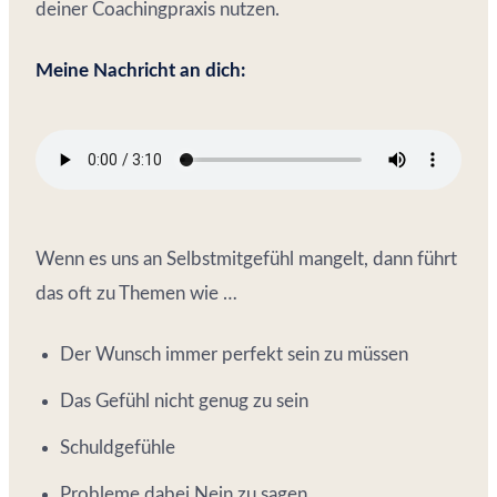
deiner Coachingpraxis nutzen.
Meine Nachricht an dich:
Wenn es uns an Selbstmitgefühl mangelt, dann führt
das oft zu Themen wie …
Der Wunsch immer perfekt sein zu müssen
Das Gefühl nicht genug zu sein
Schuldgefühle
Probleme dabei Nein zu sagen