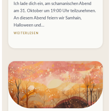
Ich lade dich ein, am schamanischen Abend
am 31. Oktober um 19:00 Uhr teilzunehmen.
An diesem Abend feiern wir Samhain,
Halloween und…
WEITERLESEN