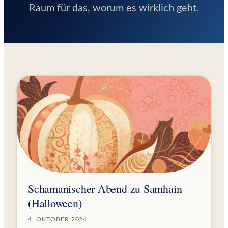
Raum für das, worum es wirklich geht.
Schamanischer Abend zu Samhain
(Halloween)
4. OKTOBER 2024