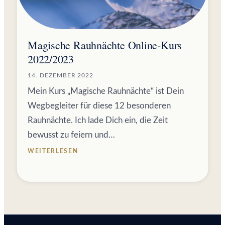
Magische Rauhnächte Online-Kurs
2022/2023
14. DEZEMBER 2022
Mein Kurs „Magische Rauhnächte“ ist Dein
Wegbegleiter für diese 12 besonderen
Rauhnächte. Ich lade Dich ein, die Zeit
bewusst zu feiern und…
WEITERLESEN