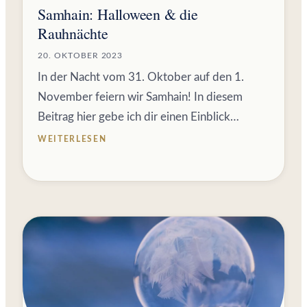
Samhain: Halloween & die
Rauhnächte
20. OKTOBER 2023
In der Nacht vom 31. Oktober auf den 1.
November feiern wir Samhain! In diesem
Beitrag hier gebe ich dir einen Einblick…
WEITERLESEN