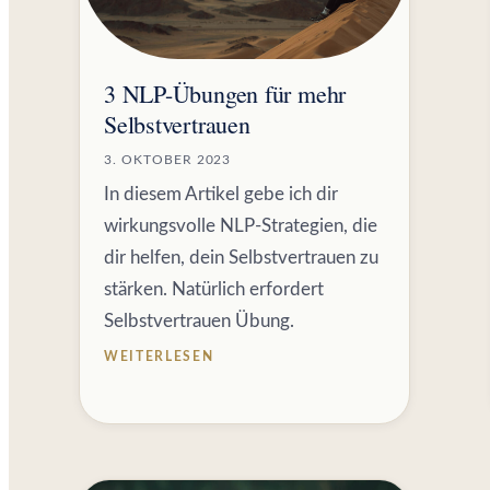
3 NLP-Übungen für mehr
Selbstvertrauen
3. OKTOBER 2023
In diesem Artikel gebe ich dir
wirkungsvolle NLP-Strategien, die
dir helfen, dein Selbstvertrauen zu
stärken. Natürlich erfordert
Selbstvertrauen Übung.
WEITERLESEN