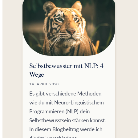
Selbstbewusster mit NLP: 4
Wege
14. APRIL 2020
Es gibt verschiedene Methoden,
wie du mit Neuro-Linguistischem
Programmieren (NLP) dein
Selbstbewusstsein stärken kannst.
In diesem Blogbeitrag werde ich