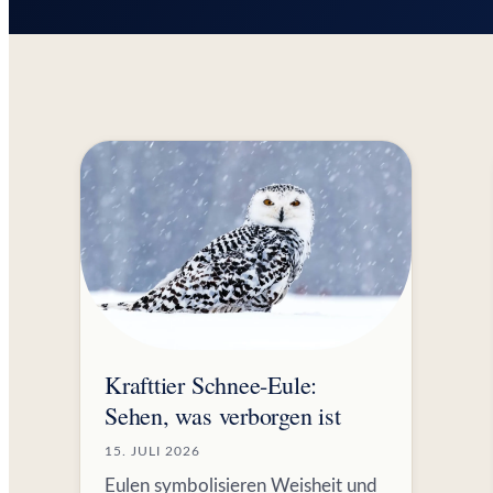
Krafttier Schnee-Eule:
Sehen, was verborgen ist
15. JULI 2026
Eulen symbolisieren Weisheit und