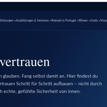
lsitzungen
Ausbildungen & Seminare
Retreats in Portugal
Wissen
Gratis
Sho
vertrauen
 glauben. Fang selbst damit an. Hier findest du
trauen Schritt für Schritt aufbauen – nicht durch
h echte, gefühlte Sicherheit von innen.