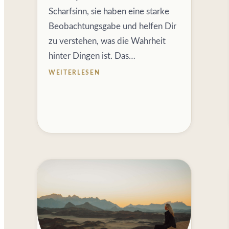
Scharfsinn, sie haben eine starke
Beobachtungsgabe und helfen Dir
zu verstehen, was die Wahrheit
hinter Dingen ist. Das…
WEITERLESEN