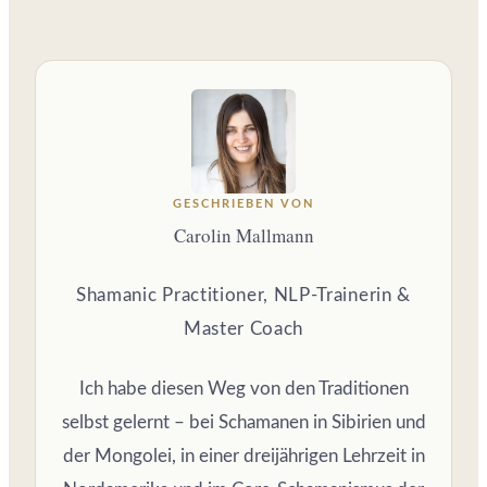
GESCHRIEBEN VON
Carolin Mallmann
Shamanic Practitioner, NLP-Trainerin &
Master Coach
Ich habe diesen Weg von den Traditionen
selbst gelernt – bei Schamanen in Sibirien und
der Mongolei, in einer dreijährigen Lehrzeit in