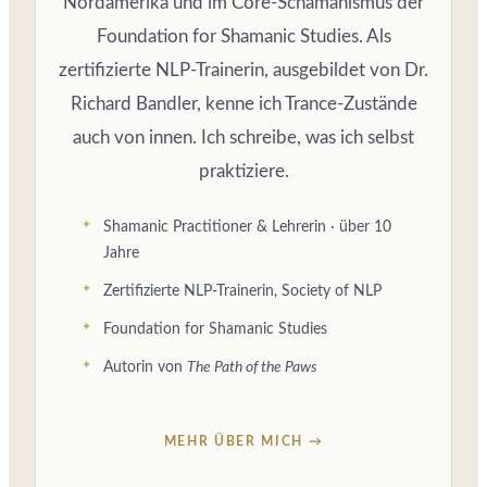
Nordamerika und im Core-Schamanismus der
Foundation for Shamanic Studies. Als
zertifizierte NLP-Trainerin, ausgebildet von Dr.
Richard Bandler, kenne ich Trance-Zustände
auch von innen. Ich schreibe, was ich selbst
praktiziere.
Shamanic Practitioner & Lehrerin · über 10
Jahre
Zertifizierte NLP-Trainerin, Society of NLP
Foundation for Shamanic Studies
Autorin von
The Path of the Paws
MEHR ÜBER MICH →