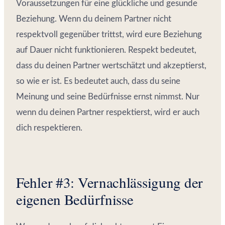
Voraussetzungen für eine glückliche und gesunde
Beziehung. Wenn du deinem Partner nicht
respektvoll gegenüber trittst, wird eure Beziehung
auf Dauer nicht funktionieren. Respekt bedeutet,
dass du deinen Partner wertschätzt und akzeptierst,
so wie er ist. Es bedeutet auch, dass du seine
Meinung und seine Bedürfnisse ernst nimmst. Nur
wenn du deinen Partner respektierst, wird er auch
dich respektieren.
Fehler #3: Vernachlässigung der
eigenen Bedürfnisse