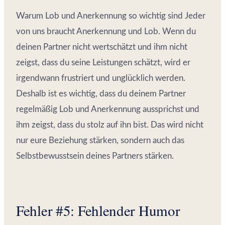
Warum Lob und Anerkennung so wichtig sind Jeder
von uns braucht Anerkennung und Lob. Wenn du
deinen Partner nicht wertschätzt und ihm nicht
zeigst, dass du seine Leistungen schätzt, wird er
irgendwann frustriert und unglücklich werden.
Deshalb ist es wichtig, dass du deinem Partner
regelmäßig Lob und Anerkennung aussprichst und
ihm zeigst, dass du stolz auf ihn bist. Das wird nicht
nur eure Beziehung stärken, sondern auch das
Selbstbewusstsein deines Partners stärken.
Fehler #5: Fehlender Humor