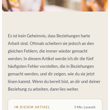
Es ist kein Geheimnis, dass Beziehungen harte
Arbeit sind. Oftmals scheitern sie jedoch an den
gleichen Fehlern, die immer wieder gemacht
werden. In diesem Artikel werde ich dir die fünf
häufigsten Fehler vorstellen, die in Beziehungen
gemacht werden, und dir zeigen, wie du sie jetzt
lösen kannst. Wenn du bereit bist, an dir und deiner
Beziehung zu arbeiten, dann lies weiter.
IN DIESEM ARTIKEL
3 Min. Lesezeit