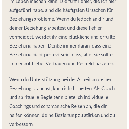
im Leben machen kann. Die fünf Fehler, die ich hier
aufgeführt habe, sind die häufigsten Ursachen für
Beziehungsprobleme. Wenn du jedoch an dir und
deiner Beziehung arbeitest und diese Fehler
vermeidest, werdet ihr eine glückliche und erfüllte
Beziehung haben. Denke immer daran, dass eine
Beziehung nicht perfekt sein muss, aber sie sollte
immer auf Liebe, Vertrauen und Respekt basieren.
Wenn du Unterstützung bei der Arbeit an deiner
Beziehung brauchst, kann ich dir helfen. Als Coach
und spirituelle Begleiterin biete ich individuelle
Coachings und schamanische Reisen an, die dir
helfen können, deine Beziehung zu stärken und zu
verbessern.