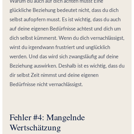
Warum du auch auf dich achten musst Eine
glückliche Beziehung bedeutet nicht, dass du dich
selbst aufopfern musst. Es ist wichtig, dass du auch
auf deine eigenen Bedürfnisse achtest und dich um
dich selbst kümmerst. Wenn du dich vernachlässigst,
wirst du irgendwann frustriert und unglücklich
werden. Und das wird sich zwangsläufig auf deine
Beziehung auswirken. Deshalb ist es wichtig, dass du
dir selbst Zeit nimmst und deine eigenen
Bedürfnisse nicht vernachlässigst.
Fehler #4: Mangelnde
Wertschätzung