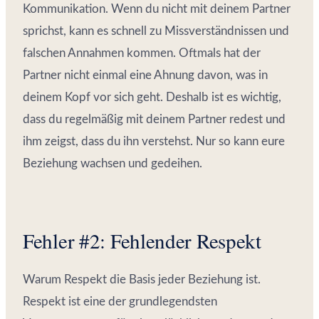
Kommunikation. Wenn du nicht mit deinem Partner
sprichst, kann es schnell zu Missverständnissen und
falschen Annahmen kommen. Oftmals hat der
Partner nicht einmal eine Ahnung davon, was in
deinem Kopf vor sich geht. Deshalb ist es wichtig,
dass du regelmäßig mit deinem Partner redest und
ihm zeigst, dass du ihn verstehst. Nur so kann eure
Beziehung wachsen und gedeihen.
Fehler #2: Fehlender Respekt
Warum Respekt die Basis jeder Beziehung ist.
Respekt ist eine der grundlegendsten