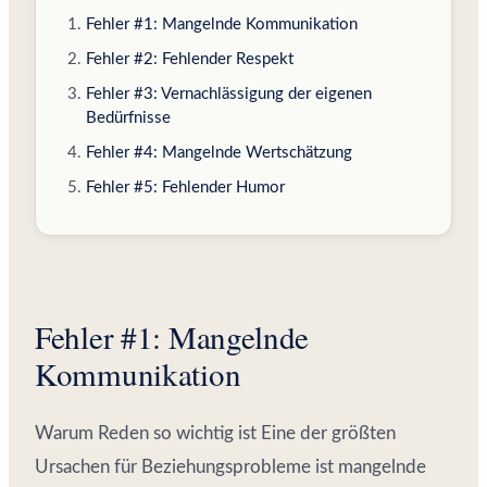
Fehler #1: Mangelnde Kommunikation
Fehler #2: Fehlender Respekt
Fehler #3: Vernachlässigung der eigenen
Bedürfnisse
Fehler #4: Mangelnde Wertschätzung
Fehler #5: Fehlender Humor
Fehler #1: Mangelnde
Kommunikation
Warum Reden so wichtig ist Eine der größten
Ursachen für Beziehungsprobleme ist mangelnde