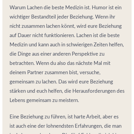
Warum Lachen die beste Medizin ist. Humor ist ein
wichtiger Bestandteil jeder Beziehung. Wenn ihr
nicht zusammen lachen könnt, wird eure Beziehung
auf Dauer nicht funktionieren. Lachen ist die beste
Medizin und kann auch in schwierigen Zeiten helfen,
die Dinge aus einer anderen Perspektive zu
betrachten. Wenn du also das nächste Mal mit
deinem Partner zusammen bist, versuche,
gemeinsam zu lachen. Das wird eure Beziehung
stärken und euch helfen, die Herausforderungen des
Lebens gemeinsam zu meistern.
Eine Beziehung zu führen, ist harte Arbeit, aber es
ist auch eine der lohnendsten Erfahrungen, die man