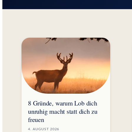
8 Gründe, warum Lob dich
unruhig macht statt dich zu
freuen
4. AUGUST 2026