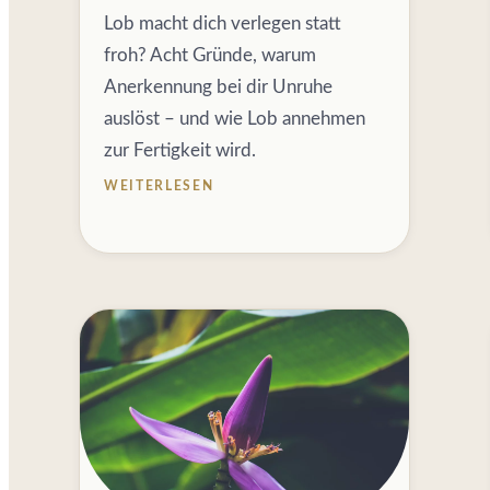
Lob macht dich verlegen statt
froh? Acht Gründe, warum
Anerkennung bei dir Unruhe
auslöst – und wie Lob annehmen
zur Fertigkeit wird.
WEITERLESEN