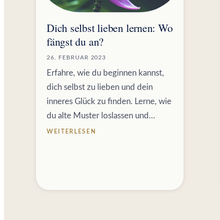
Dich selbst lieben lernen: Wo
fängst du an?
26. FEBRUAR 2023
Erfahre, wie du beginnen kannst,
dich selbst zu lieben und dein
inneres Glück zu finden. Lerne, wie
du alte Muster loslassen und…
WEITERLESEN