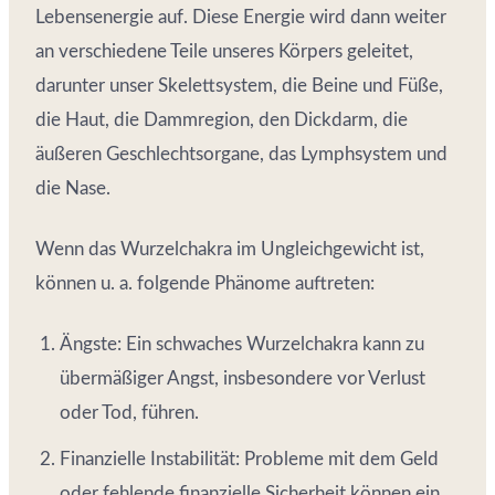
Lebensenergie auf. Diese Energie wird dann weiter
an verschiedene Teile unseres Körpers geleitet,
darunter unser Skelettsystem, die Beine und Füße,
die Haut, die Dammregion, den Dickdarm, die
äußeren Geschlechtsorgane, das Lymphsystem und
die Nase.
Wenn das Wurzelchakra im Ungleichgewicht ist,
können u. a. folgende Phänome auftreten:
Ängste: Ein schwaches Wurzelchakra kann zu
übermäßiger Angst, insbesondere vor Verlust
oder Tod, führen.
Finanzielle Instabilität: Probleme mit dem Geld
oder fehlende finanzielle Sicherheit können ein