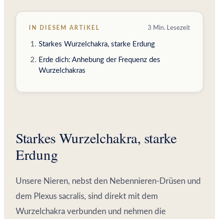
IN DIESEM ARTIKEL
3 Min. Lesezeit
Starkes Wurzelchakra, starke Erdung
Erde dich: Anhebung der Frequenz des
Wurzelchakras
Starkes Wurzelchakra, starke
Erdung
Unsere Nieren, nebst den Nebennieren-Drüsen und
dem Plexus sacralis, sind direkt mit dem
Wurzelchakra verbunden und nehmen die