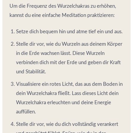
Um die Frequenz des Wurzelchakras zu erhöhen,
kannst du eine einfache Meditation praktizieren:
Setze dich bequem hin und atme tief ein und aus.
Stelle dir vor, wie du Wurzeln aus deinem Körper
in die Erde wachsen lässt. Diese Wurzeln
verbinden dich mit der Erde und geben dir Kraft
und Stabilität.
Visualisiere ein rotes Licht, das aus dem Boden in
dein Wurzelchakra fließt. Lass dieses Licht dein
Wurzelchakra erleuchten und deine Energie
auffüllen.
Stelle dir vor, wie du dich vollständig verankert