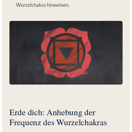
Wurzelchakra hinweisen.
Erde dich: Anhebung der
Frequenz des Wurzelchakras