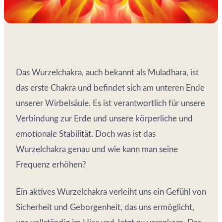
Das Wurzelchakra, auch bekannt als Muladhara, ist
das erste Chakra und befindet sich am unteren Ende
unserer Wirbelsäule. Es ist verantwortlich für unsere
Verbindung zur Erde und unsere körperliche und
emotionale Stabilität. Doch was ist das
Wurzelchakra genau und wie kann man seine
Frequenz erhöhen?
Ein aktives Wurzelchakra verleiht uns ein Gefühl von
Sicherheit und Geborgenheit, das uns ermöglicht,