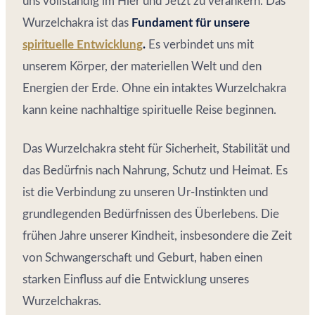
uns vollständig im Hier und Jetzt zu verankern. Das
Wurzelchakra ist das
Fundament für unsere
spirituelle Entwicklung
.
Es verbindet uns mit
unserem Körper, der materiellen Welt und den
Energien der Erde. Ohne ein intaktes Wurzelchakra
kann keine nachhaltige spirituelle Reise beginnen.
Das Wurzelchakra steht für Sicherheit, Stabilität und
das Bedürfnis nach Nahrung, Schutz und Heimat. Es
ist die Verbindung zu unseren Ur-Instinkten und
grundlegenden Bedürfnissen des Überlebens. Die
frühen Jahre unserer Kindheit, insbesondere die Zeit
von Schwangerschaft und Geburt, haben einen
starken Einfluss auf die Entwicklung unseres
Wurzelchakras.