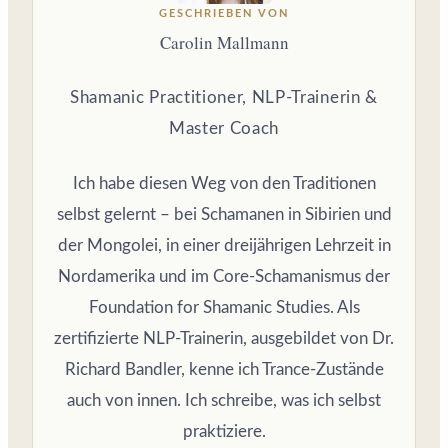
GESCHRIEBEN VON
Carolin Mallmann
Shamanic Practitioner, NLP-Trainerin &
Master Coach
Ich habe diesen Weg von den Traditionen
selbst gelernt – bei Schamanen in Sibirien und
der Mongolei, in einer dreijährigen Lehrzeit in
Nordamerika und im Core-Schamanismus der
Foundation for Shamanic Studies. Als
zertifizierte NLP-Trainerin, ausgebildet von Dr.
Richard Bandler, kenne ich Trance-Zustände
auch von innen. Ich schreibe, was ich selbst
praktiziere.