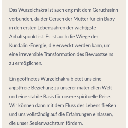
Das Wurzelchakra ist auch eng mit dem Geruchssinn
verbunden, da der Geruch der Mutter für ein Baby
in den ersten Lebensjahren der wichtigste
Anhaltspunkt ist. Es ist auch die Wiege der
Kundalini-Energie, die erweckt werden kann, um
eine irreversible Transformation des Bewusstseins
zu ermöglichen.
Ein geöffnetes Wurzelchakra bietet uns eine
angstfreie Beziehung zu unserer materiellen Welt
und eine stabile Basis für unsere spirituelle Reise.
Wir können dann mit dem Fluss des Lebens fließen
und uns vollständig auf die Erfahrungen einlassen,
die unser Seelenwachstum fördern.