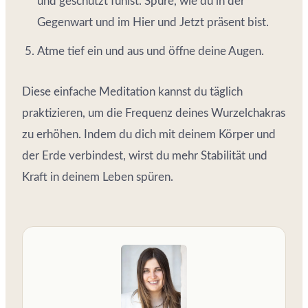
und geschützt fühlst. Spüre, wie du in der
Gegenwart und im Hier und Jetzt präsent bist.
Atme tief ein und aus und öffne deine Augen.
Diese einfache Meditation kannst du täglich
praktizieren, um die Frequenz deines Wurzelchakras
zu erhöhen. Indem du dich mit deinem Körper und
der Erde verbindest, wirst du mehr Stabilität und
Kraft in deinem Leben spüren.