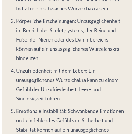
Indiz für ein schwaches Wurzelchakra sein.
Körperliche Erscheinungen: Unausgeglichenheit
im Bereich des Skelettsystems, der Beine und
Füße, der Nieren oder des Dammbereichs
können auf ein unausgeglichenes Wurzelchakra
hindeuten.
Unzufriedenheit mit dem Leben: Ein
unausgeglichenes Wurzelchakra kann zu einem
Gefühl der Unzufriedenheit, Leere und
Sinnlosigkeit führen.
Emotionale Instabilität: Schwankende Emotionen
und ein fehlendes Gefühl von Sicherheit und
Stabilität können auf ein unausgeglichenes