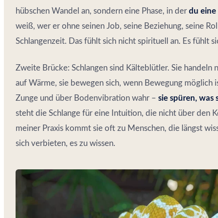
hübschen Wandel an, sondern eine Phase, in der
du eine 
weiß, wer er ohne seinen Job, seine Beziehung, seine Rolle
Schlangenzeit. Das fühlt sich nicht spirituell an. Es fühlt s
Zweite Brücke: Schlangen sind Kälteblütler. Sie handeln 
auf Wärme, sie bewegen sich, wenn Bewegung möglich is
Zunge und über Bodenvibration wahr –
sie spüren, was 
steht die Schlange für eine Intuition, die nicht über den 
meiner Praxis kommt sie oft zu Menschen, die längst wiss
sich verbieten, es zu wissen.