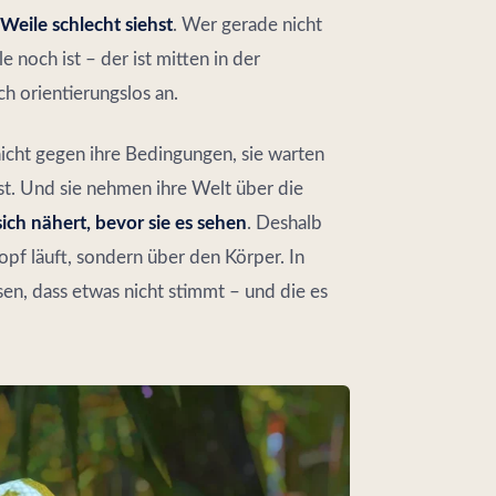
Weile schlecht siehst
. Wer gerade nicht
 noch ist – der ist mitten in der
ich orientierungslos an.
nicht gegen ihre Bedingungen, sie warten
t. Und sie nehmen ihre Welt über die
sich nähert, bevor sie es sehen
. Deshalb
Kopf läuft, sondern über den Körper. In
en, dass etwas nicht stimmt – und die es