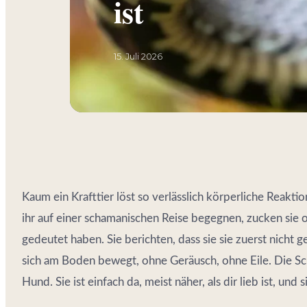
ist
15. Juli 2026
Kaum ein Krafttier löst so verlässlich körperliche Reak
ihr auf einer schamanischen Reise begegnen, zucken sie
gedeutet haben. Sie berichten, dass sie sie zuerst nicht
sich am Boden bewegt, ohne Geräusch, ohne Eile. Die Sc
Hund. Sie ist einfach da, meist näher, als dir lieb ist, und 