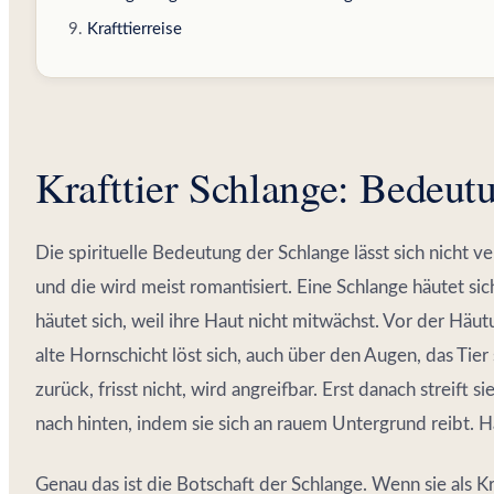
Krafttierreise
Krafttier Schlange: Bedeut
Die spirituelle Bedeutung der Schlange lässt sich nicht 
und die wird meist romantisiert. Eine Schlange häutet sich
häutet sich, weil ihre Haut nicht mitwächst. Vor der Häut
alte Hornschicht löst sich, auch über den Augen, das Tier 
zurück, frisst nicht, wird angreifbar. Erst danach streift 
nach hinten, indem sie sich an rauem Untergrund reibt. H
Genau das ist die Botschaft der Schlange. Wenn sie als Kr