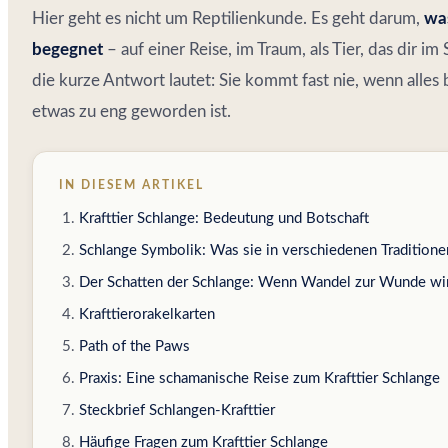
Hier geht es nicht um Reptilienkunde. Es geht darum,
was
begegnet
– auf einer Reise, im Traum, als Tier, das dir
die kurze Antwort lautet: Sie kommt fast nie, wenn alles 
etwas zu eng geworden ist.
IN DIESEM ARTIKEL
Krafttier Schlange: Bedeutung und Botschaft
Schlange Symbolik: Was sie in verschiedenen Traditione
Der Schatten der Schlange: Wenn Wandel zur Wunde wi
Krafttierorakelkarten
Path of the Paws
Praxis: Eine schamanische Reise zum Krafttier Schlange
Steckbrief Schlangen-Krafttier
Häufige Fragen zum Krafttier Schlange