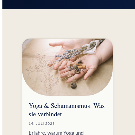
Yoga & Schamanismus: Was
sie verbindet
14. JULI 2023
Erfahre, warum Yoga und