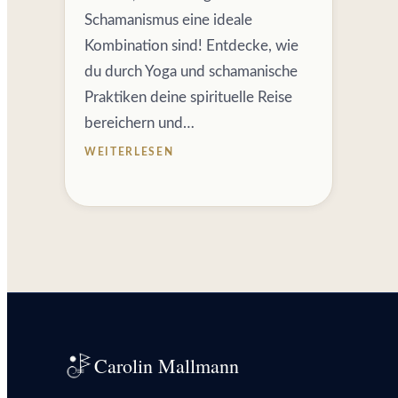
Schamanismus eine ideale
Kombination sind! Entdecke, wie
du durch Yoga und schamanische
Praktiken deine spirituelle Reise
bereichern und…
WEITERLESEN
Carolin Mallmann